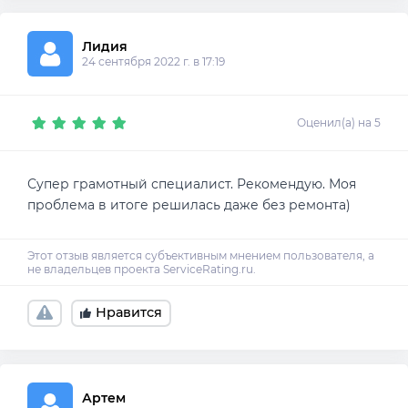
Лидия 
24 сентября 2022 г. в 17:19
Оценил(а) на 5
Супер грамотный специалист. Рекомендую. Моя
проблема в итоге решилась даже без ремонта)
Нравится
Артем 