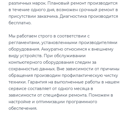
различных марок. Плановый ремонт производится
в течение одного дня, возможен срочный ремонт в
присутствии заказчика. Диагностика производится
бесплатно.
Мы работаем строго в соответствии с
регламентами, установленными производителями
оборудования. Аккуратно относимся к внешнему
виду устройств. При обслуживании
компьютерного оборудования следим за
сохранностью данных. Вне зависимости от причины
обращения производим профилактическую чистку
техники. Гарантия на выполненные работы в нашем
сервисе составляет от одного месяца в
зависимости от специфики ремонта. Поможем в
настройке и оптимизации программного
обеспечения.