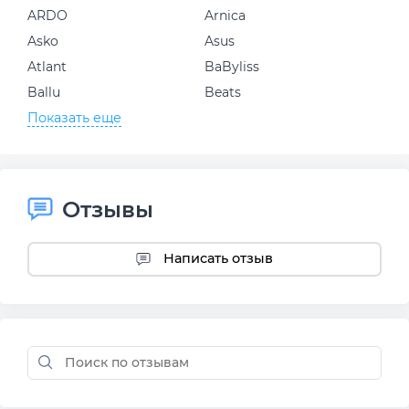
ARDO
Arnica
Asko
Asus
Atlant
BaByliss
Ballu
Beats
Показать еще
Отзывы
Написать отзыв