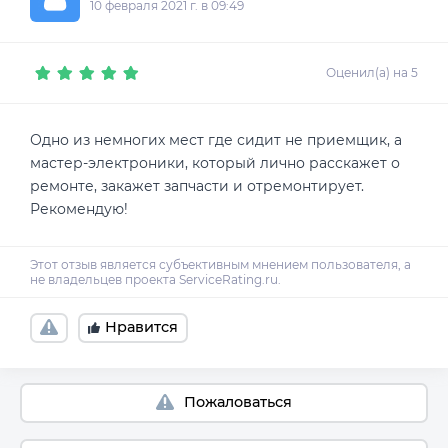
10 февраля 2021 г. в 09:49
Оценил(а) на 5
Одно из немногих мест где сидит не приемщик, а
мастер-электроники, который лично расскажет о
ремонте, закажет запчасти и отремонтирует.
Рекомендую!
Нравится
Пожаловаться