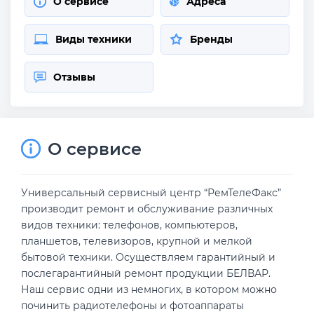
О сервисе
Адреса
Виды техники
Бренды
Отзывы
О сервисе
Универсальный сервисный центр “РемТелеФакс”
производит ремонт и обслуживание различных
видов техники: телефонов, компьютеров,
планшетов, телевизоров, крупной и мелкой
бытовой техники. Осуществляем гарантийный и
послегарантийный ремонт продукции БЕЛВАР.
Наш сервис одни из немногих, в котором можно
починить радиотелефоны и фотоаппараты