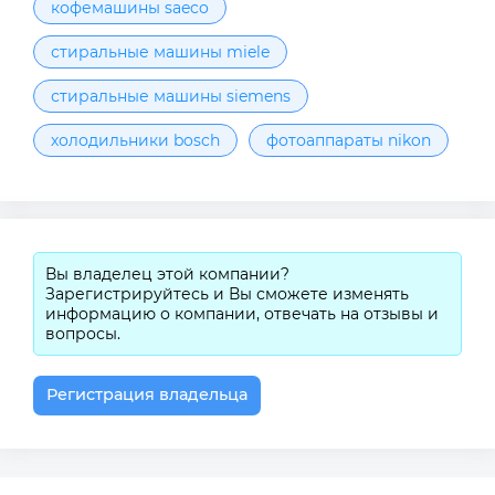
кофемашины saeco
стиральные машины miele
стиральные машины siemens
холодильники bosch
фотоаппараты nikon
Вы владелец этой компании?
Зарегистрируйтесь и Вы сможете изменять
информацию о компании, отвечать на отзывы и
вопросы.
Регистрация владельца