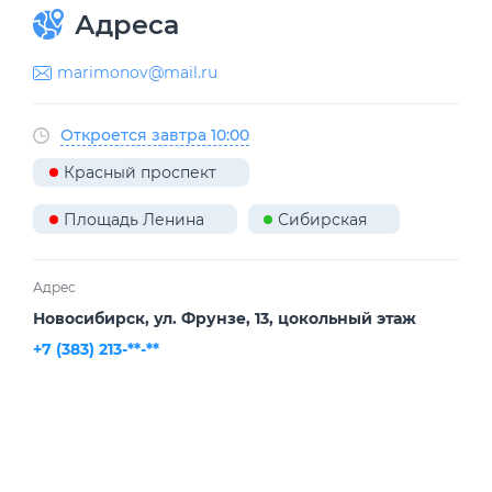
Адреса
marimonov@mail.ru
Откроется завтра 10:00
Красный проспект
Площадь Ленина
Сибирская
Адрес
Новосибирск, ул. Фрунзе, 13, цокольный этаж
+7 (383) 213-**-**