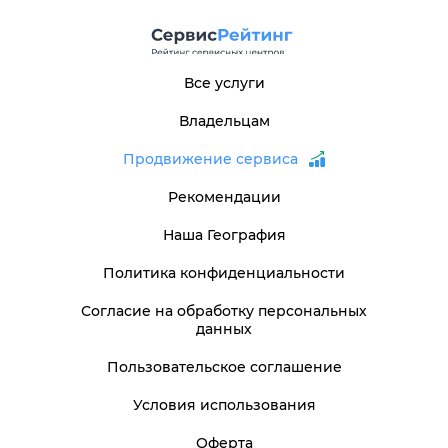
Все услуги
Владельцам
Продвижение сервиса
Рекомендации
Наша География
Политика конфиденциальности
Согласие на обработку персональных
данных
Пользовательское соглашение
Условия использования
Оферта