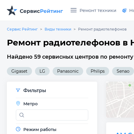
Ремонт техники
Н
Сервис Рейтинг
Виды техники
Ремонт радиотелефонов
Ремонт радиотелефонов в 
Найдено 59 сервисных центров по ремонту
Gigaset
LG
Panasonic
Philips
Senao
Фильтры
Метро
Режим работы