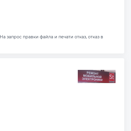
а запрос правки файла и печати отказ, отказ в