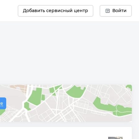
Добавить сервисный центр
Войти
те