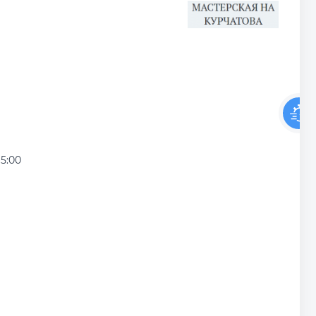
15:00