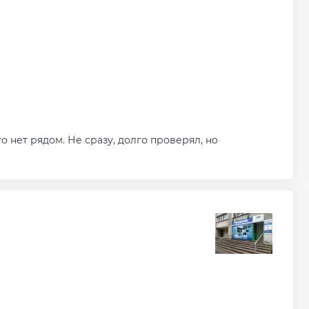
 нет рядом. Не сразу, долго проверял, но