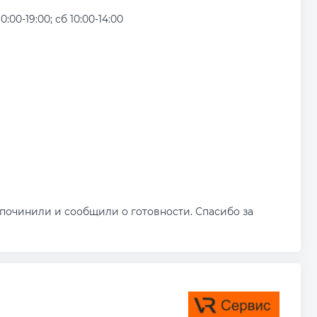
0:00-19:00; сб 10:00-14:00
 починили и сообщили о готовности. Спасибо за