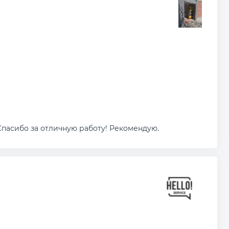
Спасибо за отличную работу! Рекомендую.