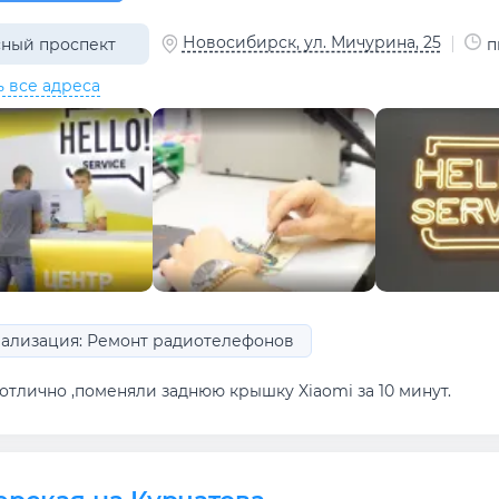
Новосибирск, ул. Мичурина, 25
ный проспект
п
ь все адреса
ализация: Ремонт радиотелефонов
отлично ,поменяли заднюю крышку Xiaomi за 10 минут.