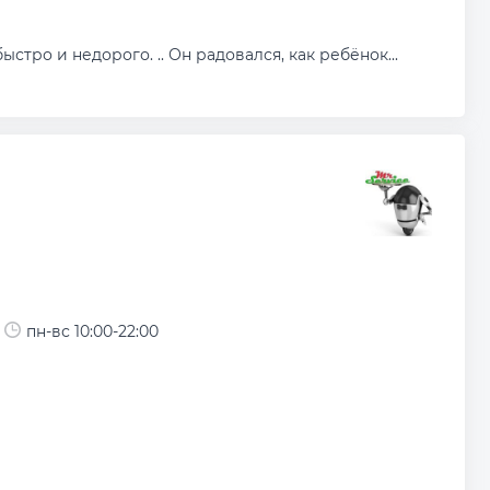
ыстро и недорого. .. Он радовался, как ребёнок...
пн-вс 10:00-22:00