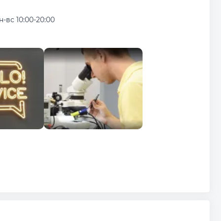
н-вс 10:00-20:00