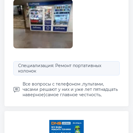
Специализация: Ремонт портативных
колонок
Все вопросы с телефоном ,пультами,
часами решают у них и уже лет пятнадцать
наверное)самое главное честность,