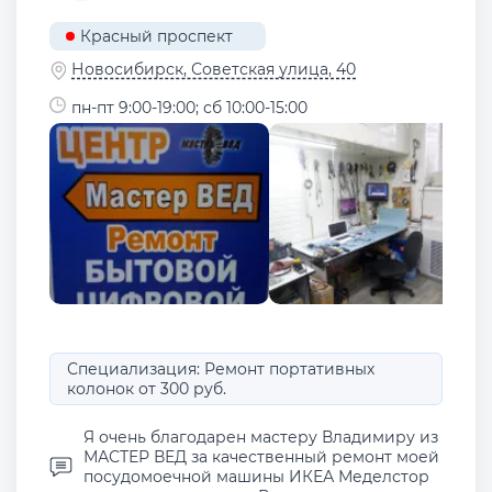
Красный проспект
Новосибирск, Советская улица, 40
пн-пт 9:00-19:00; сб 10:00-15:00
Специализация: Ремонт портативных
колонок от 300 руб.
Я очень благодарен мастеру Владимиру из
МАСТЕР ВЕД за качественный ремонт моей
посудомоечной машины ИКЕА Меделстор