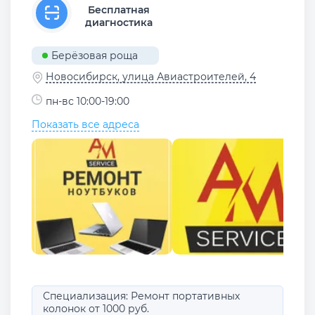
Бесплатная
диагностика
Берёзовая роща
Новосибирск, улица Авиастроителей, 4
пн-вс 10:00-19:00
Показать все адреса
Специализация: Ремонт портативных
колонок от 1000 руб.