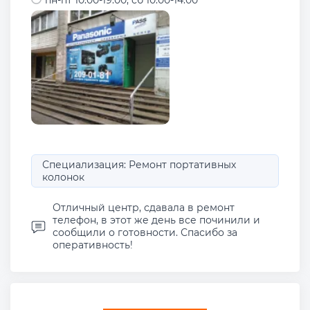
пн-пт 10:00-19:00; сб 10:00-14:00
Специализация: Ремонт портативных
колонок
Отличный центр, сдавала в ремонт
телефон, в этот же день все починили и
сообщили о готовности. Спасибо за
оперативность!