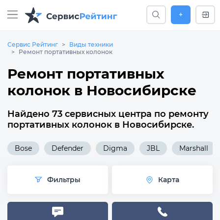
+
Сервис Рейтинг
Виды техники
Ремонт портативных колонок
Ремонт портативных
колонок в Новосибирске
Найдено 73 сервисных центра по ремонту
портативных колонок в Новосибирске.
Bose
Defender
Digma
JBL
Marshall
Фильтры
Карта