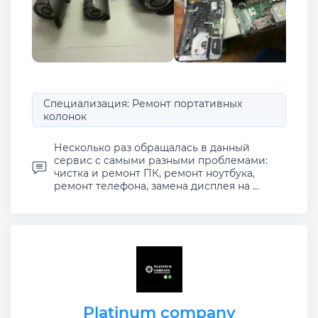
Специализация: Ремонт портативных
колонок
Несколько раз обращалась в данный
сервис с самыми разными проблемами:
чистка и ремонт ПК, ремонт ноутбука,
ремонт телефона, замена дисплея на ...
Platinum company