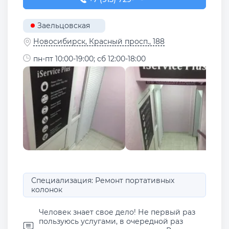
Заельцовская
Новосибирск, Красный просп., 188
пн-пт 10:00-19:00; сб 12:00-18:00
Специализация: Ремонт портативных
колонок
Человек знает свое дело! Не первый раз
пользуюсь услугами, в очередной раз