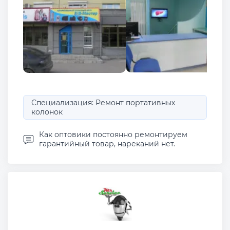
Специализация: Ремонт портативных
колонок
Как оптовики постоянно ремонтируем
гарантийный товар, нареканий нет.