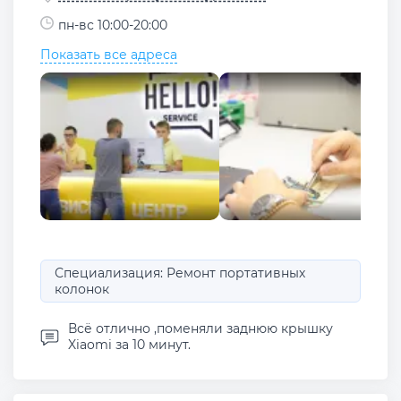
пн-вс 10:00-20:00
Показать все адреса
Специализация: Ремонт портативных
колонок
Всё отлично ,поменяли заднюю крышку
Xiaomi за 10 минут.