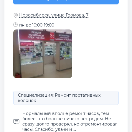
Новосибирск, улица Громова, 7
пн-вс 10:00-19:00
Специализация: Ремонт портативных
колонок
Нормальный вполне ремонт часов, тем
более, что больше ничего нет рядом. Не
сразу, долго проверял, но отремонтировал
часы. Спасибо, удачи и ...