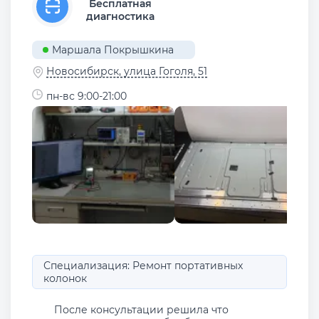
Бесплатная
диагностика
Маршала Покрышкина
Новосибирск, улица Гоголя, 51
пн-вс 9:00-21:00
Специализация: Ремонт портативных
колонок
После консультации решила что