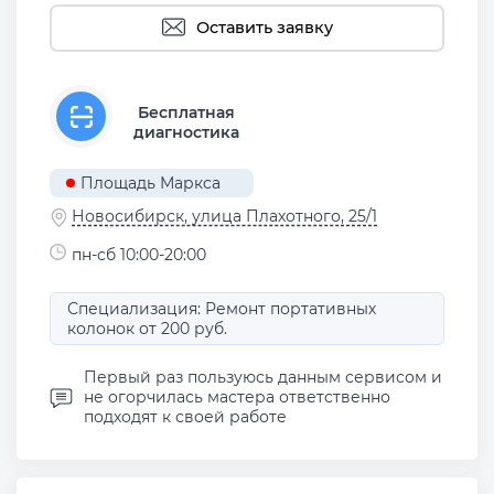
Оставить заявку
Бесплатная
диагностика
Площадь Маркса
Новосибирск, улица Плахотного, 25/1
пн-сб 10:00-20:00
Специализация: Ремонт портативных
колонок от 200 руб.
Первый раз пользуюсь данным сервисом и
не огорчилась мастера ответственно
подходят к своей работе