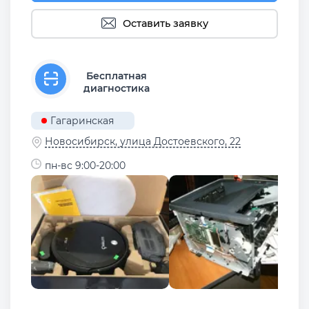
Оставить заявку
Бесплатная
диагностика
Гагаринская
Новосибирск, улица Достоевского, 22
пн-вс 9:00-20:00