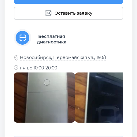
Оставить заявку
Бесплатная
диагностика
Новосибирск, Первомайская ул., 150/1
пн-вс 10:00-20:00