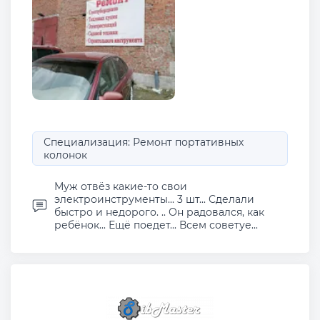
Специализация: Ремонт портативных
колонок
Муж отвёз какие-то свои
электроинструменты... 3 шт... Сделали
быстро и недорого. .. Он радовался, как
ребёнок... Ещё поедет... Всем советуе...