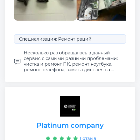
Специализация: Ремонт раций
Несколько раз обращалась в данный
сервис с самыми разными проблемами:
чистка и ремонт ПК, ремонт ноутбука,
ремонт телефона, замена дисплея на ...
Platinum company
1 отзыв