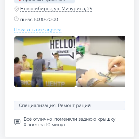
Новосибирск, ул. Мичурина, 25
пн-вс 10:00-20:00
Показать все адреса
Специализация: Ремонт раций
Всё отлично ,поменяли заднюю крышку
Xiaomi за 10 минут.