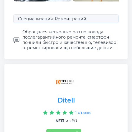
Специализация: Ремонт раций
Обращался несколько раз по поводу
послегарантийного ремонта, смартфон
почнили быстро и качественно, телевизор
отремонтировали ща небольшие деньги ...
Ditell
1 отзыв
№13
из 60