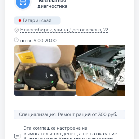
Бесплатная
диагностика
Гагаринская
Новосибирск, улица Достоевского, 22
пн-вс 9:00-20:00
Специализация: Ремонт раций от 300 руб.
Эта компашка настроена на
вымогательство денег , а не на оказание