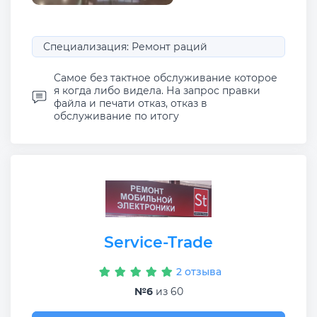
Специализация: Ремонт раций
Самое без тактное обслуживание которое
я когда либо видела. На запрос правки
файла и печати отказ, отказ в
обслуживание по итогу
Service-Trade
2 отзыва
№6
из 60