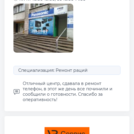
Специализация: Ремонт раций
Отличный центр, сдавала в ремонт
телефон, в этот же день все починили и
сообщили о готовности. Спасибо за
оперативность!