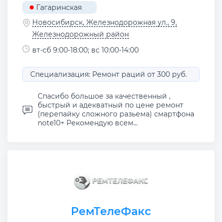
Гагаринская
Новосибирск, Железнодорожная ул., 9,
Железнодорожный район
вт-сб 9:00-18:00; вс 10:00-14:00
Специализация: Ремонт раций от 300 руб.
Спасибо большое за качественный ,
быстрый и адекватный по цене ремонт
(перепайку сложного разьема) смартфона
note10+ Рекомендую всем...
РемТелеФакс