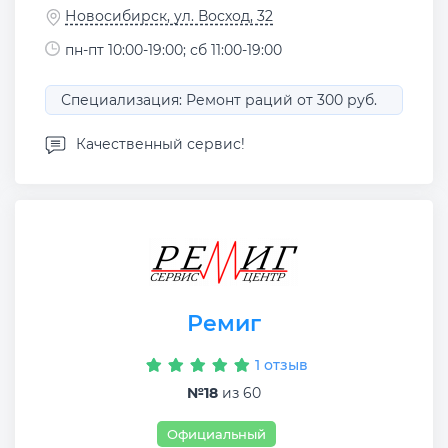
Новосибирск, ул. Восход, 32
пн-пт 10:00-19:00; сб 11:00-19:00
Специализация: Ремонт раций от 300 руб.
Качественный сервис!
Ремиг
1 отзыв
№18
из 60
Официальный