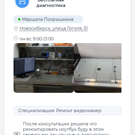
диагностика
Маршала Покрышкина
Новосибирск, улица Гоголя, 51
пн-вс 9:00-21:00
Специализация: Ремонт видеокамер
После консультации решила что
ремонтировать ноутбук буду в этом
сервисном, так как мне и диагностику