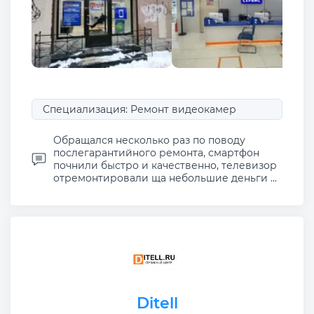
Специализация: Ремонт видеокамер
Обращался несколько раз по поводу
послегарантийного ремонта, смартфон
почнили быстро и качественно, телевизор
отремонтировали ща небольшие деньги ...
Ditell