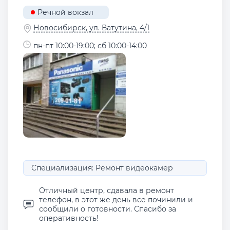
Речной вокзал
Новосибирск, ул. Ватутина, 4/1
пн-пт 10:00-19:00; сб 10:00-14:00
Специализация: Ремонт видеокамер
Отличный центр, сдавала в ремонт
телефон, в этот же день все починили и
сообщили о готовности. Спасибо за
оперативность!