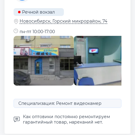
Речной вокзал
Новосибирск, ​Горский микрорайон, 74
пн-пт 10:00-17:00
Специализация: Ремонт видеокамер
Как оптовики постоянно ремонтируем
гарантийный товар, нареканий нет.