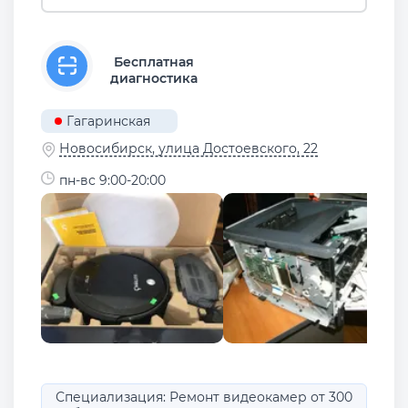
Бесплатная
диагностика
Гагаринская
Новосибирск, улица Достоевского, 22
пн-вс 9:00-20:00
Специализация: Ремонт видеокамер от 300