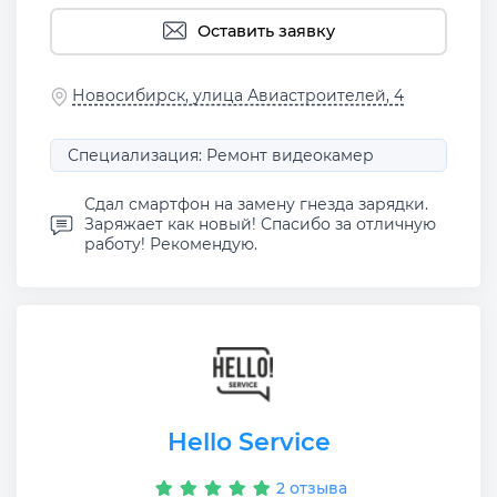
Оставить заявку
Новосибирск, улица Авиастроителей, 4
Специализация: Ремонт видеокамер
Сдал смартфон на замену гнезда зарядки.
Заряжает как новый! Спасибо за отличную
работу! Рекомендую.
Hello Service
2 отзыва