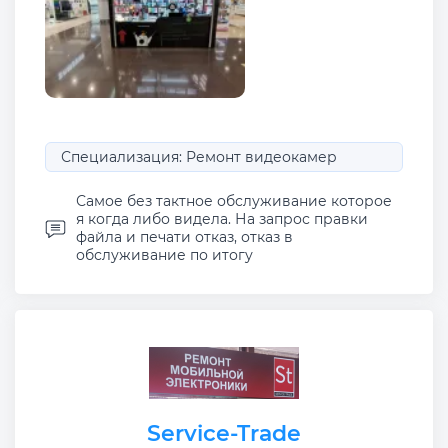
Специализация: Ремонт видеокамер
Самое без тактное обслуживание которое
я когда либо видела. На запрос правки
файла и печати отказ, отказ в
обслуживание по итогу
Service-Trade