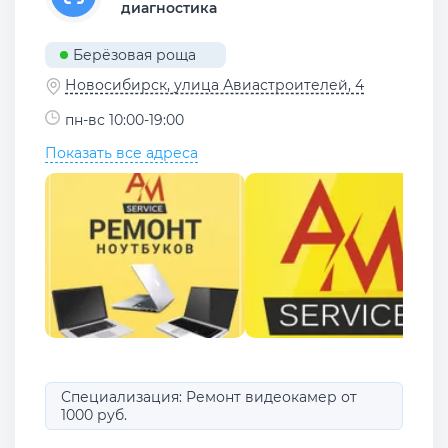
диагностика
Берёзовая роща
Новосибирск, улица Авиастроителей, 4
пн-вс 10:00-19:00
Показать все адреса
Специализация: Ремонт видеокамер от
1000 руб.