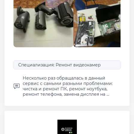
Специализация: Ремонт видеокамер
Несколько раз обращалась в данный
сервис с самыми разными проблемами:
чистка и ремонт ПК, ремонт ноутбука,
ремонт телефона, замена дисплея на ...