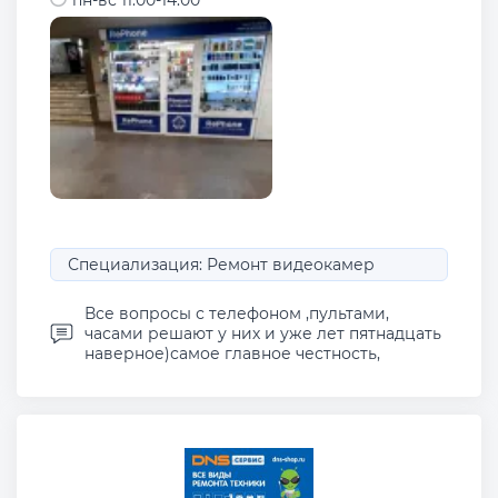
пн-вс 11:00-14:00
Специализация: Ремонт видеокамер
Все вопросы с телефоном ,пультами,
часами решают у них и уже лет пятнадцать
наверное)самое главное честность,