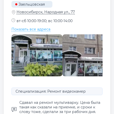
Заельцовская
Новосибирск, Народная ул., 77
вт-сб 10:00-19:00; вс 10:00-14:00
Показать все адреса
Специализация: Ремонт видеокамер
Сдавал на ремонт мультиварку. Цена была
такая как сказали на приемке, и сроки к
слову тоже, сделали за три рабочих дня.