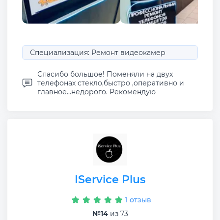
Специализация: Ремонт видеокамер
Спасибо большое! Поменяли на двух
телефонах стекло,быстро ,оперативно и
главное...недорого. Рекомендую
IService Plus
1 отзыв
№14
из 73