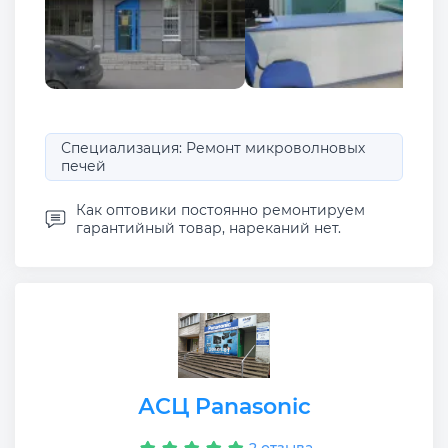
Специализация: Ремонт микроволновых
печей
Как оптовики постоянно ремонтируем
гарантийный товар, нареканий нет.
АСЦ Panasonic
2 отзыва