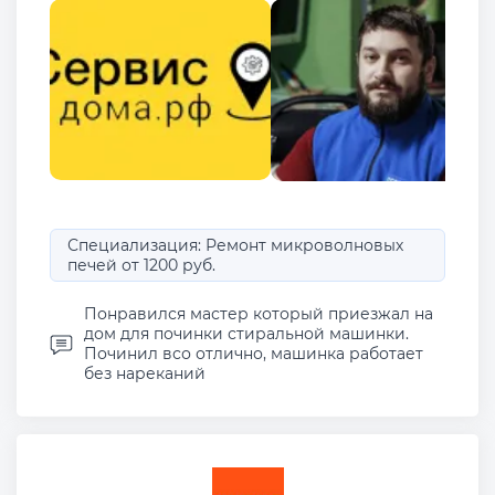
Специализация: Ремонт микроволновых
печей от 1200 руб.
Понравился мастер который приезжал на
дом для починки стиральной машинки.
Починил всо отлично, машинка работает
без нареканий