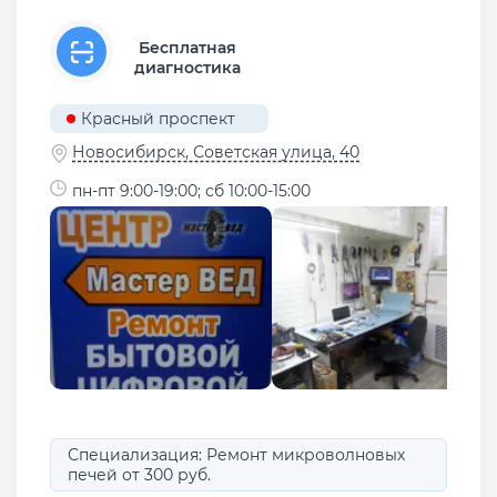
Бесплатная
диагностика
Красный проспект
Новосибирск, Советская улица, 40
пн-пт 9:00-19:00; сб 10:00-15:00
Специализация: Ремонт микроволновых
печей от 300 руб.