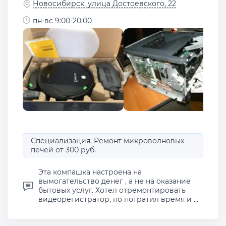
Новосибирск, улица Достоевского, 22
пн-вс 9:00-20:00
Специализация: Ремонт микроволновых
печей от 300 руб.
Эта компашка настроена на
вымогательство денег , а не на оказание
бытовых услуг. Хотел отремонтировать
видеорегистратор, но потратил время и ...