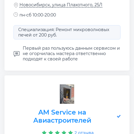
Новосибирск, улица Плахотного, 25/1
пн-сб 10:00-20:00
Специализация: Ремонт микроволновых
печей от 200 руб.
Первый раз пользуюсь данным сервисом и
не огорчилась мастера ответственно
подходят к своей работе
AM Service на
Авиастроителей
2 отзыва