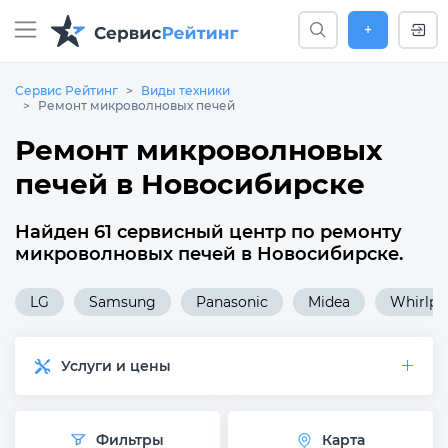
+
Сервис Рейтинг
Виды техники
Ремонт микроволновых печей
Ремонт микроволновых
печей в Новосибирске
Найден 61 сервисный центр по ремонту
микроволновых печей в Новосибирске.
LG
Samsung
Panasonic
Midea
Whirlpo
Услуги и цены
Фильтры
Карта