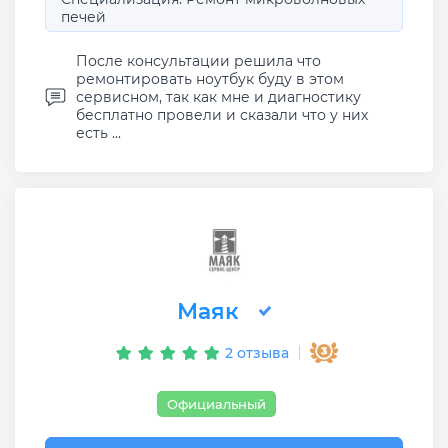
печей
После консультации решила что
ремонтировать ноутбук буду в этом
сервисном, так как мне и диагностику
бесплатно провели и сказали что у них
есть ...
Маяк
2 отзыва
Официальный