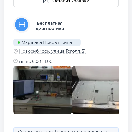
Оставить заявку
Бесплатная
диагностика
Маршала Покрышкина
Новосибирск, улица Гоголя, 51
пн-вс 9:00-21:00
Специализация: Ремонт микроволновых