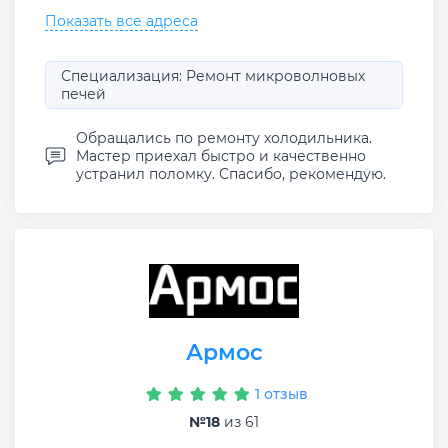
Показать все адреса
Специализация: Ремонт микроволновых
печей
Обращались по ремонту холодильника.
Мастер приехал быстро и качественно
устранил поломку. Спасибо, рекомендую.
Армос
1 отзыв
№18
из 61