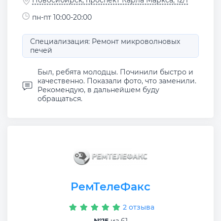
Новосибирск, проспект Карла Маркса, 12/1
пн-пт 10:00-20:00
Специализация: Ремонт микроволновых
печей
Был, ребята молодцы. Починили быстро и
качественно. Показали фото, что заменили.
Рекомендую, в дальнейшем буду
обращаться.
РемТелеФакс
2 отзыва