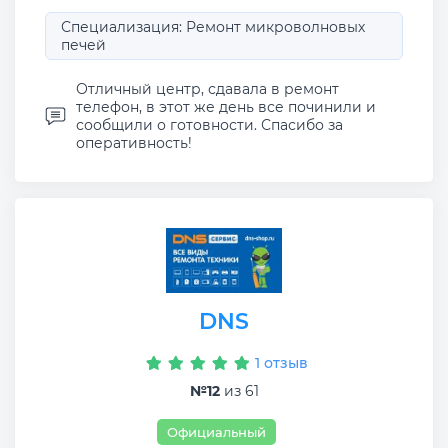
Специализация: Ремонт микроволновых
печей
Отличный центр, сдавала в ремонт
телефон, в этот же день все починили и
сообщили о готовности. Спасибо за
оперативность!
DNS
1 отзыв
№12
из 61
Официальный