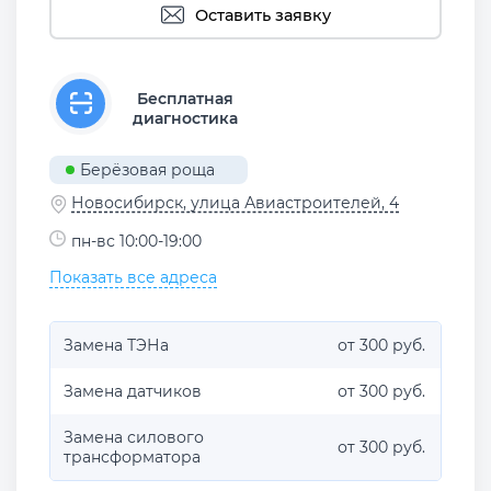
Оставить заявку
Бесплатная
диагностика
Берёзовая роща
Новосибирск, улица Авиастроителей, 4
пн-вс 10:00-19:00
Показать все адреса
Замена ТЭНа
от 300 руб.
Замена датчиков
от 300 руб.
Замена силового
от 300 руб.
трансформатора