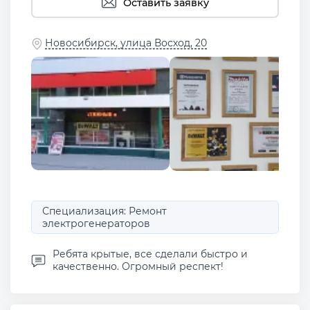
Оставить заявку
Новосибирск, улица Восход, 20
Специализация: Ремонт
электрогенераторов
Ребята крытые, все сделали быстро и
качественно. Огромный респект!