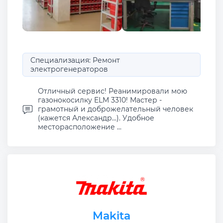
Специализация: Ремонт
электрогенераторов
Отличный сервис! Реанимировали мою
газонокосилку ELM 3310! Мастер -
грамотный и доброжелательный человек
(кажется Александр...). Удобное
месторасположение ...
Makita