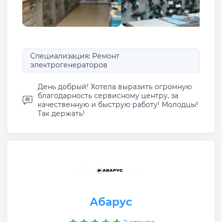
Специализация: Ремонт
электрогенераторов
День добрый! Хотела выразить огромную
благодарность сервисному центру, за
качественную и быструю работу! Молодцы!
Так держать!
Абарус