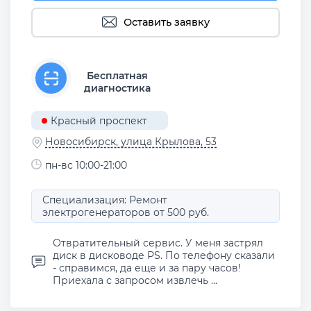
Оставить заявку
Бесплатная
диагностика
Красный проспект
Новосибирск, улица Крылова, 53
пн-вс 10:00-21:00
Специализация: Ремонт
электрогенераторов от 500 руб.
Отвратительный сервис. У меня застрял
диск в дисководе PS. По телефону сказали
- справимся, да еще и за пару часов!
Приехала с запросом извлечь ...