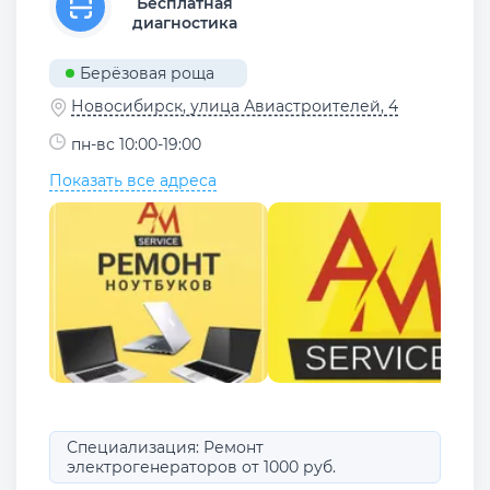
Бесплатная
диагностика
Берёзовая роща
Новосибирск, улица Авиастроителей, 4
пн-вс 10:00-19:00
Показать все адреса
Специализация: Ремонт
электрогенераторов от 1000 руб.