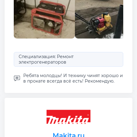
Специализация: Ремонт
электрогенераторов
Ребята молодцы! И технику чинят хорошо и
в прокате всегда всё есть! Рекомендую.
Makita.ru