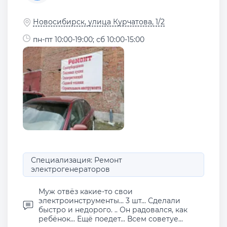
Новосибирск, улица Курчатова, 1/2
пн-пт 10:00-19:00; сб 10:00-15:00
Специализация: Ремонт
электрогенераторов
Муж отвёз какие-то свои
электроинструменты... 3 шт... Сделали
быстро и недорого. .. Он радовался, как
ребёнок... Ещё поедет... Всем советуе...