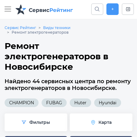
+
Сервис Рейтинг
Виды техники
Ремонт электрогенераторов
Ремонт
электрогенераторов в
Новосибирске
Найдено 44 сервисных центра по ремонту
электрогенераторов в Новосибирске.
CHAMPION
FUBAG
Huter
Hyundai
Фильтры
Карта