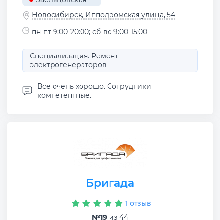
Новосибирск, Ипподромская улица, 54
пн-пт 9:00-20:00; сб-вс 9:00-15:00
Специализация: Ремонт
электрогенераторов
Все очень хорошо. Сотрудники
компетентные.
Бригада
1 отзыв
№19
из 44