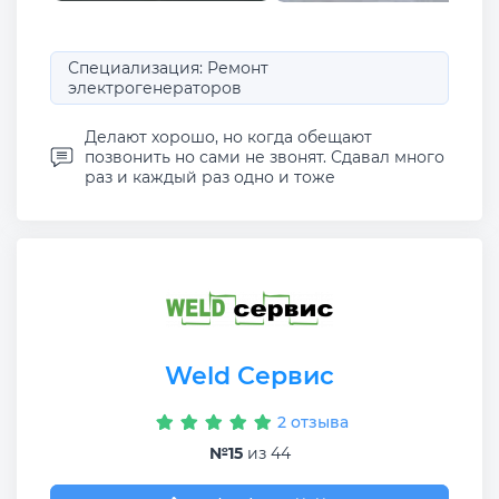
Специализация: Ремонт
электрогенераторов
Делают хорошо, но когда обещают
позвонить но сами не звонят. Сдавал много
раз и каждый раз одно и тоже
Weld Сервис
2 отзыва
№15
из 44