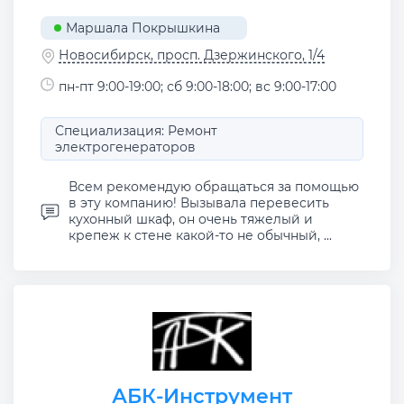
Маршала Покрышкина
Новосибирск, просп. Дзержинского, 1/4
пн-пт 9:00-19:00; сб 9:00-18:00; вс 9:00-17:00
Специализация: Ремонт
электрогенераторов
Всем рекомендую обращаться за помощью
в эту компанию! Вызывала перевесить
кухонный шкаф, он очень тяжелый и
крепеж к стене какой-то не обычный, ...
АБК-Инструмент