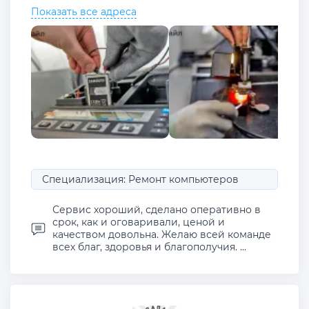
Показать все адреса
Специализация: Ремонт компьютеров
Сервис хороший, сделано оперативно в
срок, как и оговаривали, ценой и
качеством довольна. Желаю всей команде
всех благ, здоровья и благополучия. ...