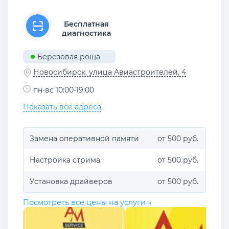
Бесплатная
диагностика
Берёзовая роща
Новосибирск, улица Авиастроителей, 4
пн-вс 10:00-19:00
Показать все адреса
Замена оперативной памяти
от 500 руб.
Настройка стрима
от 500 руб.
Установка драйверов
от 500 руб.
Посмотреть все цены на услуги →