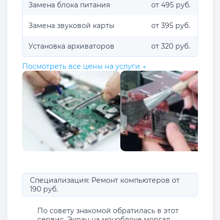
Замена блока питания
от 495 руб.
Замена звуковой карты
от 395 руб.
Установка архиваторов
от 320 руб.
Посмотреть все цены на услуги →
Специализация: Ремонт компьютеров от
190 руб.
По совету знакомой обратилась в этот
сервис. Экран на моноблоке моргал,