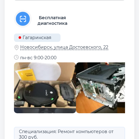
Бесплатная
диагностика
Гагаринская
Новосибирск, улица Достоевского, 22
пн-вс 9:00-20:00
Специализация: Ремонт компьютеров от
300 руб.