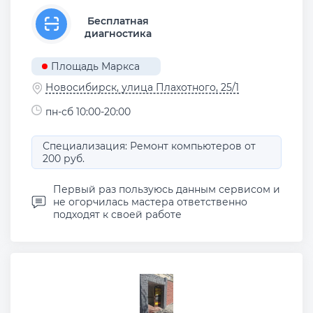
Бесплатная
диагностика
Площадь Маркса
Новосибирск, улица Плахотного, 25/1
пн-сб 10:00-20:00
Специализация: Ремонт компьютеров от
200 руб.
Первый раз пользуюсь данным сервисом и
не огорчилась мастера ответственно
подходят к своей работе