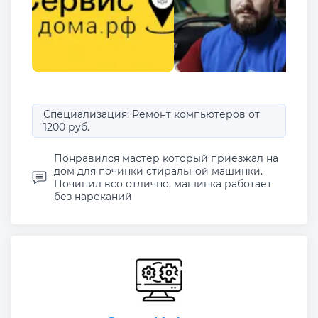
Специализация: Ремонт компьютеров от
1200 руб.
Понравился мастер который приезжал на
дом для починки стиральной машинки.
Починил всо отлично, машинка работает
без нареканий