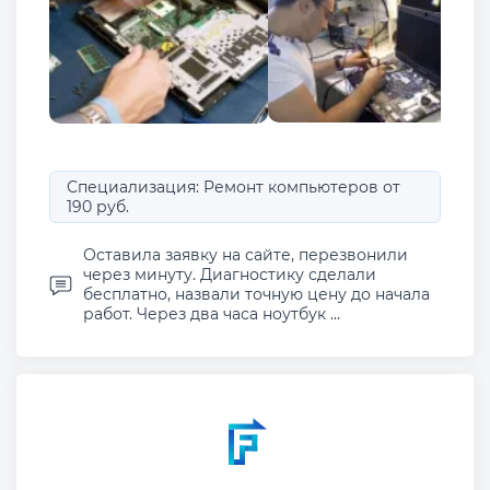
Специализация: Ремонт компьютеров от
190 руб.
Оставила заявку на сайте, перезвонили
через минуту. Диагностику сделали
бесплатно, назвали точную цену до начала
работ. Через два часа ноутбук ...