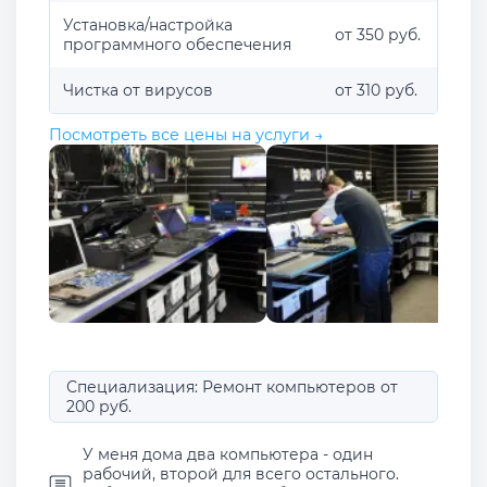
Установка/настройка
от 350 руб.
программного обеспечения
Чистка от вирусов
от 310 руб.
Посмотреть все цены на услуги →
Специализация: Ремонт компьютеров от
200 руб.
У меня дома два компьютера - один
рабочий, второй для всего остального.