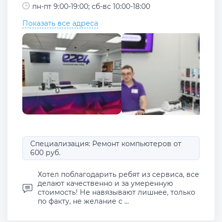
пн-пт 9:00-19:00; сб-вс 10:00-18:00
Показать все адреса
Специализация: Ремонт компьютеров от
600 руб.
Хотел поблагодарить ребят из сервиса, все
делают качественно и за умеренную
стоимость! Не навязывают лишнее, только
по факту, не желание с ...