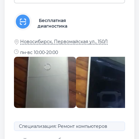
Бесплатная
диагностика
Новосибирск, Первомайская ул., 150/1
пн-вс 10:00-20:00
Специализация: Ремонт компьютеров