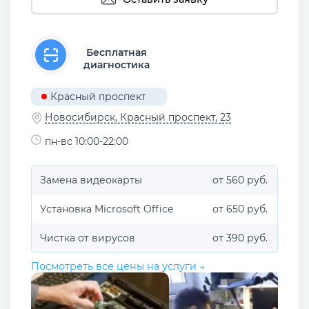
Бесплатная
диагностика
Красный проспект
Новосибирск, Красный проспект, 23
пн-вс 10:00-22:00
Замена видеокарты
от 560 руб.
Установка Microsoft Office
от 650 руб.
Чистка от вирусов
от 390 руб.
Посмотреть все цены на услуги →