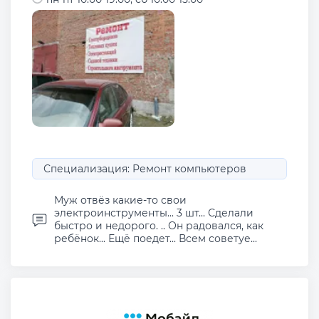
Специализация: Ремонт компьютеров
Муж отвёз какие-то свои
электроинструменты... 3 шт... Сделали
быстро и недорого. .. Он радовался, как
ребёнок... Ещё поедет... Всем советуе...