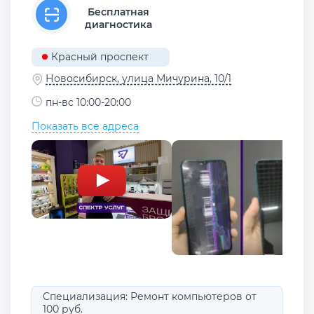
Бесплатная
диагностика
Красный проспект
Новосибирск, улица Мичурина, 10/1
пн-вс 10:00-20:00
Показать все адреса
Специализация: Ремонт компьютеров от
100 руб.