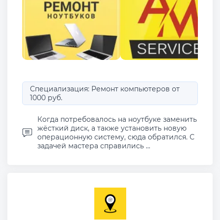
Специализация: Ремонт компьютеров от
1000 руб.
Когда потребовалось на ноутбуке заменить
жёсткий диск, а также установить новую
операционную систему, сюда обратился. С
задачей мастера справились ...