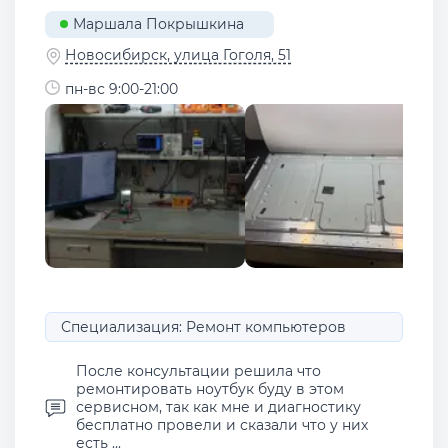
Маршала Покрышкина
Новосибирск, улица Гоголя, 51
пн-вс 9:00-21:00
Специализация: Ремонт компьютеров
После консультации решила что
ремонтировать ноутбук буду в этом
сервисном, так как мне и диагностику
бесплатно провели и сказали что у них
есть ...