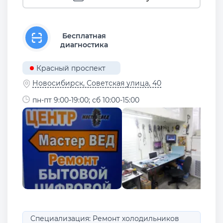
Бесплатная
диагностика
Красный проспект
Новосибирск, Советская улица, 40
пн-пт 9:00-19:00; сб 10:00-15:00
Специализация: Ремонт холодильников