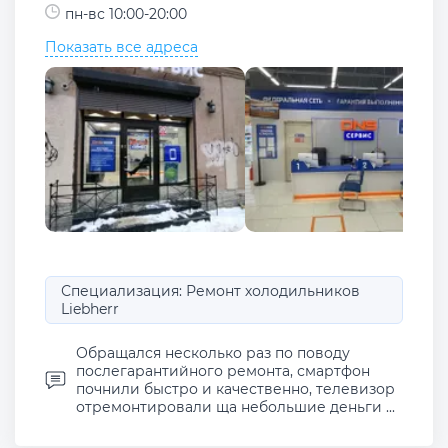
пн-вс 10:00-20:00
Показать все адреса
Специализация: Ремонт холодильников
Liebherr
Обращался несколько раз по поводу
послегарантийного ремонта, смартфон
почнили быстро и качественно, телевизор
отремонтировали ща небольшие деньги ...