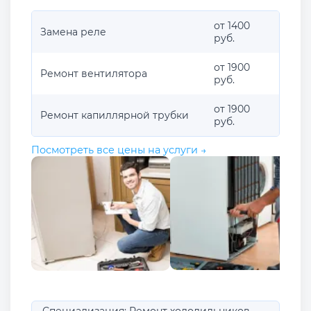
от 1400
Замена реле
руб.
от 1900
Ремонт вентилятора
руб.
от 1900
Ремонт капиллярной трубки
руб.
Посмотреть все цены на услуги →