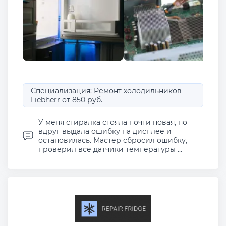
Специализация: Ремонт холодильников
Liebherr от 850 руб.
У меня стиралка стояла почти новая, но
вдруг выдала ошибку на дисплее и
остановилась. Мастер сбросил ошибку,
проверил все датчики температуры ...