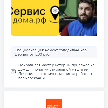
Специализация: Ремонт холодильников
Liebherr от 1200 руб.
Понравился мастер который приезжал на
дом для починки стиральной машинки.
Починил всо отлично, машинка работает
без нареканий