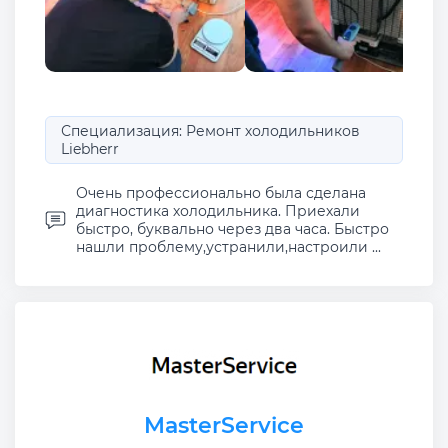
Специализация: Ремонт холодильников
Liebherr
Очень профессионально была сделана
диагностика холодильника. Приехали
быстро, буквально через два часа. Быстро
нашли проблему,устранили,настроили ...
MasterService