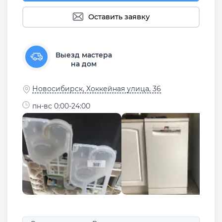
Оставить заявку
Выезд мастера
на дом
Новосибирск, Хоккейная улица, 36
пн-вс 0:00-24:00