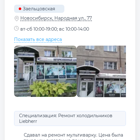
Заельцовская
Новосибирск, Народная ул., 77
вт-сб 10:00-19:00; вс 10:00-14:00
Показать все адреса
Специализация: Ремонт холодильников
Liebherr
Сдавал на ремонт мультиварку. Цена была