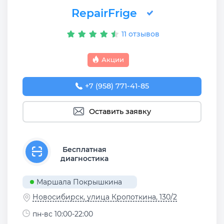
RepairFrige
11 отзывов
Акции
+7 (958) 771-41-85
Оставить заявку
Бесплатная
диагностика
Маршала Покрышкина
Новосибирск, улица Кропоткина, 130/2
пн-вс 10:00-22:00