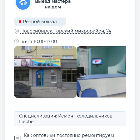
Выезд мастера
на дом
Речной вокзал
Новосибирск, ​Горский микрорайон, 74
пн-пт 10:00-17:00
Специализация: Ремонт холодильников
Liebherr
Как оптовики постоянно ремонтируем