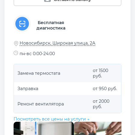
Бесплатная
диагностика
Новосибирск, Широкая улица, 2А
пн-вс 0:00-24:00
от 1500
Замена термостата
руб.
Заправка
от 950 руб.
от 2000
Ремонт вентилятора
руб.
Посмотреть все цены на услуги →