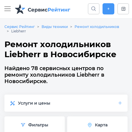
+
Сервис Рейтинг
Виды техники
Ремонт холодильников
Liebherr
Ремонт холодильников
Liebherr в Новосибирске
Найдено 78 сервисных центров по
ремонту холодильников Liebherr в
Новосибирске.
Услуги и цены
Фильтры
Карта