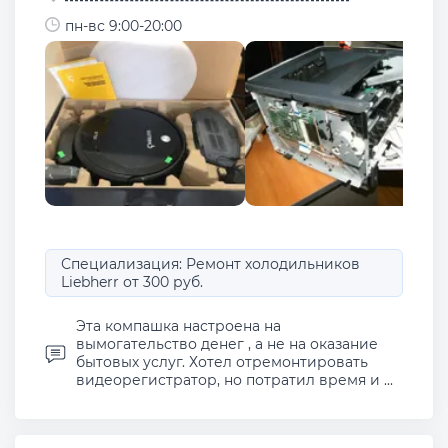
пн-вс 9:00-20:00
Специализация: Ремонт холодильников
Liebherr от 300 руб.
Эта компашка настроена на
вымогательство денег , а не на оказание
бытовых услуг. Хотел отремонтировать
видеорегистратор, но потратил время и ...