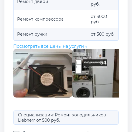
Ремонт двери
руб.
от 3000
Ремонт компрессора
руб.
Ремонт ручки
от 500 руб.
Посмотреть все цены на услуги →
Специализация: Ремонт холодильников
Liebherr от 500 руб.