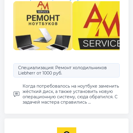
Специализация: Ремонт холодильников
Liebherr от 1000 руб.
Когда потребовалось на ноутбуке заменить
жёсткий диск, а также установить новую
операционную систему, сюда обратился. С
задачей мастера справились ...