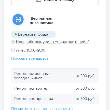
Бесплатная
диагностика
Берёзовая роща
Новосибирск, улица Авиастроителей, 4
пн-вс 10:00-19:00
Показать все адреса
Ремонт встроенных
от 500 руб.
холодильников
Ремонт испарителя
от 500 руб.
Ремонт компрессора
от 500 руб.
Посмотреть все цены на услуги →