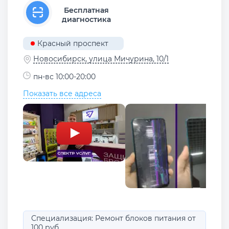
Бесплатная
диагностика
Красный проспект
Новосибирск, улица Мичурина, 10/1
пн-вс 10:00-20:00
Показать все адреса
Специализация: Ремонт блоков питания от
100 руб.