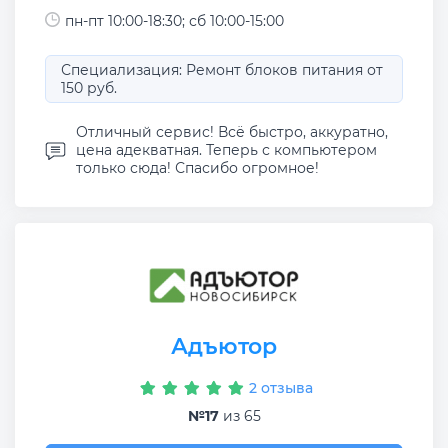
пн-пт 10:00-18:30; сб 10:00-15:00
Специализация: Ремонт блоков питания от
150 руб.
Отличный сервис! Всё быстро, аккуратно,
цена адекватная. Теперь с компьютером
только сюда! Спасибо огромное!
Адъютор
2 отзыва
№17
из 65