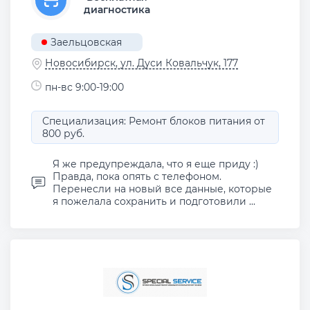
диагностика
Заельцовская
Новосибирск, ул. Дуси Ковальчук, 177
пн-вс 9:00-19:00
Специализация: Ремонт блоков питания от
800 руб.
Я же предупреждала, что я еще приду :)
Правда, пока опять с телефоном.
Перенесли на новый все данные, которые
я пожелала сохранить и подготовили ...