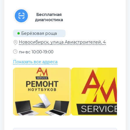
Бесплатная
диагностика
Берёзовая роща
Новосибирск, улица Авиастроителей, 4
пн-вс 10:00-19:00
Показать все адреса