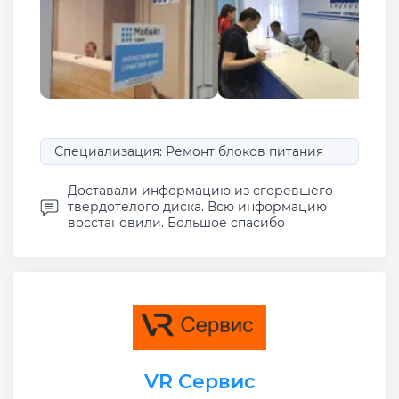
Специализация: Ремонт блоков питания
Доставали информацию из сгоревшего
твердотелого диска. Всю информацию
восстановили. Большое спасибо
VR Сервис