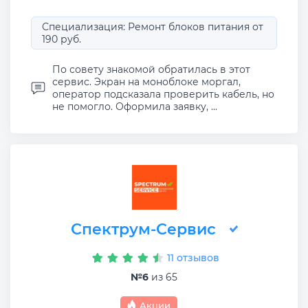
Специализация: Ремонт блоков питания от
190 руб.
По совету знакомой обратилась в этот
сервис. Экран на моноблоке моргал,
оператор подсказала проверить кабель, но
не помогло. Оформила заявку, ...
Спектрум-Сервис
11 отзывов
№6
из 65
Акции