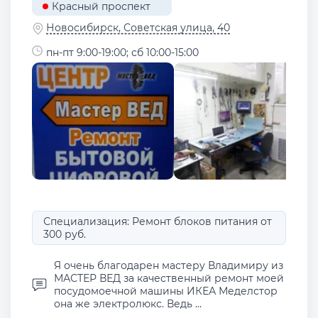
Красный проспект
Новосибирск, Советская улица, 40
пн-пт 9:00-19:00; сб 10:00-15:00
Специализация: Ремонт блоков питания от
300 руб.
Я очень благодарен мастеру Владимиру из
МАСТЕР ВЕД за качественный ремонт моей
посудомоечной машины ИКЕА Меделстор
она же электролюкс. Ведь ...