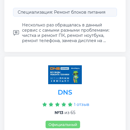
Специализация: Ремонт блоков питания
Несколько раз обращалась в данный
сервис с самыми разными проблемами:
чистка и ремонт ПК, ремонт ноутбука,
ремонт телефона, замена дисплея на ...
DNS
1 отзыв
№13
из 65
Официальный