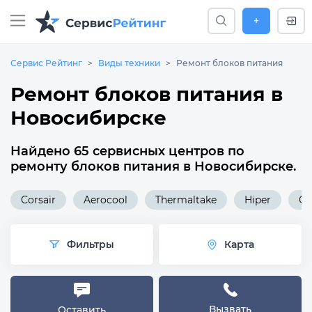
+
Сервис Рейтинг
Виды техники
Ремонт блоков питания
Ремонт блоков питания в
Новосибирске
Найдено 65 сервисных центров по
ремонту блоков питания в Новосибирске.
Corsair
Aerocool
Thermaltake
Hiper
Ch
Фильтры
Карта
Вызвать
Оставить