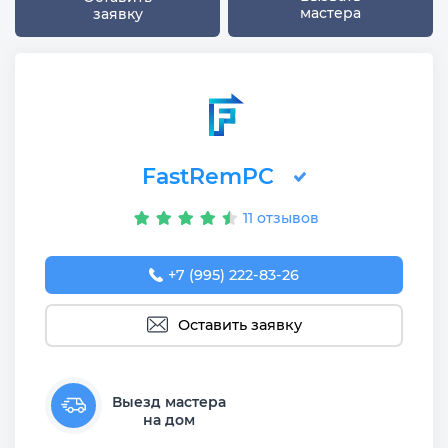
мастера
заявку
FastRemPC
11 отзывов
+7 (995) 222-83-26
Оставить заявку
Выезд мастера
на дом