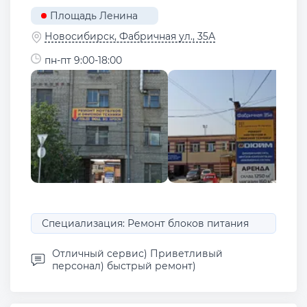
Площадь Ленина
Новосибирск, Фабричная ул., 35А
пн-пт 9:00-18:00
Специализация: Ремонт блоков питания
Отличный сервис) Приветливый
персонал) быстрый ремонт)