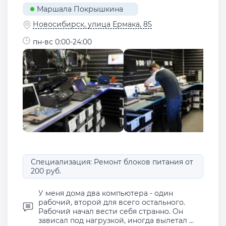
Маршала Покрышкина
Новосибирск, улица Ермака, 85
пн-вс 0:00-24:00
Специализация: Ремонт блоков питания от
200 руб.
У меня дома два компьютера - один
рабочий, второй для всего остального.
Рабочий начал вести себя странно. Он
зависал под нагрузкой, иногда вылетал ...