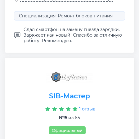
Специализация: Ремонт блоков питания
Сдал смартфон на замену гнезда зарядки.
Заряжает как новый! Спасибо за отличную
работу! Рекомендую.
SIB-Мастер
1 отзыв
№9
из 65
Официальный