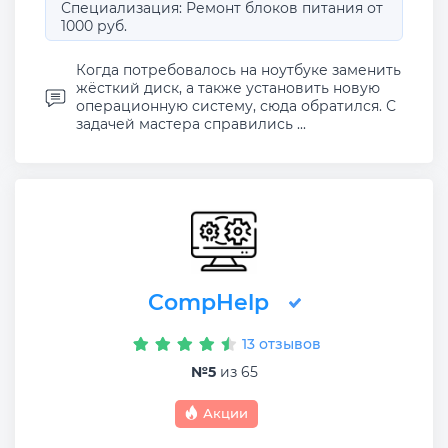
Специализация: Ремонт блоков питания от
1000 руб.
Когда потребовалось на ноутбуке заменить
жёсткий диск, а также установить новую
операционную систему, сюда обратился. С
задачей мастера справились ...
CompHelp
13 отзывов
№5
из 65
Акции