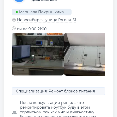
Маршала Покрышкина
Новосибирск, улица Гоголя, 51
пн-вс 9:00-21:00
Специализация: Ремонт блоков питания
После консультации решила что
ремонтировать ноутбук буду в этом
сервисном, так как мне и диагностику
бесплатно провели и сказали что у них