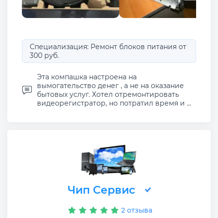
Специализация: Ремонт блоков питания от
300 руб.
Эта компашка настроена на
вымогательство денег , а не на оказание
бытовых услуг. Хотел отремонтировать
видеорегистратор, но потратил время и ...
Чип Сервис
2 отзыва