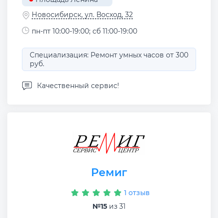
Новосибирск, ул. Восход, 32
пн-пт 10:00-19:00; сб 11:00-19:00
Специализация: Ремонт умных часов от 300
руб.
Качественный сервис!
Ремиг
1 отзыв
№15
из 31