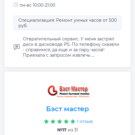
пн-вс 10:00-21:00
Специализация: Ремонт умных часов от 500
руб.
Отвратительный сервис. У меня застрял
диск в дисководе PS. По телефону сказали
- справимся, да еще и за пару часов!
Приехала с запросом извлечь ...
Бэст мастер
1 отзыв
№17
из 31