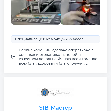
Специализация: Ремонт умных часов
Сервис хороший, сделано оперативно в
срок, как и оговаривали, ценой и
качеством довольна. Желаю всей команде
всех благ, здоровья и благополучия. ...
SIB-Мастер