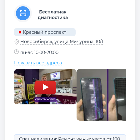
Бесплатная
диагностика
Красный проспект
Новосибирск, улица Мичурина, 10/1
пн-вс 10:00-20:00
Показать все адреса
Специализация: Ремонт умных часов от 100