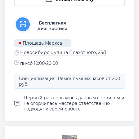
Бесплатная
диагностика
Площадь Маркса
Новосибирск, улица Плахотного, 25/1
пн-сб 10:00-20:00
Специализация: Ремонт умных часов от 200
руб.
Первый раз пользуюсь данным сервисом и
не огорчилась мастера ответственно
подходят к своей работе