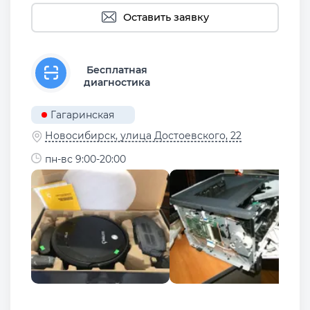
Оставить заявку
Бесплатная
диагностика
Гагаринская
Новосибирск, улица Достоевского, 22
пн-вс 9:00-20:00