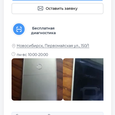
Оставить заявку
Бесплатная
диагностика
Новосибирск, Первомайская ул., 150/1
пн-вс 10:00-20:00