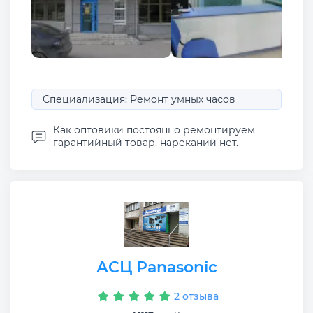
Специализация: Ремонт умных часов
Как оптовики постоянно ремонтируем
гарантийный товар, нареканий нет.
АСЦ Panasonic
2 отзыва