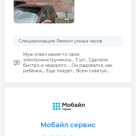
Специализация: Ремонт умных часов
Муж отвёз какие-то свои
электроинструменты... 3 шт... Сделали
быстро и недорого. .. Он радовался, как
ребёнок... Ещё поедет... Всем советуе...
Мобайл сервис