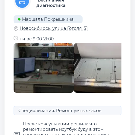
диагностика
Маршала Покрышкина
Новосибирск, улица Гоголя, 51
пн-вс 9:00-21:00
Специализация: Ремонт умных часов
После консультации решила что
ремонтировать ноутбук буду в этом
сервисном, так как мне и диагностику