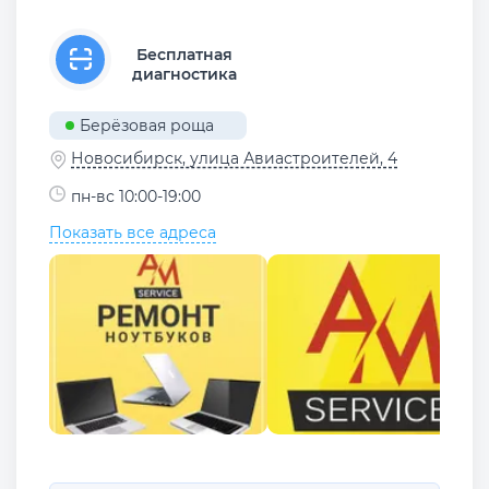
Бесплатная
диагностика
Берёзовая роща
Новосибирск, улица Авиастроителей, 4
пн-вс 10:00-19:00
Показать все адреса