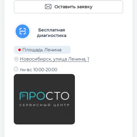
Оставить заявку
Бесплатная
диагностика
Площадь Ленина
Новосибирск, улица Ленина, 1
пн-вс 10:00-20:00