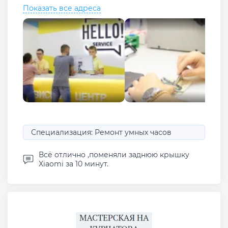
Показать все адреса
Специализация: Ремонт умных часов
Всё отлично ,поменяли заднюю крышку
Xiaomi за 10 минут.