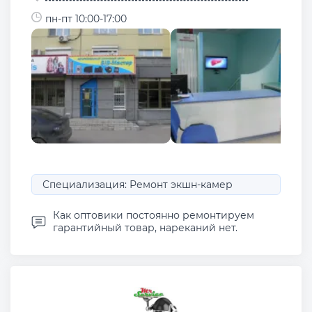
пн-пт 10:00-17:00
Специализация: Ремонт экшн-камер
Как оптовики постоянно ремонтируем
гарантийный товар, нареканий нет.