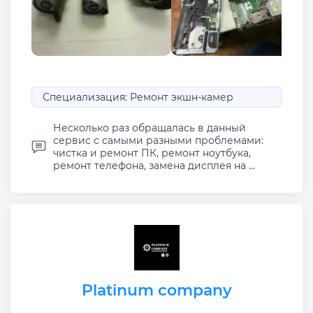
Специализация: Ремонт экшн-камер
Несколько раз обращалась в данный
сервис с самыми разными проблемами:
чистка и ремонт ПК, ремонт ноутбука,
ремонт телефона, замена дисплея на ...
Platinum company