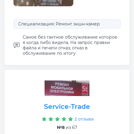
Специализация: Ремонт экшн-камер
Самое без тактное обслуживание которое
я когда либо видела. На запрос правки
файла и печати отказ, отказ в
обслуживание по итогу
Service-Trade
2 отзыва
№8
из 67