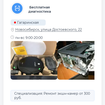
Бесплатная
диагностика
Гагаринская
Новосибирск, улица Достоевского, 22
пн-вс 9:00-20:00
Специализация: Ремонт экшн-камер от 300
руб.