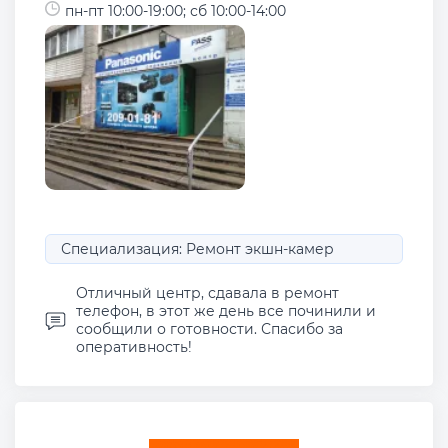
пн-пт 10:00-19:00; сб 10:00-14:00
Специализация: Ремонт экшн-камер
Отличный центр, сдавала в ремонт
телефон, в этот же день все починили и
сообщили о готовности. Спасибо за
оперативность!