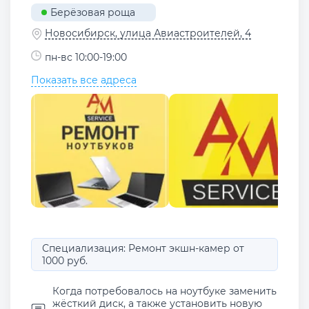
Берёзовая роща
Новосибирск, улица Авиастроителей, 4
пн-вс 10:00-19:00
Показать все адреса
Специализация: Ремонт экшн-камер от
1000 руб.
Когда потребовалось на ноутбуке заменить
жёсткий диск, а также установить новую