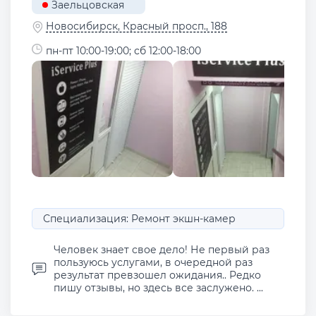
Заельцовская
Новосибирск, Красный просп., 188
пн-пт 10:00-19:00; сб 12:00-18:00
Специализация: Ремонт экшн-камер
Человек знает свое дело! Не первый раз
пользуюсь услугами, в очередной раз
результат превзошел ожидания.. Редко
пишу отзывы, но здесь все заслужено. ...