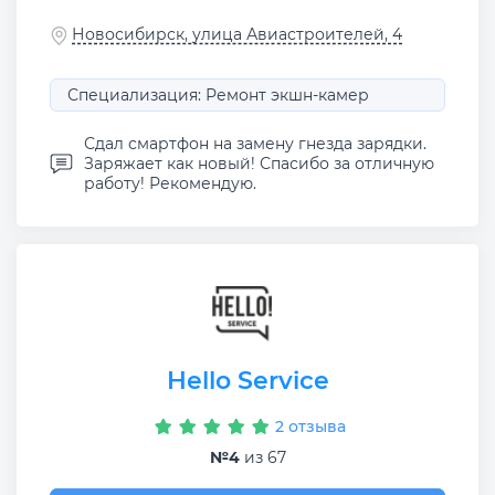
Новосибирск, улица Авиастроителей, 4
Специализация: Ремонт экшн-камер
Сдал смартфон на замену гнезда зарядки.
Заряжает как новый! Спасибо за отличную
работу! Рекомендую.
Hello Service
2 отзыва
№4
из 67