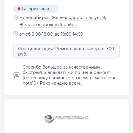
Гагаринская
Новосибирск, Железнодорожная ул., 9,
Железнодорожный район
вт-сб 9:00-18:00; вс 10:00-14:00
Специализация: Ремонт экшн-камер от 300
руб.
Спасибо большое за качественный ,
быстрый и адекватный по цене ремонт
(перепайку сложного разьема) смартфона
note10+ Рекомендую всем...