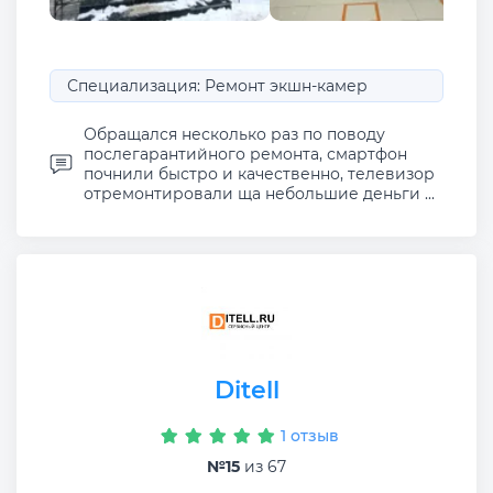
Специализация: Ремонт экшн-камер
Обращался несколько раз по поводу
послегарантийного ремонта, смартфон
почнили быстро и качественно, телевизор
отремонтировали ща небольшие деньги ...
Ditell
1 отзыв
№15
из 67