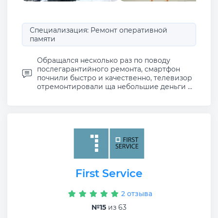
Специализация: Ремонт оперативной
памяти
Обращался несколько раз по поводу
послегарантийного ремонта, смартфон
почнили быстро и качественно, телевизор
отремонтировали ща небольшие деньги ...
First Service
2 отзыва
№15
из 63