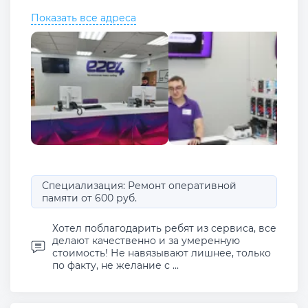
Показать все адреса
Специализация: Ремонт оперативной
памяти от 600 руб.
Хотел поблагодарить ребят из сервиса, все
делают качественно и за умеренную
стоимость! Не навязывают лишнее, только
по факту, не желание с ...