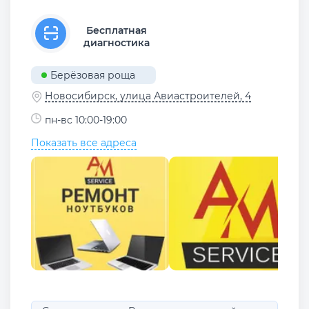
Бесплатная
диагностика
Берёзовая роща
Новосибирск, улица Авиастроителей, 4
пн-вс 10:00-19:00
Показать все адреса