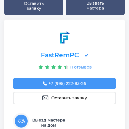
Вызвать
Оставить
мастера
заявку
FastRemPC
11 отзывов
+7 (995) 222-83-26
Оставить заявку
Выезд мастера
на дом