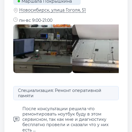
Маршала Покрышкина
Новосибирск, улица Гоголя, 51
пн-вс 9:00-21:00
Специализация: Ремонт оперативной
памяти
После консультации решила что
ремонтировать ноутбук буду в этом
сервисном, так как мне и диагностику
бесплатно провели и сказали что у них
есть ...