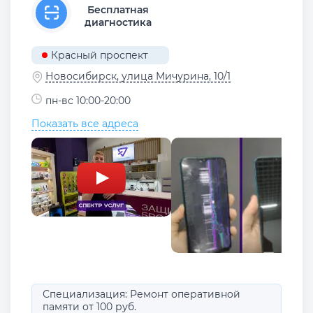
Бесплатная
диагностика
Красный проспект
Новосибирск, улица Мичурина, 10/1
пн-вс 10:00-20:00
Показать все адреса
Специализация: Ремонт оперативной
памяти от 100 руб.