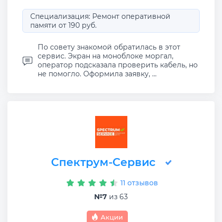
Специализация: Ремонт оперативной
памяти от 190 руб.
По совету знакомой обратилась в этот
сервис. Экран на моноблоке моргал,
оператор подсказала проверить кабель, но
не помогло. Оформила заявку, ...
Спектрум-Сервис
11 отзывов
№7
из 63
Акции