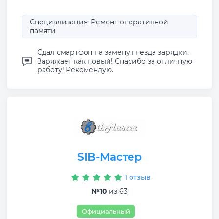
Специализация: Ремонт оперативной
памяти
Сдал смартфон на замену гнезда зарядки.
Заряжает как новый! Спасибо за отличную
работу! Рекомендую.
SIB-Мастер
1 отзыв
№10
из 63
Официальный