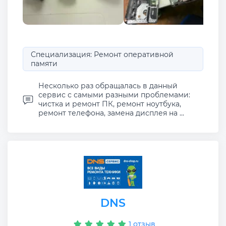
Специализация: Ремонт оперативной
памяти
Несколько раз обращалась в данный
сервис с самыми разными проблемами:
чистка и ремонт ПК, ремонт ноутбука,
ремонт телефона, замена дисплея на ...
DNS
1 отзыв