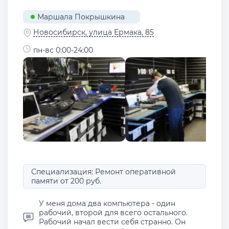
Маршала Покрышкина
Новосибирск, улица Ермака, 85
пн-вс 0:00-24:00
Специализация: Ремонт оперативной
памяти от 200 руб.
У меня дома два компьютера - один
рабочий, второй для всего остального.
Рабочий начал вести себя странно. Он