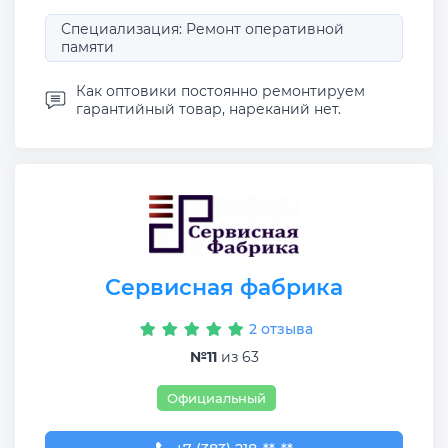
Специализация: Ремонт оперативной
памяти
Как оптовики постоянно ремонтируем
гарантийный товар, нареканий нет.
Сервисная фабрика
2 отзыва
№11
из 63
Официальный