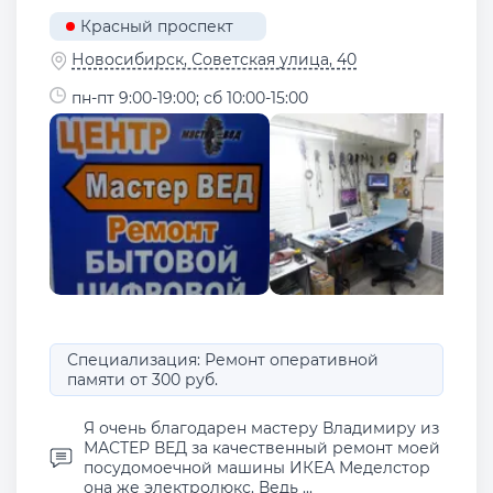
Красный проспект
Новосибирск, Советская улица, 40
пн-пт 9:00-19:00; сб 10:00-15:00
Специализация: Ремонт оперативной
памяти от 300 руб.
Я очень благодарен мастеру Владимиру из
МАСТЕР ВЕД за качественный ремонт моей
посудомоечной машины ИКЕА Меделстор
она же электролюкс. Ведь ...