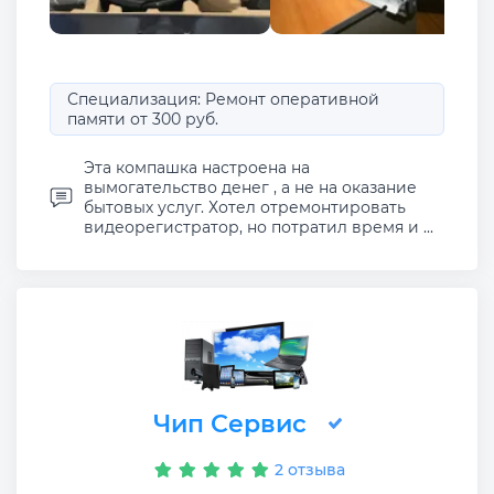
Специализация: Ремонт оперативной
памяти от 300 руб.
Эта компашка настроена на
вымогательство денег , а не на оказание
бытовых услуг. Хотел отремонтировать
видеорегистратор, но потратил время и ...
Чип Сервис
2 отзыва