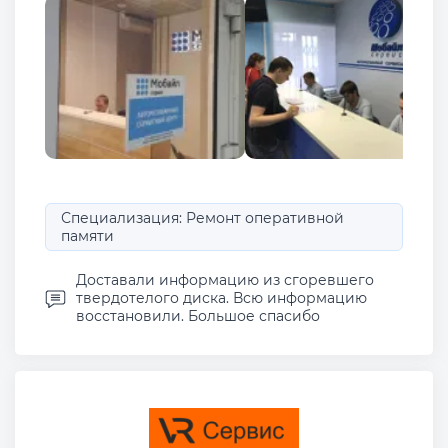
Специализация: Ремонт оперативной
памяти
Доставали информацию из сгоревшего
твердотелого диска. Всю информацию
восстановили. Большое спасибо