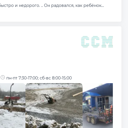
ыстро и недорого. .. Он радовался, как ребёнок...
пн-пт 7:30-17:00; сб-вс 8:00-15:00