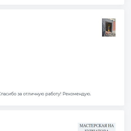
Спасибо за отличную работу! Рекомендую.