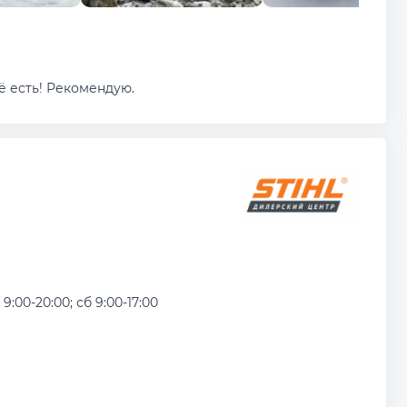
ё есть! Рекомендую.
 9:00-20:00; сб 9:00-17:00