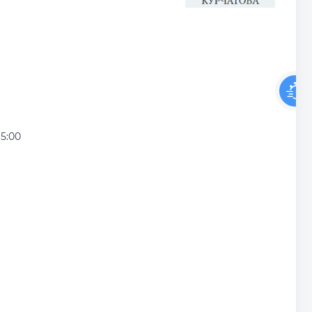
15:00