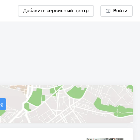
Добавить сервисный центр
Войти
те