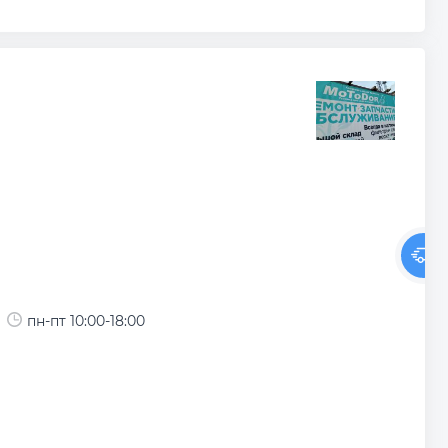
пн-пт 10:00-18:00