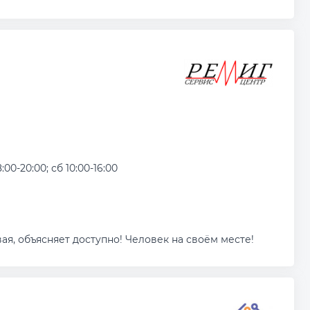
:00-20:00; сб 10:00-16:00
я, объясняет доступно! Человек на своём месте!