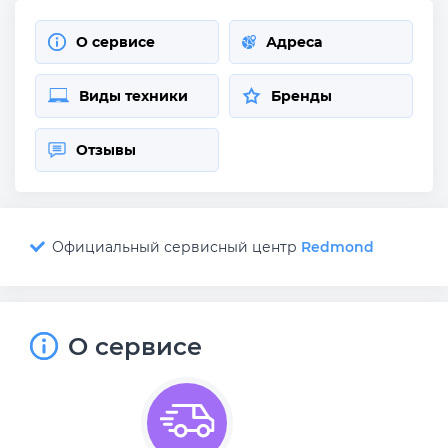
О сервисе
Адреса
Виды техники
Бренды
Отзывы
Официальный сервисный центр
Redmond
О сервисе