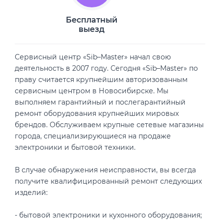
Бесплатный
выезд
Сервисный центр «Sib–Master» начал свою
деятельность в 2007 году. Сегодня «Sib–Master» по
праву считается крупнейшим авторизованным
сервисным центром в Новосибирске. Мы
выполняем гарантийный и послегарантийный
ремонт оборудования крупнейших мировых
брендов. Обслуживаем крупные сетевые магазины
города, специализирующиеся на продаже
электроники и бытовой техники.
В случае обнаружения неисправности, вы всегда
получите квалифицированный ремонт следующих
изделий:
- бытовой электроники и кухонного оборудования;