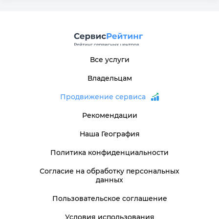
Все услуги
Владельцам
Продвижение сервиса
Рекомендации
Наша География
Политика конфиденциальности
Согласие на обработку персональных
данных
Пользовательское соглашение
Условия использования