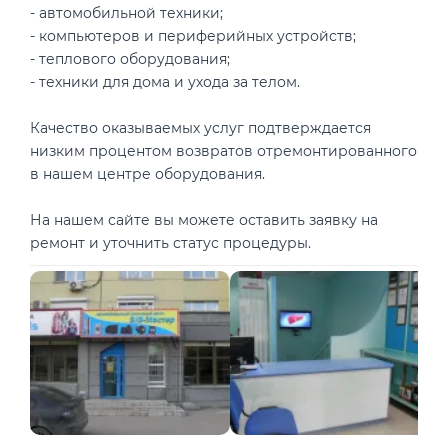
- автомобильной техники;
- компьютеров и периферийных устройств;
- теплового оборудования;
- техники для дома и ухода за телом.
Качество оказываемых услуг подтверждается
низким процентом возвратов отремонтированного
в нашем центре оборудования.
На нашем сайте вы можете оставить заявку на
ремонт и уточнить статус процедуры.