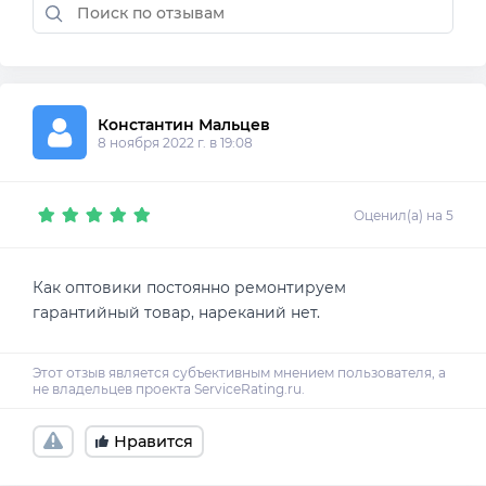
Константин Мальцев
8 ноября 2022 г. в 19:08
Оценил(а) на 5
Как оптовики постоянно ремонтируем
Нравится