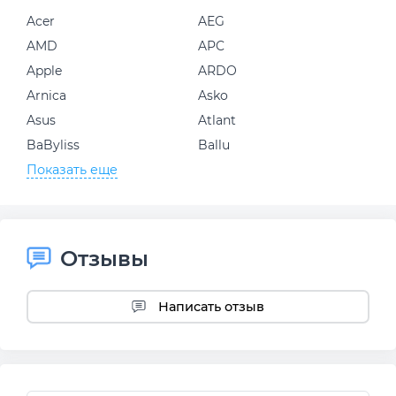
Acer
AEG
AMD
APC
Apple
ARDO
Arnica
Asko
Asus
Atlant
BaByliss
Ballu
Показать еще
Отзывы
Написать отзыв