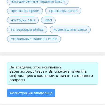
посудомоечные машины bosch
принтеры epson
принтеры canon
ноутбуки asus
ipad
телевизоры philips
кофемашины saeco
стиральные машины miele
Вы владелец этой компании?
Зарегистрируйтесь и Вы сможете изменять
информацию о компании, отвечать на отзывы и
вопросы.
Регистрация владельца