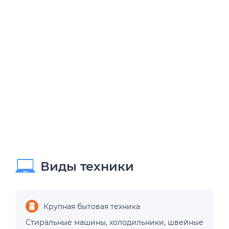
Виды техники
Крупная бытовая техника
Стиральные машины
,
холодильники
,
швейные