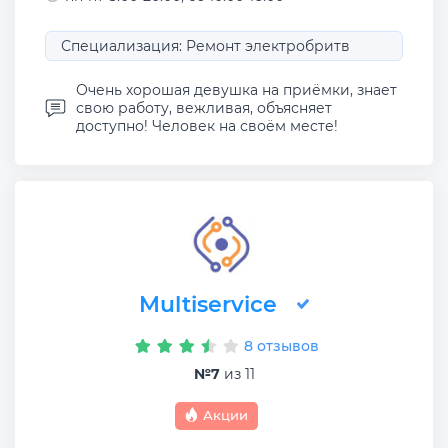
Специализация: Ремонт электробритв
Очень хорошая девушка на приёмки, знает
свою работу, вежливая, объясняет
доступно! Человек на своём месте!
Multiservice
8 отзывов
№7
из 11
Акции