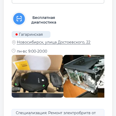
Бесплатная
диагностика
Гагаринская
Новосибирск, улица Достоевского, 22
пн-вс 9:00-20:00
Специализация: Ремонт электробритв от