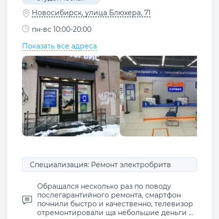
Новосибирск, улица Блюхера, 71
пн-вс 10:00-20:00
Показать все адреса
Специализация: Ремонт электробритв
Обращался несколько раз по поводу
послегарантийного ремонта, смартфон
почнили быстро и качественно, телевизор
отремонтировали ща небольшие деньги ...