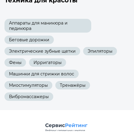
Техника для красоты
Аппараты для маникюра и
педикюра
Беговые дорожки
Электрические зубные щетки
Эпиляторы
Фены
Ирригаторы
Машинки для стрижки волос
Миостимуляторы
Тренажёры
Вибромассажеры