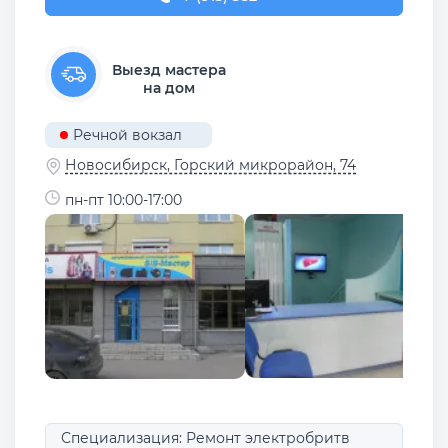
Выезд мастера
на дом
Речной вокзал
Новосибирск, ​Горский микрорайон, 74
пн-пт 10:00-17:00
Специализация: Ремонт электробритв