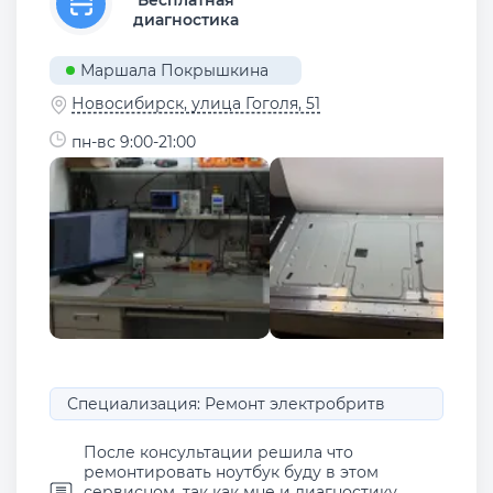
диагностика
Маршала Покрышкина
Новосибирск, улица Гоголя, 51
пн-вс 9:00-21:00
Специализация: Ремонт электробритв
После консультации решила что
ремонтировать ноутбук буду в этом
сервисном, так как мне и диагностику