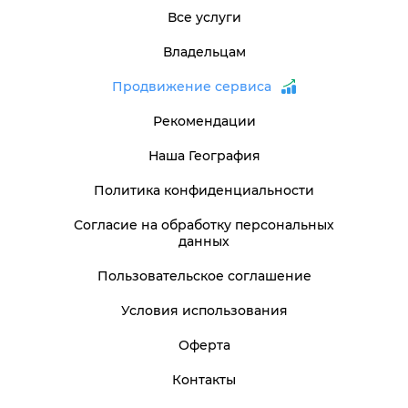
Все услуги
Владельцам
Продвижение сервиса
Рекомендации
Наша География
Политика конфиденциальности
Согласие на обработку персональных
данных
Пользовательское соглашение
Условия использования
Оферта
Контакты