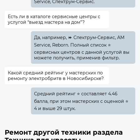
Service, Спектрум-Сервис.
Есть ли в каталоге сервисные центры с
услугой “выезд мастера на дом”?
Да, например, ⏩ Спектрум-Сервис, AM
Service, Reborn. Полный список ⭐
сервисных центров с данной услугой вы
можете получить, применив фильтр.
Какой средний рейтинг у мастерских по
ремонту электробритв в Новосибирске?
Средний рейтинг ⭐ составляет 4.46
балла, при этом мастерских с оценкой ⭐
4 и выше 29 штук.
Ремонт другой техники раздела