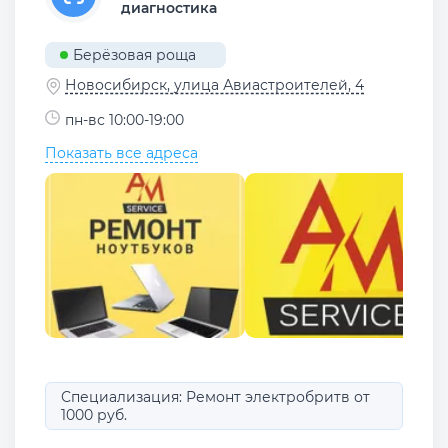
диагностика
Берёзовая роща
Новосибирск, улица Авиастроителей, 4
пн-вс 10:00-19:00
Показать все адреса
Специализация: Ремонт электробритв от
1000 руб.