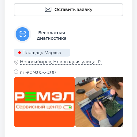
Оставить заявку
Бесплатная
диагностика
Площадь Маркса
Новосибирск, Новогодняя улица, 12
пн-вс 9:00-20:00