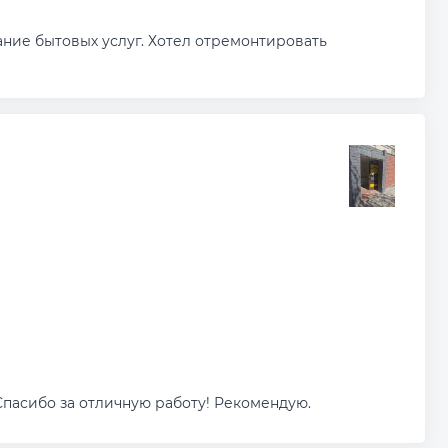
зание бытовых услуг. Хотел отремонтировать
Спасибо за отличную работу! Рекомендую.