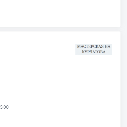
15:00