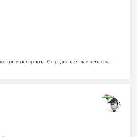
ыстро и недорого. .. Он радовался, как ребёнок...