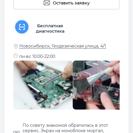
Оставить заявку
Бесплатная
диагностика
Новосибирск, Геодезическая улица, 4/1
пн-вс 10:00-22:00
По совету знакомой обратилась в этот
сервис. Экран на моноблоке моргал,