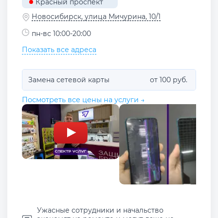
Красный проспект
Новосибирск, улица Мичурина, 10/1
пн-вс 10:00-20:00
Показать все адреса
Замена сетевой карты
от 100 руб.
Посмотреть все цены на услуги →
Ужасные сотрудники и начальство