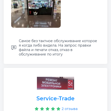
Самое без тактное обслуживание которое
я когда либо видела. На запрос правки
файла и печати отказ, отказ в
обслуживание по итогу
Service-Trade
2 отзыва