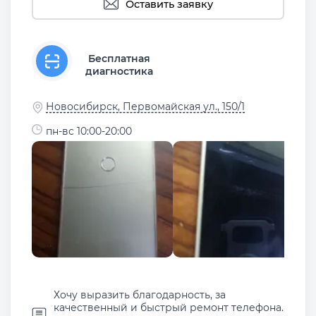
Оставить заявку
Бесплатная
диагностика
Новосибирск, Первомайская ул., 150/1
пн-вс 10:00-20:00
Хочу выразить благодарность, за
качественный и быстрый ремонт телефона.