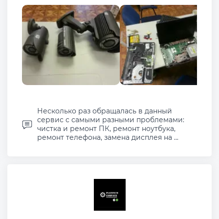
Несколько раз обращалась в данный
сервис с самыми разными проблемами:
чистка и ремонт ПК, ремонт ноутбука,
ремонт телефона, замена дисплея на ...