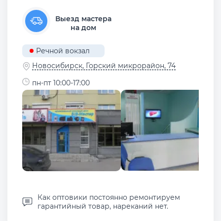
Выезд мастера
на дом
Речной вокзал
Новосибирск, ​Горский микрорайон, 74
пн-пт 10:00-17:00
Как оптовики постоянно ремонтируем
гарантийный товар, нареканий нет.