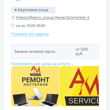
Берёзовая роща
Новосибирск, улица Авиастроителей, 4
пн-вс 10:00-19:00
Показать все адреса
от 1200
Замена сетевой карты
руб.
Посмотреть все цены на услуги →