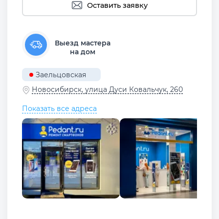
Оставить заявку
Выезд мастера
на дом
Заельцовская
Новосибирск, улица Дуси Ковальчук, 260
Показать все адреса