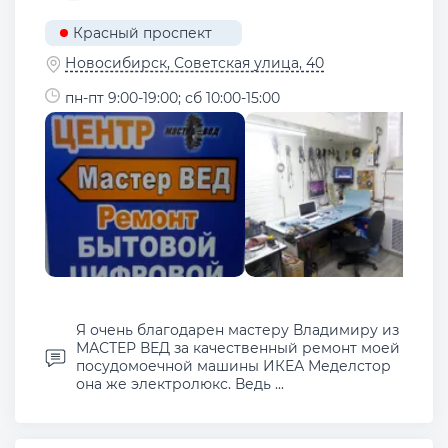
Красный проспект
Новосибирск, Советская улица, 40
пн-пт 9:00-19:00; сб 10:00-15:00
Я очень благодарен мастеру Владимиру из
МАСТЕР ВЕД за качественный ремонт моей
посудомоечной машины ИКЕА Меделстор
она же электролюкс. Ведь ...