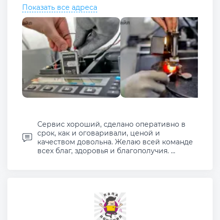
Показать все адреса
Сервис хороший, сделано оперативно в
срок, как и оговаривали, ценой и
качеством довольна. Желаю всей команде
всех благ, здоровья и благополучия. ...