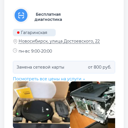
Бесплатная
диагностика
Гагаринская
Новосибирск, улица Достоевского, 22
пн-вс 9:00-20:00
Замена сетевой карты
от 800 руб.
Посмотреть все цены на услуги →