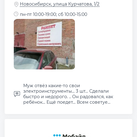
Новосибирск, улица Курчатова, 1/2
пн-пт 10:00-19:00; сб 10:00-15:00
Муж отвёз какие-то свои
электроинструменты... 3 шт... Сделали
быстро и недорого. .. Он радовался, как
ребёнок... Ещё поедет... Всем советуе...