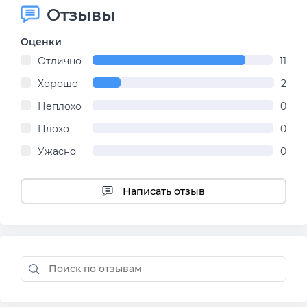
Отзывы
Оценки
Отлично
11
Хорошо
2
Неплохо
0
Плохо
0
Ужасно
0
Написать отзыв