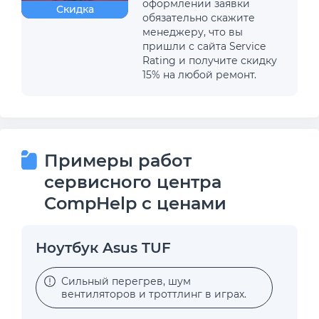
оформлении заявки
Скидка
обязательно скажите
менеджеру, что вы
пришли с сайта Service
Rating и получите скидку
15% на любой ремонт.
Примеры работ
сервисного центра
CompHelp с ценами
Ноутбук Asus TUF
Сильный перегрев, шум
вентиляторов и троттлинг в играх.