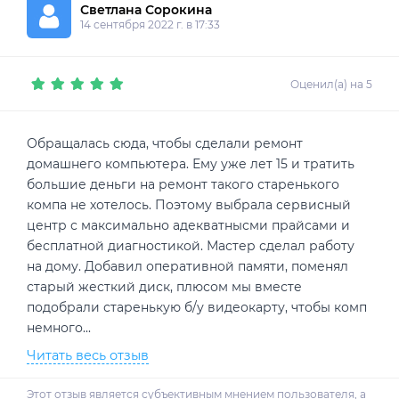
Светлана Сорокина
14 сентября 2022 г. в 17:33
Оценил(а) на 5
Обращалась сюда, чтобы сделали ремонт
домашнего компьютера. Ему уже лет 15 и тратить
большие деньги на ремонт такого старенького
компа не хотелось. Поэтому выбрала сервисный
центр с максимально адекватнысми прайсами и
бесплатной диагностикой. Мастер сделал работу
на дому. Добавил оперативной памяти, поменял
старый жесткий диск, плюсом мы вместе
подобрали старенькую б/у видеокарту, чтобы комп
немного
...
Читать весь отзыв