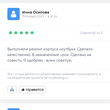
Инна Осипова
19 января 2023 г. в 16:34
Оценил(а) на 5
Выполняли ремонт корпуса ноутбука. Сделали
качественно. В назначенный срок. Сделано на
совесть. Я одобряю - всем советую.
Нравится