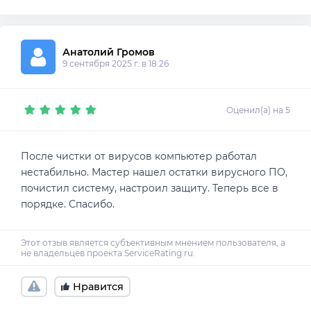
Анатолий Громов
9 сентября 2025 г. в 18:26
Оценил(а) на 5
После чистки от вирусов компьютер работал
нестабильно. Мастер нашел остатки вирусного ПО,
почистил систему, настроил защиту. Теперь все в
порядке. Спасибо.
Нравится