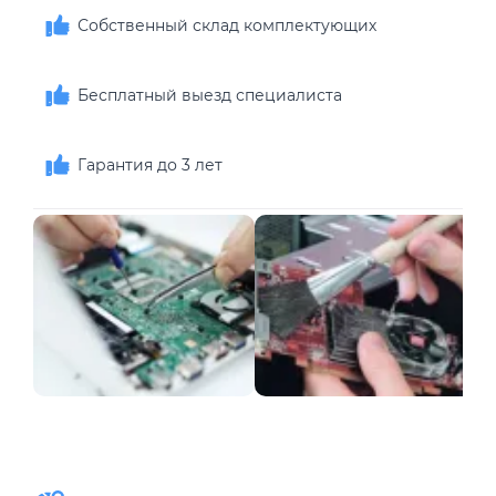
Собственный склад комплектующих
Бесплатный выезд специалиста
Гарантия до 3 лет