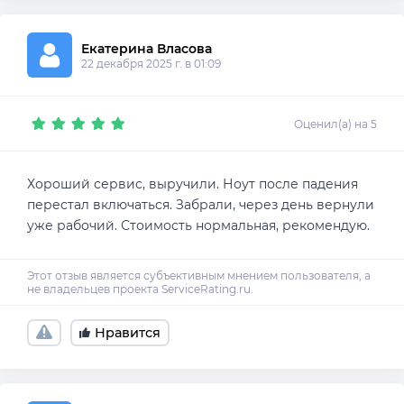
Екатерина Власова
22 декабря 2025 г. в 01:09
Оценил(а) на 5
Хороший сервис, выручили. Ноут после падения
перестал включаться. Забрали, через день вернули
уже рабочий. Стоимость нормальная, рекомендую.
Нравится