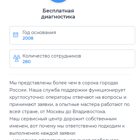
Бесплатная
диагностика
Год основания
2008
Количество сотрудников
280
Мы представлены более чем в сорока городах
России. Наша служба поддержки функционирует
круглосуточно: операторы отвечают на вопросы и
принимают заявки, а опытные мастера работают по
всей стране, от Москвы до Владивостока.
Наш сервисный центр дорожит собственным
именем, вот почему мы ответственно подходим к
выполнению каждой заявки: