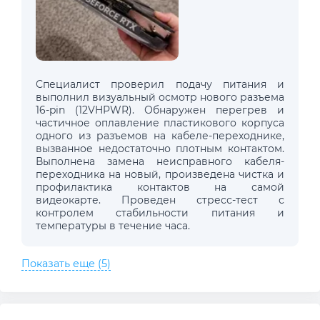
Специалист проверил подачу питания и
выполнил визуальный осмотр нового разъема
16-pin (12VHPWR). Обнаружен перегрев и
частичное оплавление пластикового корпуса
одного из разъемов на кабеле-переходнике,
вызванное недостаточно плотным контактом.
Выполнена замена неисправного кабеля-
переходника на новый, произведена чистка и
профилактика контактов на самой
видеокарте. Проведен стресс-тест с
контролем стабильности питания и
температуры в течение часа.
Показать еще (5)