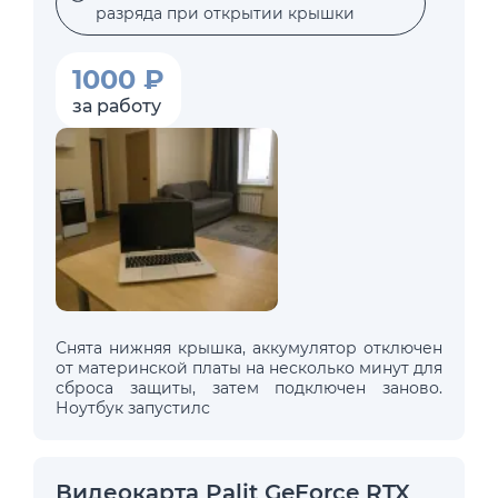
разряда при открытии крышки
1000 ₽
за работу
Снята нижняя крышка, аккумулятор отключен
от материнской платы на несколько минут для
сброса защиты, затем подключен заново.
Ноутбук запустилс
Видеокарта Palit GeForce RTX