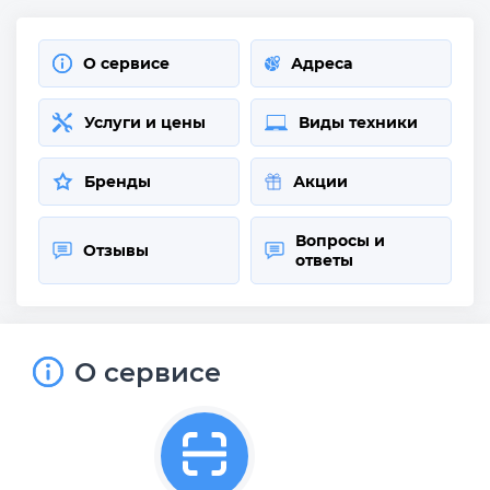
О сервисе
Адреса
Услуги и цены
Виды техники
Бренды
Акции
Вопросы и
Отзывы
ответы
О сервисе