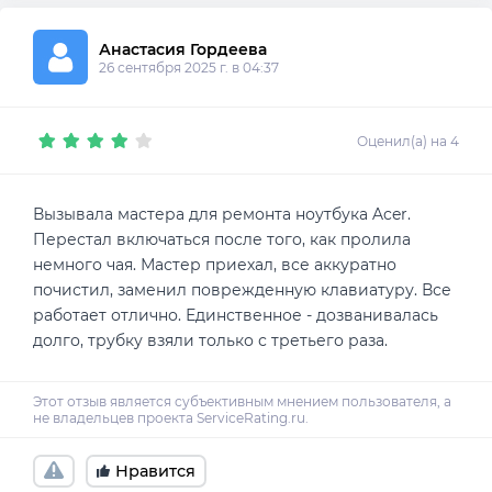
Анастасия Гордеева
26 сентября 2025 г. в 04:37
Оценил(а) на 4
Вызывала мастера для ремонта ноутбука Acer.
Перестал включаться после того, как пролила
немного чая. Мастер приехал, все аккуратно
почистил, заменил поврежденную клавиатуру. Все
работает отлично. Единственное - дозванивалась
долго, трубку взяли только с третьего раза.
Нравится