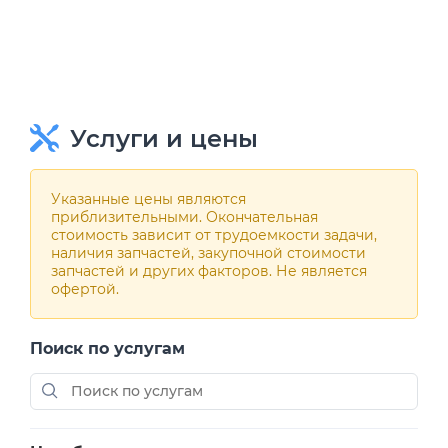
Услуги и цены
Указанные цены являются
приблизительными. Окончательная
стоимость зависит от трудоемкости задачи,
наличия запчастей, закупочной стоимости
запчастей и других факторов. Не является
офертой.
Поиск по услугам