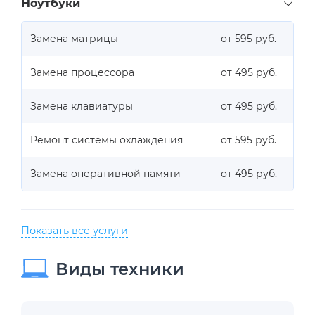
Ноутбуки
Замена матрицы
от 595 руб.
Замена процессора
от 495 руб.
Замена клавиатуры
от 495 руб.
Ремонт системы охлаждения
от 595 руб.
Замена оперативной памяти
от 495 руб.
Показать все услуги
Виды техники