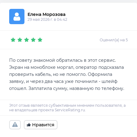
Елена Морозова
29 мая 2026 г. в 04:42
Оценил(а) на 5
По совету знакомой обратилась в этот сервис.
Экран на моноблоке моргал, оператор подсказала
проверить кабель, но не помогло. Оформила
заявку, и через два часа уже починили - шлейф
отошел. Заплатила сумму, названную по телефону.
Нравится