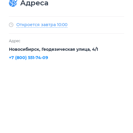
Адреса
Откроется завтра 10:00
Адрес
Новосибирск, Геодезическая улица, 4/1
+7 (800) 551-74-09