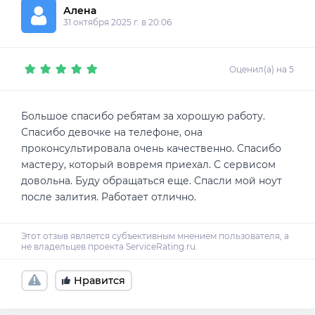
Алена
31 октября 2025 г. в 20:06
Оценил(а) на 5
Большое спасибо ребятам за хорошую работу.
Спасибо девочке на телефоне, она
проконсультировала очень качественно. Спасибо
мастеру, который вовремя приехал. С сервисом
довольна. Буду обращаться еще. Спасли мой ноут
после залития. Работает отлично.
Нравится