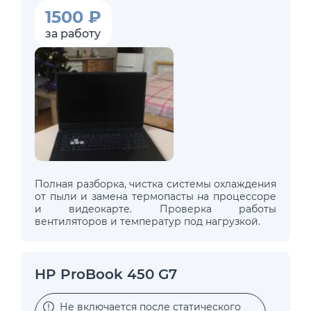
1500 ₽
за работу
Полная разборка, чистка системы охлаждения
от пыли и замена термопасты на процессоре
и видеокарте. Проверка работы
вентиляторов и температур под нагрузкой.
HP ProBook 450 G7
Не включается после статического