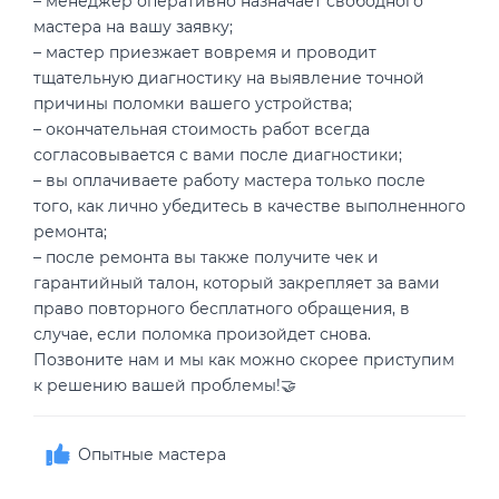
– менеджер оперативно назначает свободного
мастера на вашу заявку;
– мастер приезжает вовремя и проводит
тщательную диагностику на выявление точной
причины поломки вашего устройства;
– окончательная стоимость работ всегда
согласовывается с вами после диагностики;
– вы оплачиваете работу мастера только после
того, как лично убедитесь в качестве выполненного
ремонта;
– после ремонта вы также получите чек и
гарантийный талон, который закрепляет за вами
право повторного бесплатного обращения, в
случае, если поломка произойдет снова.
Позвоните нам и мы как можно скорее приступим
к решению вашей проблемы!🤝
Опытные мастера