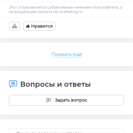
Нравится
Показать ещё
Вопросы и ответы
Задать вопрос