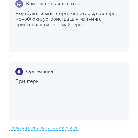
Компьютерная техника
Ноутбуки
,
компьютеры
,
мониторы
,
серверы
,
моноблоки
,
устройства для майнинга
криптовалюты (asic-майнеры)
Оргтехника
Принтеры
Показать все категории услуг