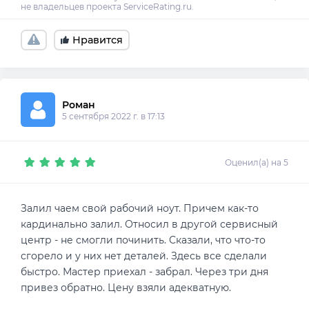
Нравится
Роман
5 сентября 2022 г. в 17:13
Оценил(а) на 5
Залил чаем свой рабочий ноут. Причем как-то
кардинально залил. Относил в другой сервисный
центр - не смогли починить. Сказали, что что-то
сгорело и у них нет деталей. Здесь все сделали
быстро. Мастер приехал - забрал. Через три дня
привез обратно. Цену взяли адекватную.