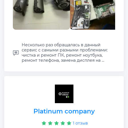
Несколько раз обращалась в данный
сервис с самыми разными проблемами:
чистка и ремонт ПК, ремонт ноутбука,
ремонт телефона, замена дисплея на ...
Platinum company
1 отзыв