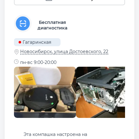
Бесплатная
диагностика
Гагаринская
Новосибирск, улица Достоевского, 22
пн-вс 9:00-20:00
Эта компашка настроена на