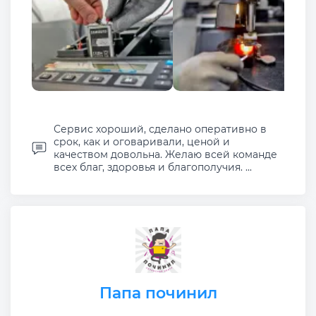
Сервис хороший, сделано оперативно в
срок, как и оговаривали, ценой и
качеством довольна. Желаю всей команде
всех благ, здоровья и благополучия. ...
Папа починил