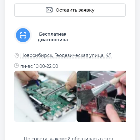
Оставить заявку
Бесплатная
диагностика
Новосибирск, Геодезическая улица, 4/1
пн-вс 10:00-22:00
По совету знакомой обратилась в этот