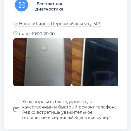
Бесплатная
диагностика
Новосибирск, Первомайская ул., 150/1
пн-вс 10:00-20:00
Хочу выразить благодарность, за
качественный и быстрый ремонт телефона.
Редко встретишь уважительное
отношение в сервисах! Здесь все супер!