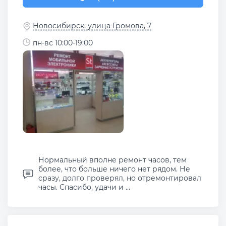
Новосибирск, улица Громова, 7
пн-вс 10:00-19:00
Нормальный вполне ремонт часов, тем
более, что больше ничего нет рядом. Не
сразу, долго проверял, но отремонтировал
часы. Спасибо, удачи и ...