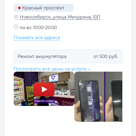
Красный проспект
Новосибирск, улица Мичурина, 10/1
пн-вс 10:00-20:00
Показать все адреса
Ремонт аккумулятора
от 500 руб.
Посмотреть все цены на услуги →