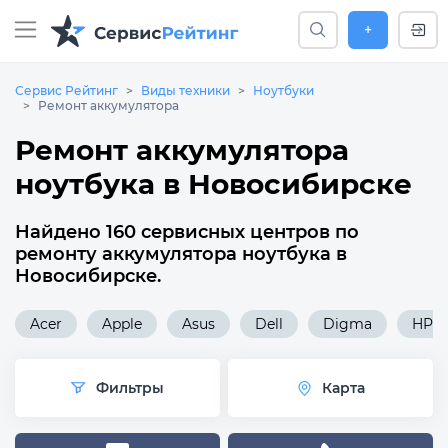
+
Сервис Рейтинг
Виды техники
Ноутбуки
Ремонт аккумулятора
Ремонт аккумулятора
ноутбука в Новосибирске
Найдено 160 сервисных центров по
ремонту аккумулятора ноутбука в
Новосибирске.
Acer
Apple
Asus
Dell
Digma
HP
Фильтры
Карта