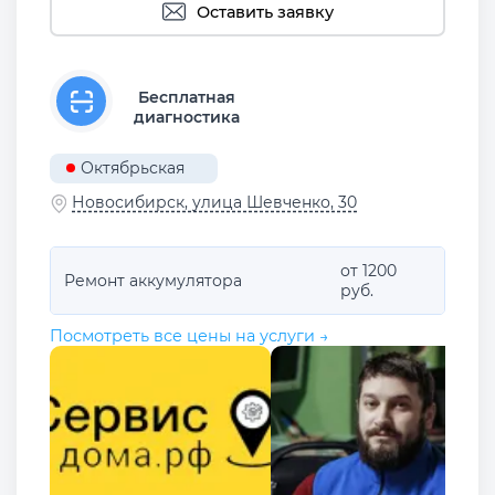
Оставить заявку
Бесплатная
диагностика
Октябрьская
Новосибирск, улица Шевченко, 30
от 1200
Ремонт аккумулятора
руб.
Посмотреть все цены на услуги →