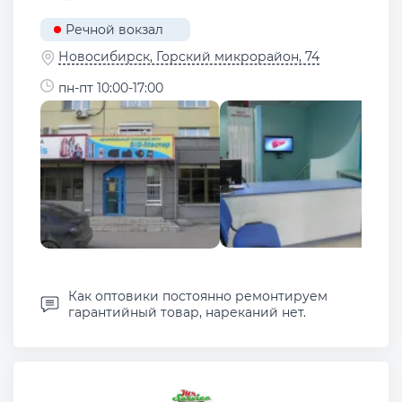
Речной вокзал
Новосибирск, ​Горский микрорайон, 74
пн-пт 10:00-17:00
Как оптовики постоянно ремонтируем
гарантийный товар, нареканий нет.