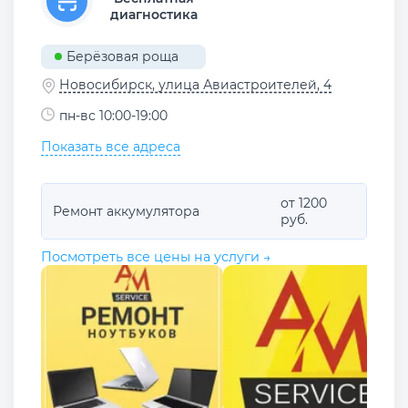
диагностика
Берёзовая роща
Новосибирск, улица Авиастроителей, 4
пн-вс 10:00-19:00
Показать все адреса
от 1200
Ремонт аккумулятора
руб.
Посмотреть все цены на услуги →