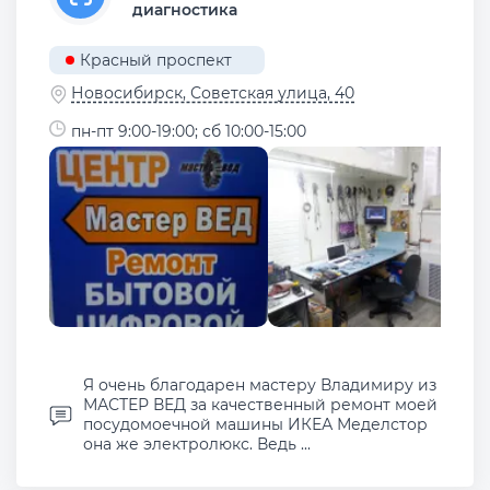
диагностика
Красный проспект
Новосибирск, Советская улица, 40
пн-пт 9:00-19:00; сб 10:00-15:00
Я очень благодарен мастеру Владимиру из
МАСТЕР ВЕД за качественный ремонт моей
посудомоечной машины ИКЕА Меделстор
она же электролюкс. Ведь ...