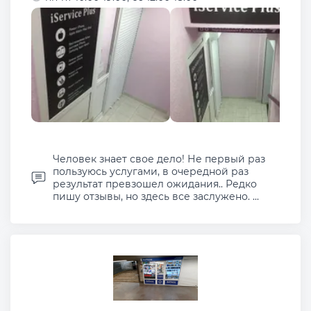
Человек знает свое дело! Не первый раз
пользуюсь услугами, в очередной раз
результат превзошел ожидания.. Редко
пишу отзывы, но здесь все заслужено. ...