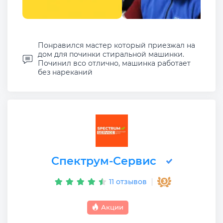
Понравился мастер который приезжал на
дом для починки стиральной машинки.
Починил всо отлично, машинка работает
без нареканий
Спектрум-Сервис
11 отзывов
Акции