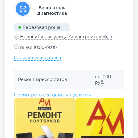
Бесплатная
диагностика
Берёзовая роща
Новосибирск, улица Авиастроителей, 4
пн-вс 10:00-19:00
Показать все адреса
от 1000
Ремонт прессостатов
руб.
Посмотреть все цены на услуги →