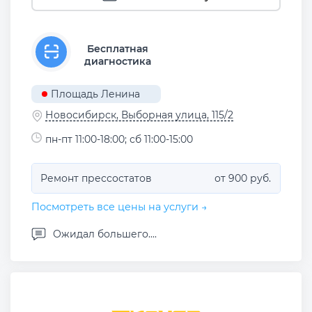
Бесплатная
диагностика
Площадь Ленина
Новосибирск, Выборная улица, 115/2
пн-пт 11:00-18:00; сб 11:00-15:00
Ремонт прессостатов
от 900 руб.
Посмотреть все цены на услуги →
Ожидал большего....