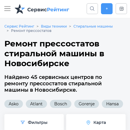
+
Сервис Рейтинг
Виды техники
Стиральные машины
Ремонт прессостатов
Ремонт прессостатов
стиральной машины в
Новосибирске
Найдено 45 сервисных центров по
ремонту прессостатов стиральной
машины в Новосибирске.
Asko
Atlant
Bosch
Gorenje
Hansa
Фильтры
Карта