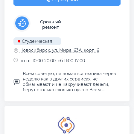
Срочный
ремонт
Студенческая
Новосибирск, ул. Мира, 63А, корп. 6
пн-пт 10:00-20:00; сб 11:00-17:00
Всем советую, не ломается техника через
неделю как в других сервисах, не
обманывают и не накручивают деньги,
берут столько сколько нужно Всем ...