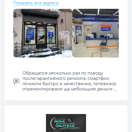
Показать все адреса
Обращался несколько раз по поводу
послегарантийного ремонта, смартфон
почнили быстро и качественно, телевизор
отремонтировали ща небольшие деньги ...