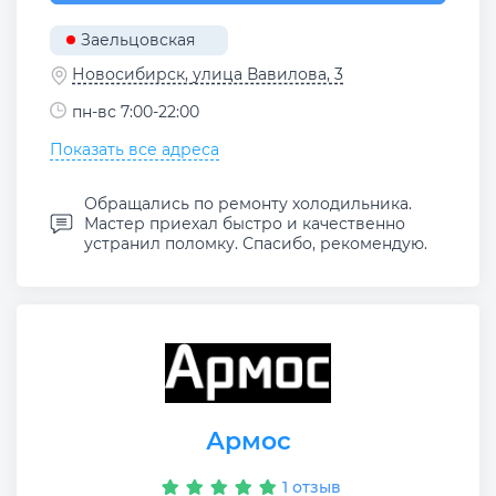
Заельцовская
Новосибирск, улица Вавилова, 3
пн-вс 7:00-22:00
Показать все адреса
Обращались по ремонту холодильника.
Мастер приехал быстро и качественно
устранил поломку. Спасибо, рекомендую.
Армос
1 отзыв