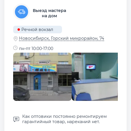
Выезд мастера
на дом
Речной вокзал
Новосибирск, ​Горский микрорайон, 74
пн-пт 10:00-17:00
Как оптовики постоянно ремонтируем
гарантийный товар, нареканий нет.