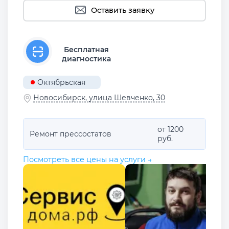
Оставить заявку
Бесплатная
диагностика
Октябрьская
Новосибирск, улица Шевченко, 30
от 1200
Ремонт прессостатов
руб.
Посмотреть все цены на услуги →