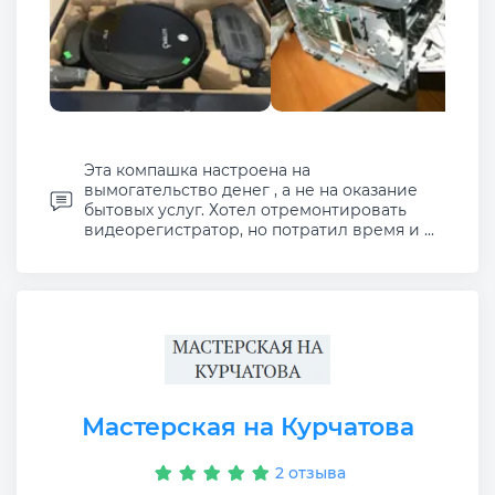
Эта компашка настроена на
вымогательство денег , а не на оказание
бытовых услуг. Хотел отремонтировать
видеорегистратор, но потратил время и ...
Мастерская на Курчатова
2 отзыва