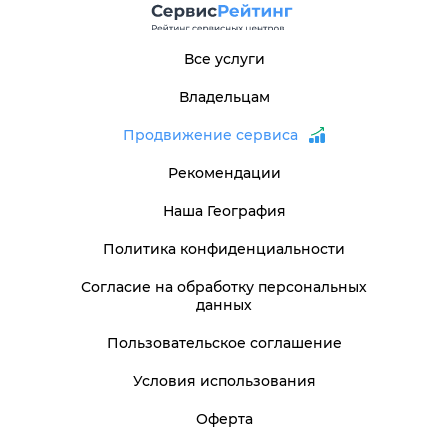
Все услуги
Владельцам
Продвижение сервиса
Рекомендации
Наша География
Политика конфиденциальности
Согласие на обработку персональных
данных
Пользовательское соглашение
Условия использования
Оферта