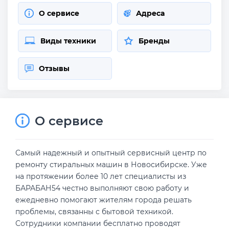
О сервисе
Адреса
Виды техники
Бренды
Отзывы
О сервисе
Самый надежный и опытный сервисный центр по
ремонту стиральных машин в Новосибирске. Уже
на протяжении более 10 лет специалисты из
БАРАБАН54 честно выполняют свою работу и
ежедневно помогают жителям города решать
проблемы, связанны с бытовой техникой.
Сотрудники компании бесплатно проводят