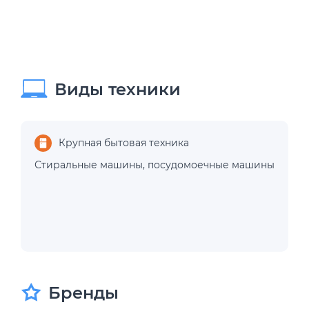
Виды техники
Крупная бытовая техника
Стиральные машины
,
посудомоечные машины
Бренды