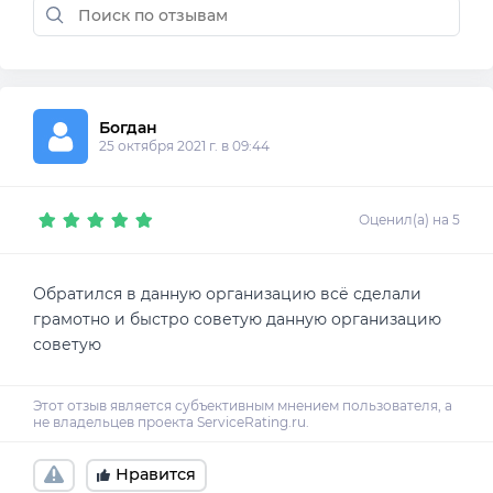
Богдан 
25 октября 2021 г. в 09:44
Оценил(а) на 5
Обратился в данную организацию всё сделали
грамотно и быстро советую данную организацию
Нравится