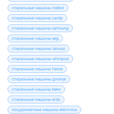
стиральные машины indesit
стиральные машины candy
стиральные машины samsung
стиральные машины aeg
стиральные машины zanussi
стиральные машины whirlpool
стиральные машины hansa
стиральные машины gorenje
стиральные машины beko
стиральные машины ardo
посудомоечные машины electrolux