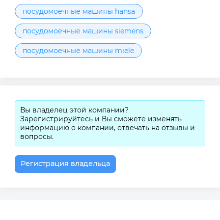
посудомоечные машины hansa
посудомоечные машины siemens
посудомоечные машины miele
Вы владелец этой компании?
Зарегистрируйтесь и Вы сможете изменять
информацию о компании, отвечать на отзывы и
вопросы.
Регистрация владельца