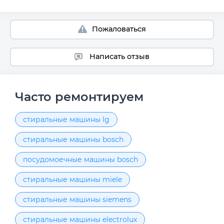
Пожаловаться
Написать отзыв
Часто ремонтируем
стиральные машины lg
стиральные машины bosch
посудомоечные машины bosch
стиральные машины miele
стиральные машины siemens
стиральные машины electrolux