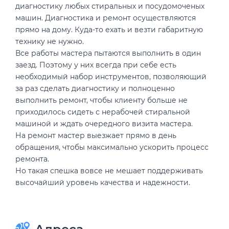
диагностику любых стиральных и посудомоченых
машин. Диагностика и ремонт осуществляются
прямо на дому. Куда-то ехать и везти габаритную
технику не нужно.
Все работы мастера пытаются выполнить в один
заезд. Поэтому у них всегда при себе есть
необходимый набор инструментов, позволяющий
за раз сделать диагностику и полноценно
выполнить ремонт, чтобы клиенту больше не
приходилось сидеть с нерабочей стиральной
машиной и ждать очередного визита мастера.
На ремонт мастер выезжает прямо в день
обращения, чтобы максимально ускорить процесс
ремонта.
Но такая спешка вовсе не мешает поддерживать
высочайший уровень качества и надежности.