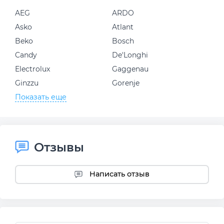
AEG
ARDO
Asko
Atlant
Beko
Bosch
Candy
De'Longhi
Electrolux
Gaggenau
Ginzzu
Gorenje
Показать еще
Отзывы
Написать отзыв