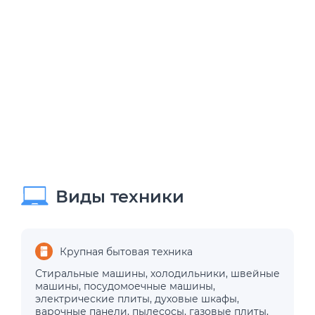
Виды техники
Крупная бытовая техника
Стиральные машины
,
холодильники
,
швейные
машины
,
посудомоечные машины
,
электрические плиты
,
духовые шкафы
,
варочные панели
,
пылесосы
,
газовые плиты
,