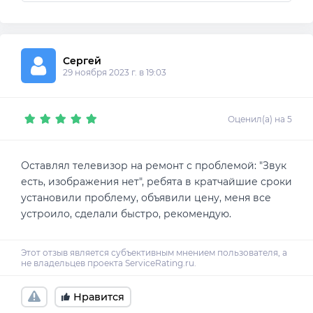
Сергей
29 ноября 2023 г. в 19:03
Оценил(а) на 5
Оставлял телевизор на ремонт с проблемой: "Звук
есть, изображения нет", ребята в кратчайшие сроки
установили проблему, объявили цену, меня все
устроило, сделали быстро, рекомендую.
Нравится