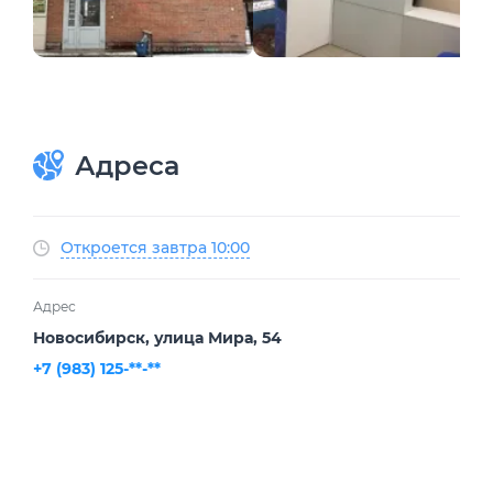
Адреса
Откроется завтра 10:00
Адрес
Новосибирск, улица Мира, 54
+7 (983) 125-**-**