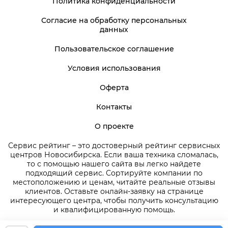
Политика конфиденциальности
Согласие на обработку персональных
данных
Пользовательское соглашение
Условия использования
Оферта
Контакты
О проекте
Сервис рейтинг – это достоверный рейтинг сервисных
центров Новосибирска. Если ваша техника сломалась,
то с помощью нашего сайта вы легко найдете
подходящий сервис. Сортируйте компании по
местоположению и ценам, читайте реальные отзывы
клиентов. Оставьте онлайн-заявку на странице
интересующего центра, чтобы получить консультацию
и квалифицированную помощь.