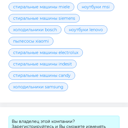
стиральные машины miele
ноутбуки msi
стиральные машины siemens
холодильники bosch
ноутбуки lenovo
пылесосы xiaomi
стиральные машины electrolux
стиральные машины indesit
стиральные машины candy
холодильники samsung
Вы владелец этой компании?
Зарегистрируйтесь и Вы сможете изменять