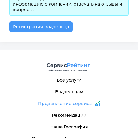
информацию о компании, отвечать на отзывы и
вопросы.
Регистрация владельца
Все услуги
Владельцам
Продвижение сервиса
Рекомендации
Наша География