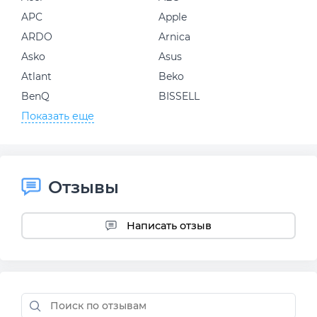
APC
Apple
ARDO
Arnica
Asko
Asus
Atlant
Beko
BenQ
BISSELL
Показать еще
Отзывы
Написать отзыв