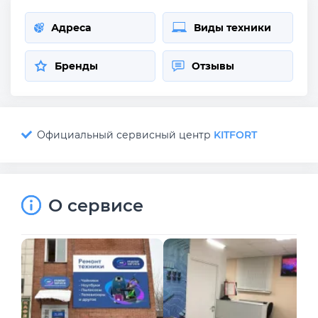
Адреса
Виды техники
Бренды
Отзывы
Официальный сервисный центр
KITFORT
О сервисе