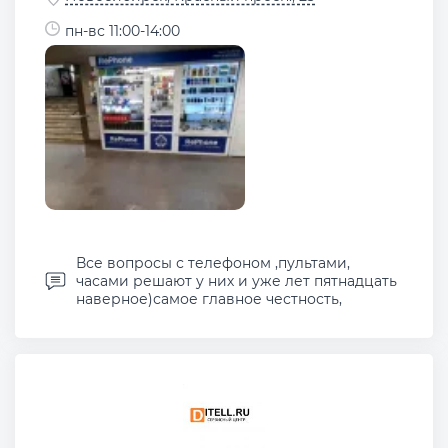
пн-вс 11:00-14:00
Все вопросы с телефоном ,пультами,
часами решают у них и уже лет пятнадцать
наверное)самое главное честность,