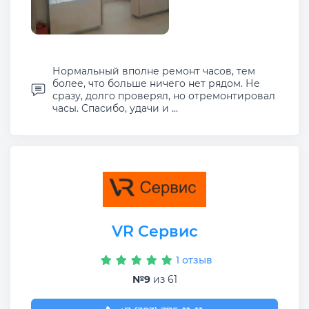
Нормальный вполне ремонт часов, тем
более, что больше ничего нет рядом. Не
сразу, долго проверял, но отремонтировал
часы. Спасибо, удачи и ...
VR Сервис
1 отзыв
№9
из 61