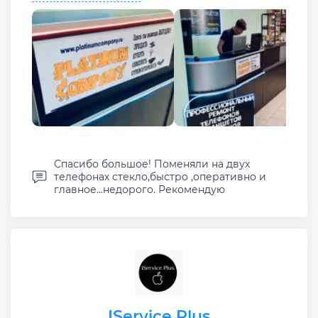
Спасибо большое! Поменяли на двух
телефонах стекло,быстро ,оперативно и
главное...недорого. Рекомендую
IService Plus