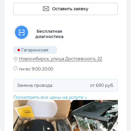
Оставить заявку
Бесплатная
диагностика
Гагаринская
Новосибирск, улица Достоевского, 22
пн-вс 9:00-20:00
Замена провода
от 690 руб.
Посмотреть все цены на услуги →