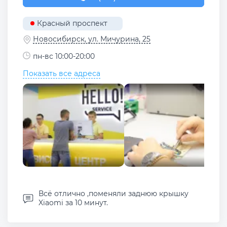
Красный проспект
Новосибирск, ул. Мичурина, 25
пн-вс 10:00-20:00
Показать все адреса
Всё отлично ,поменяли заднюю крышку
Xiaomi за 10 минут.