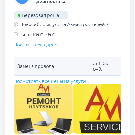
диагностика
Берёзовая роща
Новосибирск, улица Авиастроителей, 4
пн-вс 10:00-19:00
Показать все адреса
от 1200
Замена провода
руб.
Посмотреть все цены на услуги →