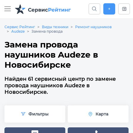
+
Сервис Рейтинг
Виды техники
Ремонт наушников
Audeze
Замена провода
Замена провода
наушников Audeze в
Новосибирске
Найден 61 сервисный центр по замене
провода наушников Audeze в
Новосибирске.
Фильтры
Карта