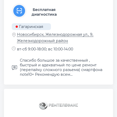
Бесплатная
диагностика
Гагаринская
Новосибирск, Железнодорожная ул., 9,
Железнодорожный район
вт-сб 9:00-18:00; вс 10:00-14:00
Спасибо большое за качественный ,
быстрый и адекватный по цене ремонт
(перепайку сложного разьема) смартфона
note10+ Рекомендую всем...