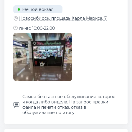
Речной вокзал
Новосибирск, площадь Карла Маркса, 7
пн-вс 10:00-22:00
Самое без тактное обслуживание которое
я когда либо видела. На запрос правки
файла и печати отказ, отказ в
обслуживание по итогу