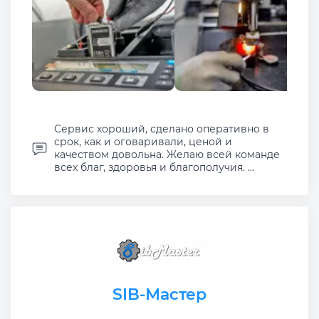
Сервис хороший, сделано оперативно в
срок, как и оговаривали, ценой и
качеством довольна. Желаю всей команде
всех благ, здоровья и благополучия. ...
SIB-Мастер