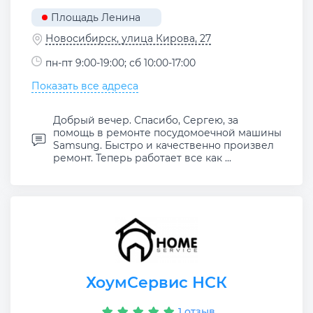
Площадь Ленина
Новосибирск, улица Кирова, 27
пн-пт 9:00-19:00; сб 10:00-17:00
Показать все адреса
Добрый вечер. Спасибо, Сергею, за
помощь в ремонте посудомоечной машины
Samsung. Быстро и качественно произвел
ремонт. Теперь работает все как ...
ХоумСервис НСК
1 отзыв