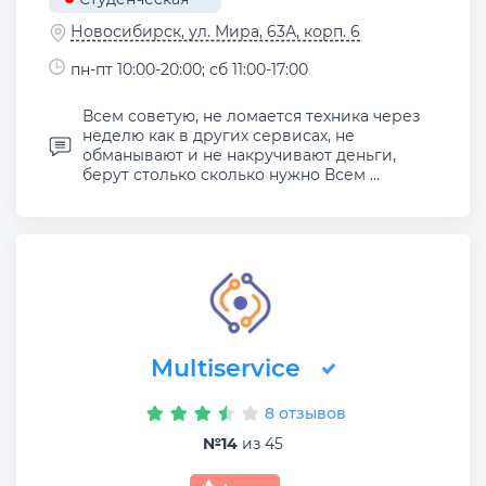
Новосибирск, ул. Мира, 63А, корп. 6
пн-пт 10:00-20:00; сб 11:00-17:00
Всем советую, не ломается техника через
неделю как в других сервисах, не
обманывают и не накручивают деньги,
берут столько сколько нужно Всем ...
Multiservice
8 отзывов
№14
из 45