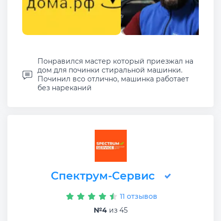
Понравился мастер который приезжал на
дом для починки стиральной машинки.
Починил всо отлично, машинка работает
без нареканий
Спектрум-Сервис
11 отзывов
№4
из 45