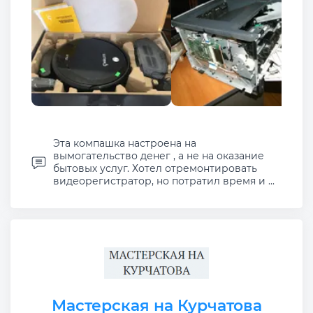
Эта компашка настроена на
вымогательство денег , а не на оказание
бытовых услуг. Хотел отремонтировать
видеорегистратор, но потратил время и ...
Мастерская на Курчатова