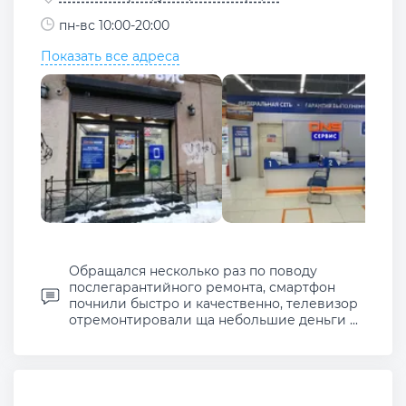
пн-вс 10:00-20:00
Показать все адреса
Обращался несколько раз по поводу
послегарантийного ремонта, смартфон
почнили быстро и качественно, телевизор
отремонтировали ща небольшие деньги ...