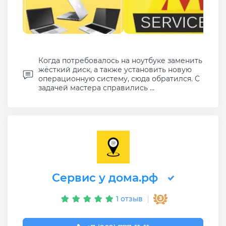
Когда потребовалось на ноутбуке заменить
жёсткий диск, а также установить новую
операционную систему, сюда обратился. С
задачей мастера справились ...
Сервис у дома.рф
1 отзыв