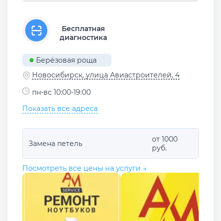
Бесплатная
диагностика
Берёзовая роща
Новосибирск, улица Авиастроителей, 4
пн-вс 10:00-19:00
Показать все адреса
от 1000
Замена петель
руб.
Посмотреть все цены на услуги →