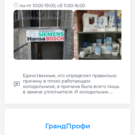
пн-пт 10:00-19:00; сб 11:00-16:00
Единственные, кто определил правильно
причину в плохо работающем
холодильнике, а причина была всего лишь
в замене уплотнителя. И холодильник ...
ГрандПрофи