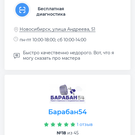
Бесплатная
диагностика
Новосибирск, улица Андреева, 51
пн-пт 10:00-18:00; сб 10:00-14:00
Быстро качественно недорого. Вот, что я
могу сказать про мастера
Барабан54
1 отзыв
№18
из 45