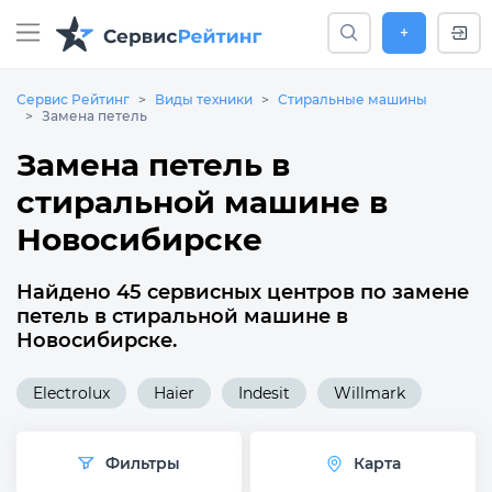
+
Сервис Рейтинг
Виды техники
Стиральные машины
Замена петель
Замена петель в
стиральной машине в
Новосибирске
Найдено 45 сервисных центров по замене
петель в стиральной машине в
Новосибирске.
Electrolux
Haier
Indesit
Willmark
Фильтры
Карта