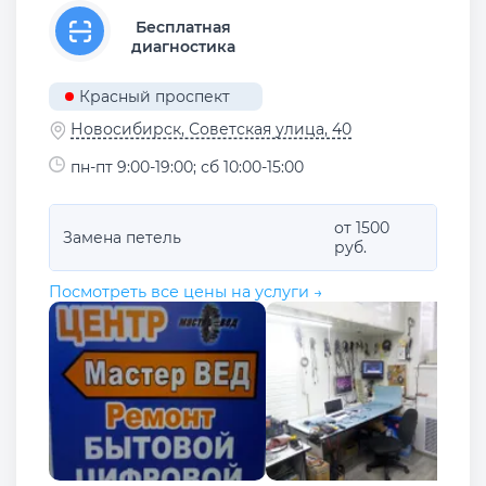
Бесплатная
диагностика
Красный проспект
Новосибирск, Советская улица, 40
пн-пт 9:00-19:00; сб 10:00-15:00
от 1500
Замена петель
руб.
Посмотреть все цены на услуги →