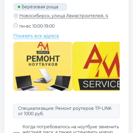
Берёзовая роща
Новосибирск, улица Авиастроителей, 4
пн-вс 10:00-19:00
Показать все адреса
Специализация: Ремонт роутеров TP-LINK
от 1000 руб.
Когда потребовалось на ноутбуке заменить
жёсткий диск, а также установить новую