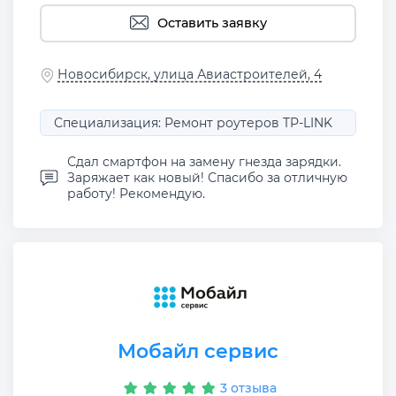
Оставить заявку
Новосибирск, улица Авиастроителей, 4
Специализация: Ремонт роутеров TP-LINK
Сдал смартфон на замену гнезда зарядки.
Заряжает как новый! Спасибо за отличную
работу! Рекомендую.
Мобайл сервис
3 отзыва