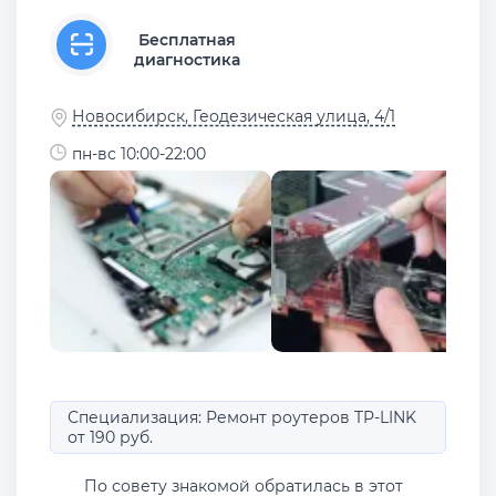
Бесплатная
диагностика
Новосибирск, Геодезическая улица, 4/1
пн-вс 10:00-22:00
Специализация: Ремонт роутеров TP-LINK
от 190 руб.
По совету знакомой обратилась в этот