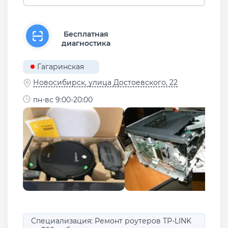
Бесплатная
диагностика
Гагаринская
Новосибирск, улица Достоевского, 22
пн-вс 9:00-20:00
Специализация: Ремонт роутеров TP-LINK