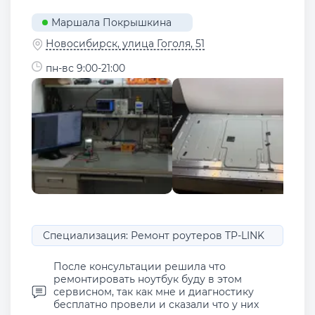
Маршала Покрышкина
Новосибирск, улица Гоголя, 51
пн-вс 9:00-21:00
Специализация: Ремонт роутеров TP-LINK
После консультации решила что
ремонтировать ноутбук буду в этом
сервисном, так как мне и диагностику
бесплатно провели и сказали что у них