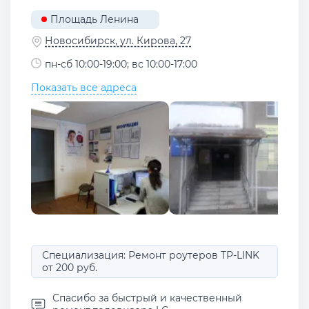
Площадь Ленина
Новосибирск, ул. Кирова, 27
пн-сб 10:00-19:00; вс 10:00-17:00
Показать все адреса
Специализация: Ремонт роутеров TP-LINK
от 200 руб.
Спасибо за быстрый и качественный