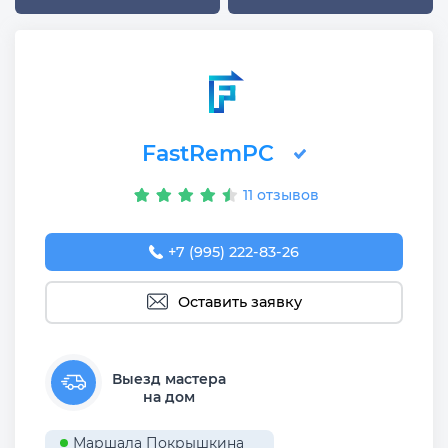
FastRemPC
11 отзывов
+7 (995) 222-83-26
Оставить заявку
Выезд мастера
на дом
Маршала Покрышкина