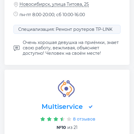
Новосибирск, улица Титова, 25
пн-пт 8:00-20:00; сб 10:00-16:00
Специализация: Ремонт роутеров TP-LINK
Очень хорошая девушка на приёмки, знает
свою работу, вежливая, объясняет
доступно! Человек на своём месте!
Multiservice
8 отзывов
№10
из 21