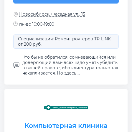
Новосибирск, Фасадная ул., 15
пн-вс 10:00-19:00
Специализация: Ремонт роутеров TP-LINK
от 200 руб.
Кто бы не обратился, сомневающийся или
доверяющий вам- всех надо уметь убедить
в вашей правоте, ибо клиентура только так
накапливается. Но здесь ...
Компьютерная клиника