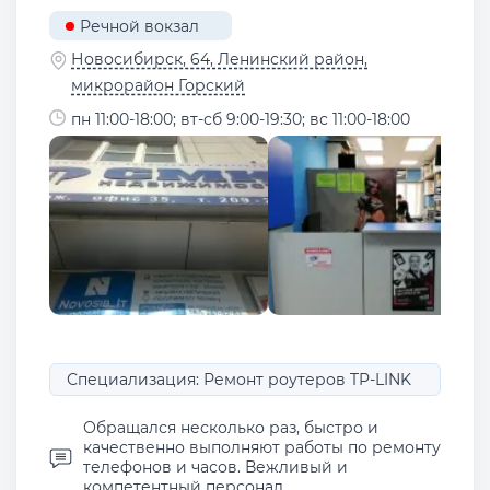
Речной вокзал
Новосибирск, 64, Ленинский район,
микрорайон Горский
пн 11:00-18:00; вт-сб 9:00-19:30; вс 11:00-18:00
Специализация: Ремонт роутеров TP-LINK
Обращался несколько раз, быстро и
качественно выполняют работы по ремонту
телефонов и часов. Вежливый и
компетентный персонал.