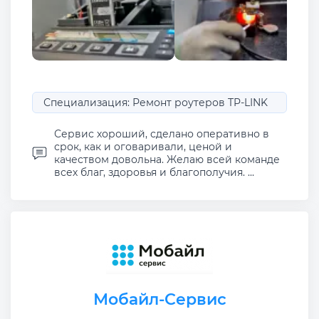
Специализация: Ремонт роутеров TP-LINK
Сервис хороший, сделано оперативно в
срок, как и оговаривали, ценой и
качеством довольна. Желаю всей команде
всех благ, здоровья и благополучия. ...
Мобайл-Сервис