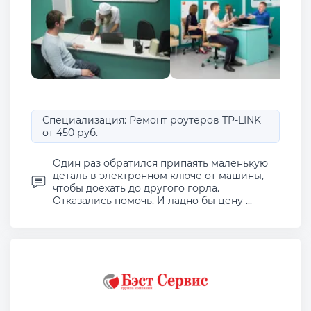
Специализация: Ремонт роутеров TP-LINK
от 450 руб.
Один раз обратился припаять маленькую
деталь в электронном ключе от машины,
чтобы доехать до другого горла.
Отказались помочь. И ладно бы цену ...