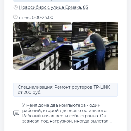
Новосибирск, улица Ермака, 85
пн-вс 0:00-24:00
Специализация: Ремонт роутеров TP-LINK
от 200 руб.
У меня дома два компьютера - один
рабочий, второй для всего остального.
Рабочий начал вести себя странно. Он
зависал под нагрузкой, иногда вылетал ...