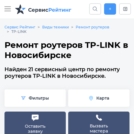
+
Сервис Рейтинг
Виды техники
Ремонт роутеров
TP-LINK
Ремонт роутеров TP-LINK в
Новосибирске
Найден 21 сервисный центр по ремонту
роутеров TP-LINK в Новосибирске.
Фильтры
Карта
Вызвать
Оставить
мастера
заявку