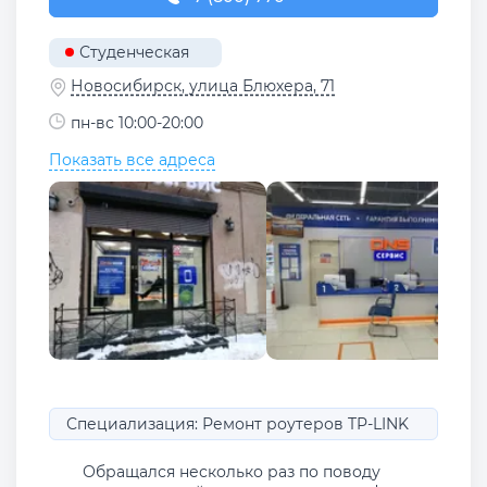
Студенческая
Новосибирск, улица Блюхера, 71
пн-вс 10:00-20:00
Показать все адреса
Специализация: Ремонт роутеров TP-LINK
Обращался несколько раз по поводу