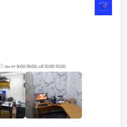
пн-пт 9:00-19:00; сб 10:00-15:00