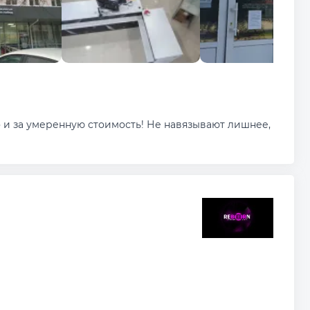
о и за умеренную стоимость! Не навязывают лишнее,