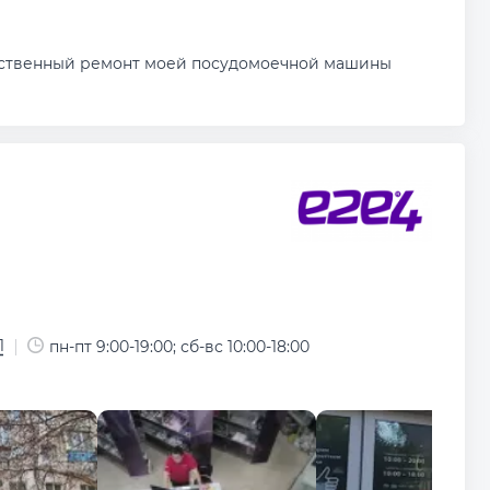
чественный ремонт моей посудомоечной машины
1
пн-пт 9:00-19:00; сб-вс 10:00-18:00