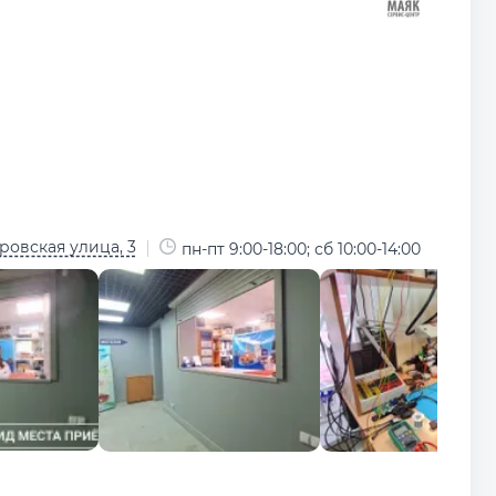
овская улица, 3
пн-пт 9:00-18:00; сб 10:00-14:00