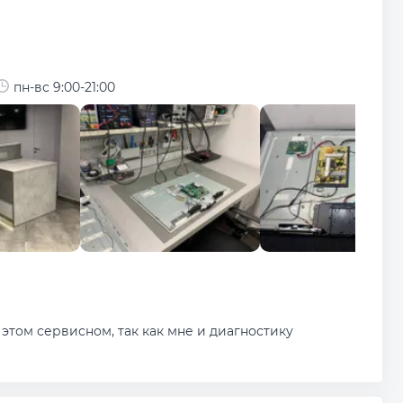
пн-вс 9:00-21:00
этом сервисном, так как мне и диагностику