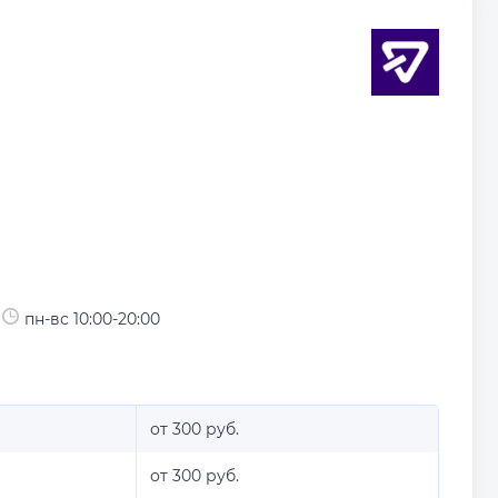
пн-вс 10:00-20:00
от 300 руб.
от 300 руб.