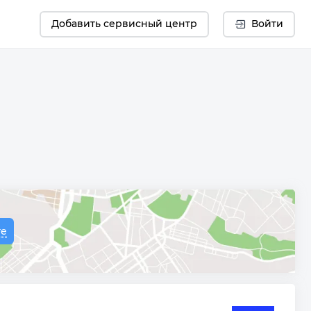
Добавить сервисный центр
Войти
те