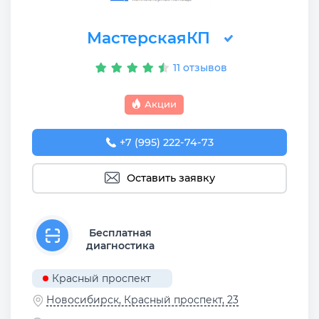
МастерскаяКП
11 отзывов
Акции
+7 (995) 222-74-73
Оставить заявку
Бесплатная
диагностика
Красный проспект
Новосибирск, Красный проспект, 23