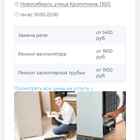
Новосибирск, улица Кропоткина, 130/2
пн-вс 10:00-22:00
от 1400
Замена реле
руб.
от 1900
Ремонт вентилятора
руб.
от 1900
Ремонт капиллярной трубки
руб.
Посмотреть все цены на услуги →