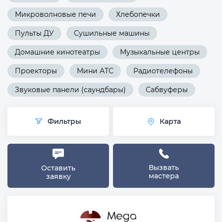
Микроволновые печи
Хлебопечки
Пульты ДУ
Сушильные машины
Домашние кинотеатры
Музыкальные центры
Проекторы
Мини АТС
Радиотелефоны
Звуковые панели (саундбары)
Сабвуферы
Фильтры
Карта
Вызвать
Оставить
мастера
заявку