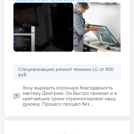
Специализация: ремонт техники LG от 900
руб.
Хочу выразить огромную благодарность
мастеру Дмитрию. Он быстро приехал и в
кратчайшие сроки отремонтировал нашу
духовку. Процесс прошёл без ...