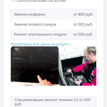
Замена конфорки
от 800 руб.
Замена сетевого шнура
от 500 руб.
Ремонт электронного модуля
от 500 руб.
Посмотреть все цены на услуги →
Специализация: ремонт техники LG от 500
руб.