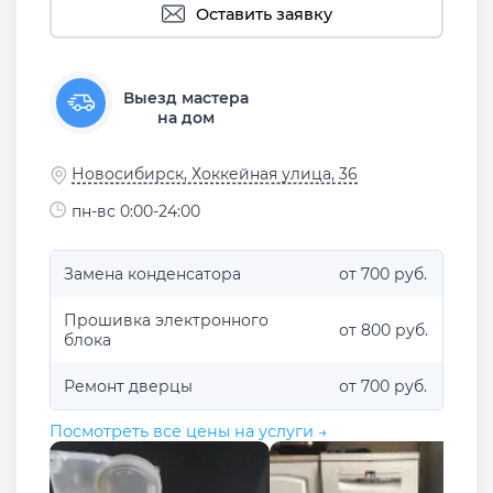
Оставить заявку
Выезд мастера
на дом
Новосибирск, Хоккейная улица, 36
пн-вс 0:00-24:00
Замена конденсатора
от 700 руб.
Прошивка электронного
от 800 руб.
блока
Ремонт дверцы
от 700 руб.
Посмотреть все цены на услуги →