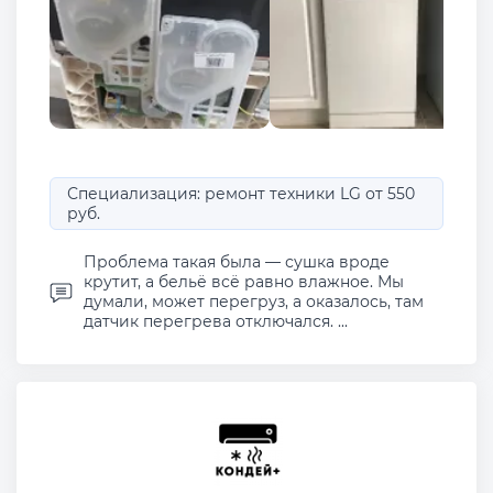
Специализация: ремонт техники LG от 550
руб.
Проблема такая была — сушка вроде
крутит, а бельё всё равно влажное. Мы
думали, может перегруз, а оказалось, там
датчик перегрева отключался. ...