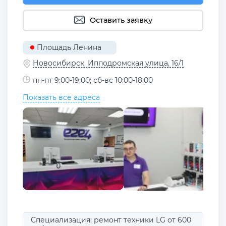
Оставить заявку
Площадь Ленина
Новосибирск, Ипподромская улица, 16/1
пн-пт 9:00-19:00; сб-вс 10:00-18:00
Показать все адреса
Специализация: ремонт техники LG от 600