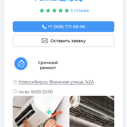
3 отзыва
+7 (958) 771-68-96
Оставить заявку
Срочный
ремонт
Новосибирск, Воинская улица, 1к2А
пн-вс 10:00-22:00