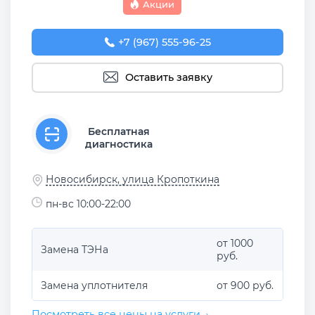
Акции
+7 (967) 555-96-25
Оставить заявку
Бесплатная
диагностика
Новосибирск, улица Кропоткина
пн-вс 10:00-22:00
от 1000
Замена ТЭНа
руб.
Замена уплотнителя
от 900 руб.
Посмотреть все цены на услуги →