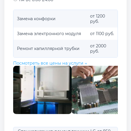
от 1200
Замена конфорки
руб.
Замена электронного модуля
от 1100 руб.
от 2000
Ремонт капиллярной трубки
руб.
Посмотреть все цены на услуги →