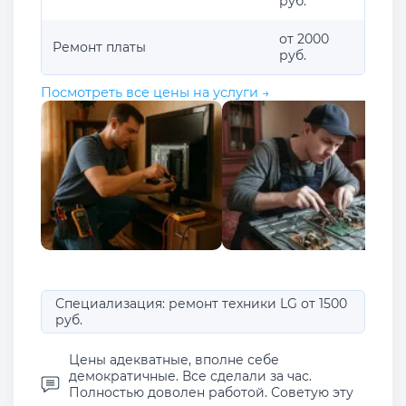
руб.
от 2000
Ремонт платы
руб.
Посмотреть все цены на услуги →
Специализация: ремонт техники LG от 1500
руб.
Цены адекватные, вполне себе
демократичные. Все сделали за час.
Полностью доволен работой. Советую эту