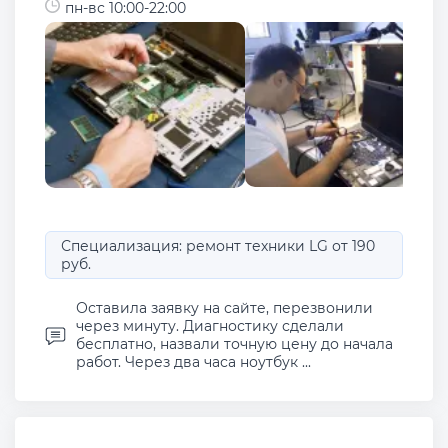
пн-вс 10:00-22:00
Специализация: ремонт техники LG от 190
руб.
Оставила заявку на сайте, перезвонили
через минуту. Диагностику сделали
бесплатно, назвали точную цену до начала
работ. Через два часа ноутбук ...