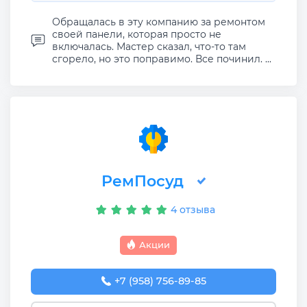
Обращалась в эту компанию за ремонтом
своей панели, которая просто не
включалась. Мастер сказал, что-то там
сгорело, но это поправимо. Все починил. ...
РемПосуд
4 отзыва
Акции
+7 (958) 756-89-85