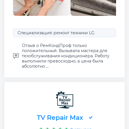
Специализация: ремонт техники LG
Отзыв о РемКондПроф только
положительный. Вызывала мастера для
техобслуживания кондиционера. Работу
выполнили превосходно, а цена была
абсолютно ...
TV Repair Max