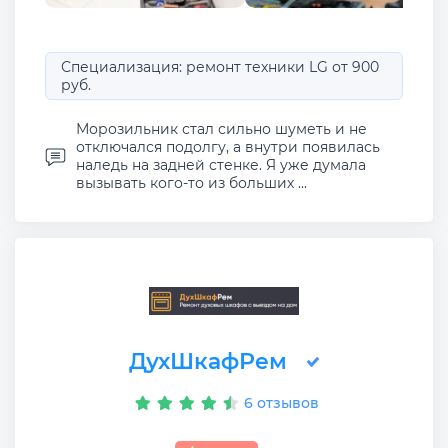
Специализация: ремонт техники LG от 900
руб.
Морозильник стал сильно шуметь и не
отключался подолгу, а внутри появилась
наледь на задней стенке. Я уже думала
вызывать кого-то из больших ...
ДухШкафРем
6 отзывов