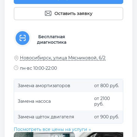
Оставить заявку
Бесплатная
диагностика
Новосибирск, улица Мясниковой, 6/2
пн-вс 10:00-22:00
Замена амортизаторов
от 800 руб.
от 2100
Замена насоса
руб.
Замена щёток двигателя
от 900 руб.
Посмотреть все цены на услуги →