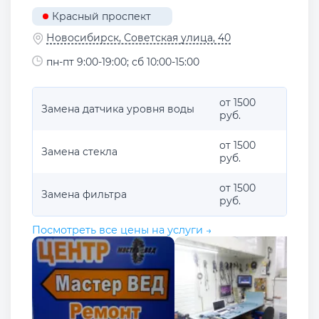
Красный проспект
Новосибирск, Советская улица, 40
пн-пт 9:00-19:00; сб 10:00-15:00
от 1500
Замена датчика уровня воды
руб.
от 1500
Замена стекла
руб.
от 1500
Замена фильтра
руб.
Посмотреть все цены на услуги →