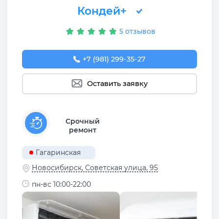
Кондей+
5 отзывов
+7 (981) 299-35-27
Оставить заявку
Срочный
ремонт
Гагаринская
Новосибирск, Советская улица, 95
пн-вс 10:00-22:00