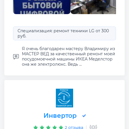
Специализация: ремонт техники LG от 300
руб.
Я очень благодарен мастеру Владимиру из
МАСТЕР ВЕД за качественный ремонт моей
посудомоечной машины ИКЕА Меделстор
она же электролюкс. Ведь ...
Инвертор
2 отзыва