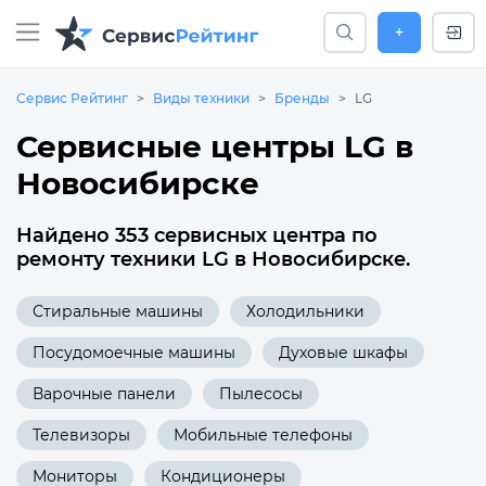
+
Сервис Рейтинг
Виды техники
Бренды
LG
Сервисные центры LG в
Новосибирске
Найдено 353 сервисных центра по
ремонту техники LG в Новосибирске.
Стиральные машины
Холодильники
Посудомоечные машины
Духовые шкафы
Варочные панели
Пылесосы
Телевизоры
Мобильные телефоны
Мониторы
Кондиционеры