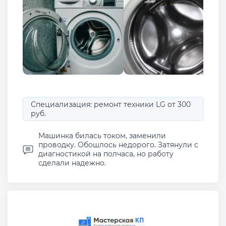
Специализация: ремонт техники LG от 300
руб.
Машинка билась током, заменили
проводку. Обошлось недорого. Затянули с
диагностикой на полчаса, но работу
сделали надежно.