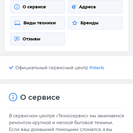
О сервисе
Адреса
Виды техники
Бренды
Отзывы
Официальный сервисный центр
Polaris
О сервисе
В сервисном центре «Техносервис» мы занимаемся
ремонтом крупной и мелкой бытовой техники.
Если ваш домашний помощник сломался, а вы