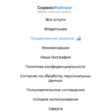
Все услуги
Владельцам
Продвижение сервиса
Рекомендации
Наша География
Политика конфиденциальности
Согласие на обработку персональных
данных
Пользовательское соглашение
Условия использования
Оферта