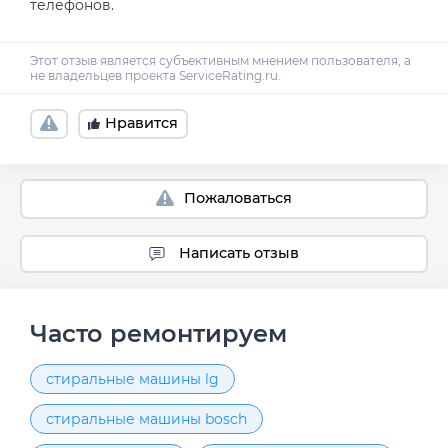
Нравится
Пожаловаться
Написать отзыв
Часто ремонтируем
стиральные машины lg
стиральные машины bosch