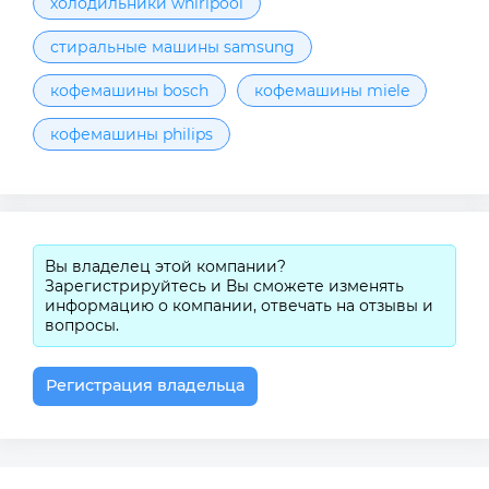
холодильники whirlpool
стиральные машины samsung
кофемашины bosch
кофемашины miele
кофемашины philips
Вы владелец этой компании?
Зарегистрируйтесь и Вы сможете изменять
информацию о компании, отвечать на отзывы и
вопросы.
Регистрация владельца