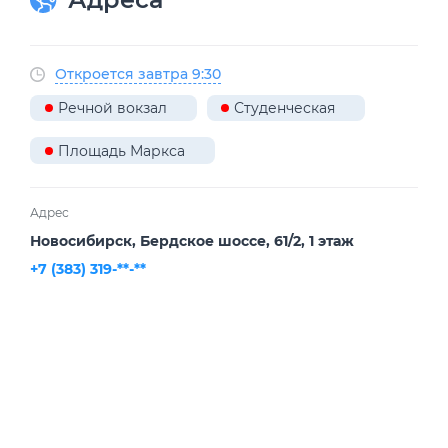
Откроется завтра 9:30
Речной вокзал
Студенческая
Площадь Маркса
Адрес
Новосибирск, Бердское шоссе, 61/2, ​1 этаж
+7 (383) 319-**-**