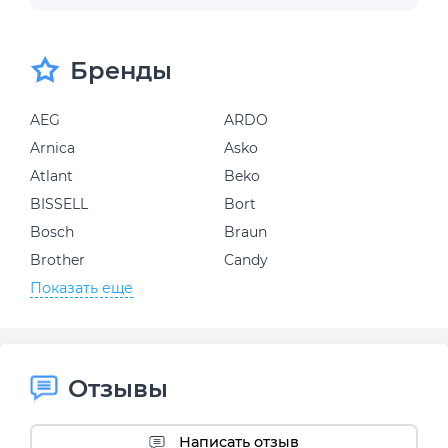
Бренды
AEG
ARDO
Arnica
Asko
Atlant
Beko
BISSELL
Bort
Bosch
Braun
Brother
Candy
Показать еще
Отзывы
Написать отзыв