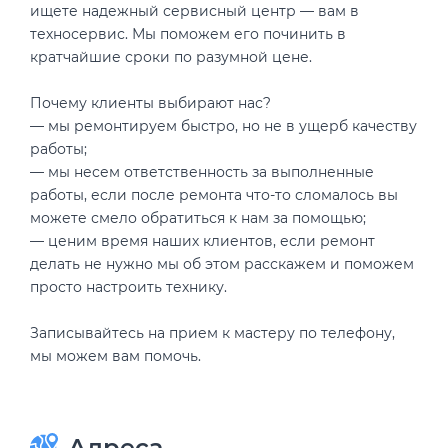
ищете надежный сервисный центр — вам в
техносервис. Мы поможем его починить в
кратчайшие сроки по разумной цене.
Почему клиенты выбирают нас?
— мы ремонтируем быстро, но не в ущерб качеству
работы;
— мы несем ответственность за выполненные
работы, если после ремонта что-то сломалось вы
можете смело обратиться к нам за помощью;
— ценим время наших клиентов, если ремонт
делать не нужно мы об этом расскажем и поможем
просто настроить технику.
Записывайтесь на прием к мастеру по телефону,
мы можем вам помочь.
Адреса