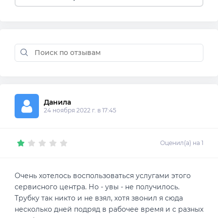
Данила 
24 ноября 2022 г. в 17:45
Оценил(а) на 1
Очень хотелось воспользоваться услугами этого
сервисного центра. Но - увы - не получилось.
Трубку так никто и не взял, хотя звонил я сюда
несколько дней подряд в рабочее время и с разных