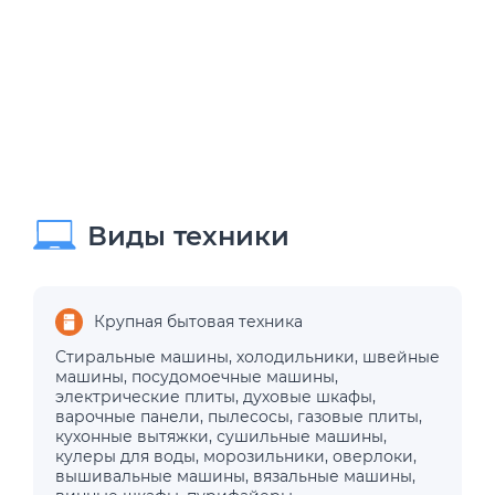
Виды техники
Крупная бытовая техника
Стиральные машины
,
холодильники
,
швейные
машины
,
посудомоечные машины
,
электрические плиты
,
духовые шкафы
,
варочные панели
,
пылесосы
,
газовые плиты
,
кухонные вытяжки
,
сушильные машины
,
кулеры для воды
,
морозильники
,
оверлоки
,
вышивальные машины
,
вязальные машины
,