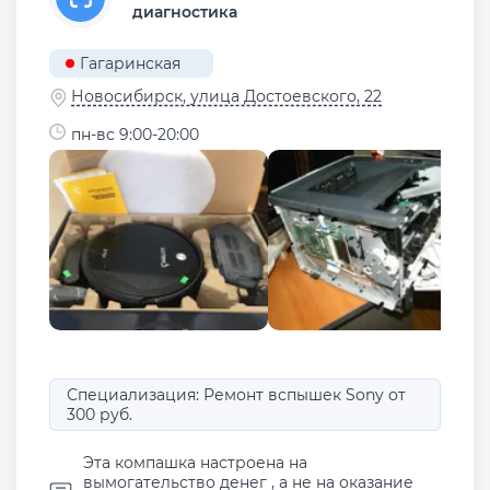
диагностика
Гагаринская
Новосибирск, улица Достоевского, 22
пн-вс 9:00-20:00
Специализация: Ремонт вспышек Sony от
300 руб.
Эта компашка настроена на
вымогательство денег , а не на оказание