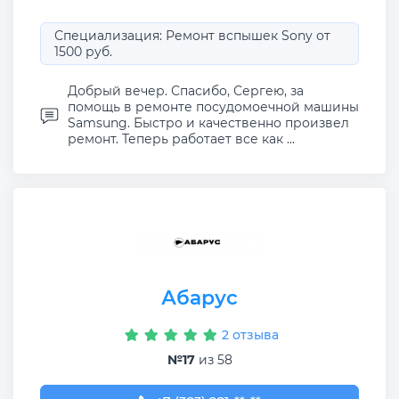
Специализация: Ремонт вспышек Sony от
1500 руб.
Добрый вечер. Спасибо, Сергею, за
помощь в ремонте посудомоечной машины
Samsung. Быстро и качественно произвел
ремонт. Теперь работает все как ...
Абарус
2 отзыва
№17
из 58