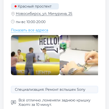
Красный проспект
Новосибирск, ул. Мичурина, 25
пн-вс 10:00-20:00
Показать все адреса
Специализация: Ремонт вспышек Sony
Всё отлично ,поменяли заднюю крышку
Xiaomi за 10 минут.