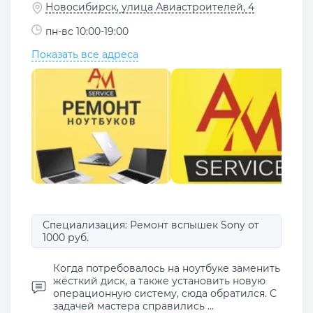
Новосибирск, улица Авиастроителей, 4
пн-вс 10:00-19:00
Показать все адреса
Специализация: Ремонт вспышек Sony от
1000 руб.
Когда потребовалось на ноутбуке заменить
жёсткий диск, а также установить новую
операционную систему, сюда обратился. С
задачей мастера справились ...