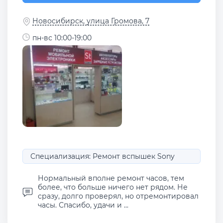
Новосибирск, улица Громова, 7
пн-вс 10:00-19:00
Специализация: Ремонт вспышек Sony
Нормальный вполне ремонт часов, тем
более, что больше ничего нет рядом. Не
сразу, долго проверял, но отремонтировал
часы. Спасибо, удачи и ...