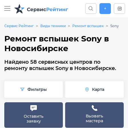
+
Сервис Рейтинг
Виды техники
Ремонт вспышек
Sony
Ремонт вспышек Sony в
Новосибирске
Найдено 58 сервисных центров по
ремонту вспышек Sony в Новосибирске.
Фильтры
Карта
Вызвать
Оставить
мастера
заявку