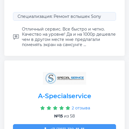
Специализация: Ремонт вспышек Sony
Отличный сервис. Все быстро и четко.
Качество на уровне! Да и на 1000р дешевле
чем в другом месте мне предлагали
поменять экран на самсунге ...
A-Specialservice
2 отзыва
№15
из 58