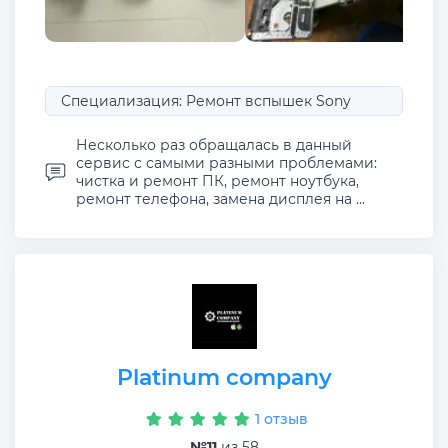
Специализация: Ремонт вспышек Sony
Несколько раз обращалась в данный
сервис с самыми разными проблемами:
чистка и ремонт ПК, ремонт ноутбука,
ремонт телефона, замена дисплея на ...
Platinum company
1 отзыв
№11
из 58