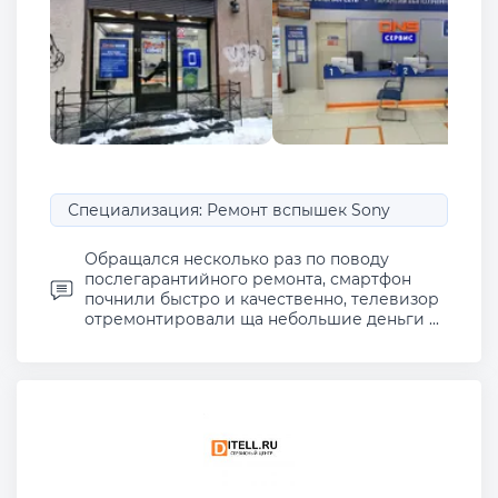
Специализация: Ремонт вспышек Sony
Обращался несколько раз по поводу
послегарантийного ремонта, смартфон
почнили быстро и качественно, телевизор
отремонтировали ща небольшие деньги ...