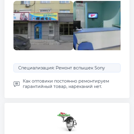
Специализация: Ремонт вспышек Sony
Как оптовики постоянно ремонтируем
гарантийный товар, нареканий нет.