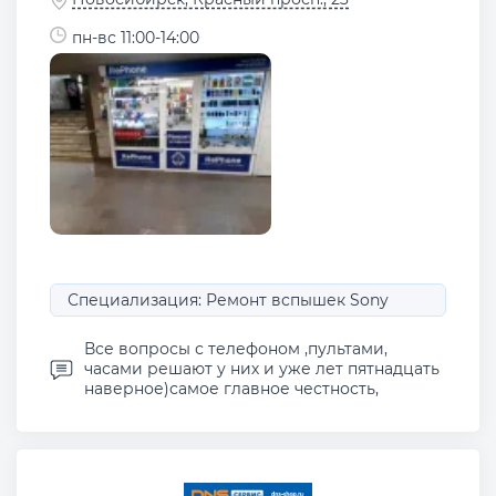
пн-вс 11:00-14:00
Специализация: Ремонт вспышек Sony
Все вопросы с телефоном ,пультами,
часами решают у них и уже лет пятнадцать
наверное)самое главное честность,