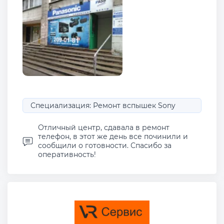
Специализация: Ремонт вспышек Sony
Отличный центр, сдавала в ремонт
телефон, в этот же день все починили и
сообщили о готовности. Спасибо за
оперативность!