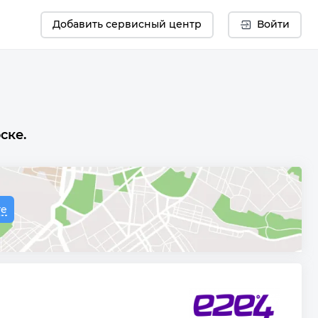
Добавить сервисный центр
Войти
ске.
те