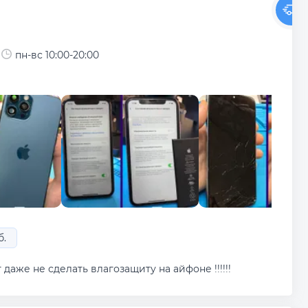
пн-вс 10:00-20:00
б.
аже не сделать влагозащиту на айфоне !!!!!!