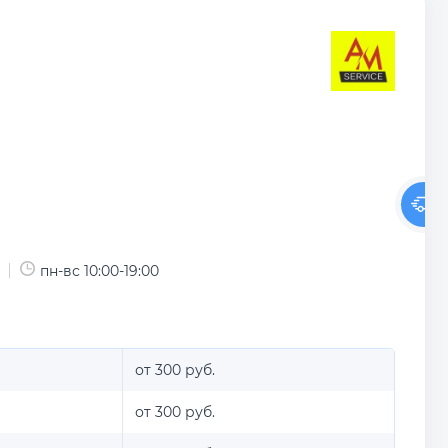
пн-вс 10:00-19:00
от 300 руб.
от 300 руб.