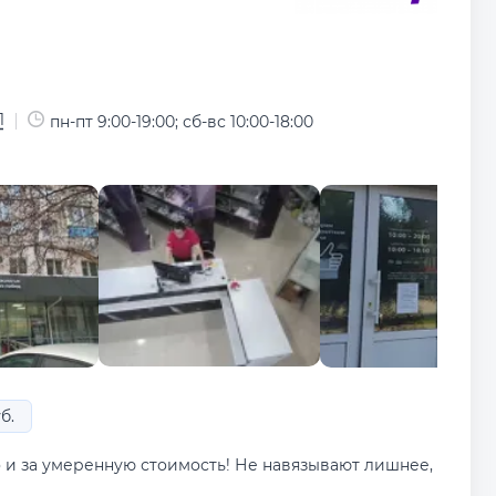
1
пн-пт 9:00-19:00; сб-вс 10:00-18:00
б.
о и за умеренную стоимость! Не навязывают лишнее,