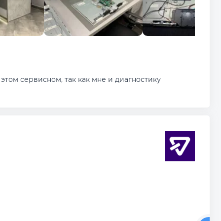
этом сервисном, так как мне и диагностику