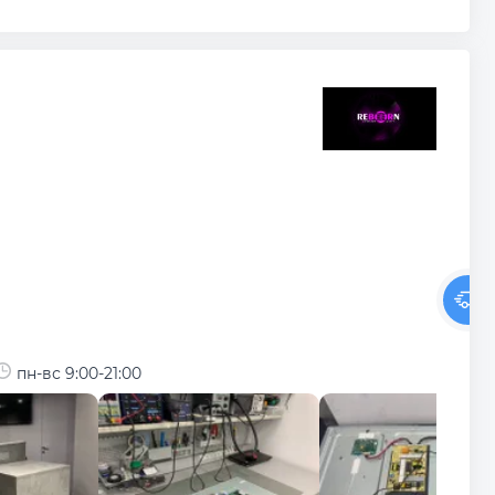
пн-вс 9:00-21:00