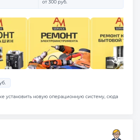
от 300 руб.
уб.
кже установить новую операционную систему, сюда