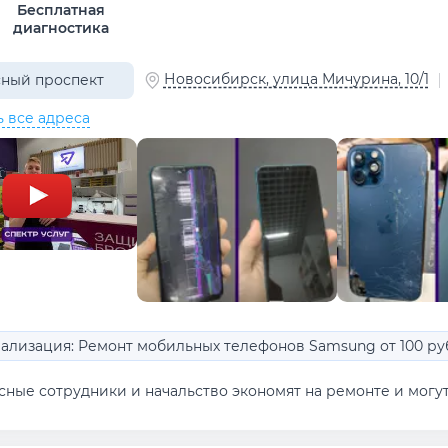
Бесплатная
диагностика
Новосибирск, улица Мичурина, 10/1
ный проспект
ь все адреса
ализация: Ремонт мобильных телефонов Samsung от 100 ру
ные сотрудники и начальство экономят на ремонте и могут д