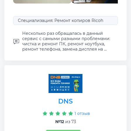
Специализация: Ремонт копиров Ricoh
Несколько раз обращалась в данный
сервис с самыми разными проблемами:
чистка и ремонт ПК, ремонт ноутбука,
ремонт телефона, замена дисплея на ...
DNS
1 отзыв
№12
из 73