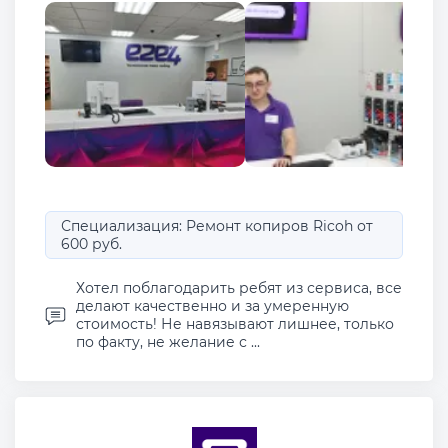
Специализация: Ремонт копиров Ricoh от
600 руб.
Хотел поблагодарить ребят из сервиса, все
делают качественно и за умеренную
стоимость! Не навязывают лишнее, только
по факту, не желание с ...