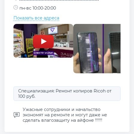
пн-вс 10:00-20:00
Показать все адреса
Специализация: Ремонт копиров Ricoh от
100 руб.
Ужасные сотрудники и начальство
экономят на ремонте и могут даже не
сделать влагозащиту на айфоне !!!!!!