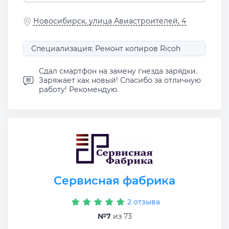
Новосибирск, улица Авиастроителей, 4
Специализация: Ремонт копиров Ricoh
Сдал смартфон на замену гнезда зарядки.
Заряжает как новый! Спасибо за отличную
работу! Рекомендую.
Сервисная фабрика
2 отзыва
№7
из 73