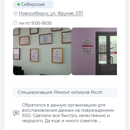
Сибирская
Новосибирск, ул. Фрунзе, 57/1
пн-пт 9:00-18:00
Специализация: Ремонт копиров Ricoh
Обратился в данную организацию для
восстановления данных на повреждённом
SSD. Сделали всё быстро, качественно и
недорого. Да ещё и много советов ...