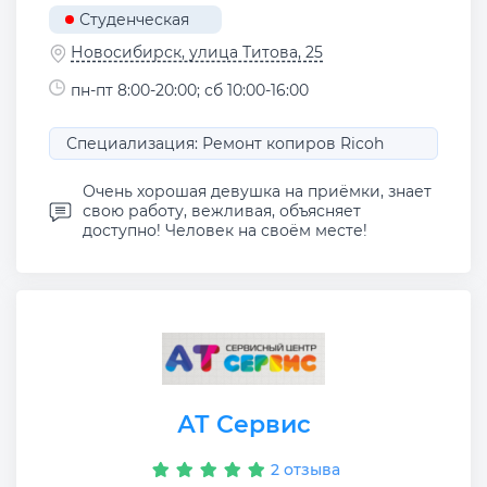
Студенческая
Новосибирск, улица Титова, 25
пн-пт 8:00-20:00; сб 10:00-16:00
Специализация: Ремонт копиров Ricoh
Очень хорошая девушка на приёмки, знает
свою работу, вежливая, объясняет
доступно! Человек на своём месте!
АТ Сервис
2 отзыва