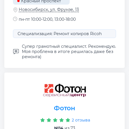
Красный проспект
Новосибирск, ул. Фрунзе, 13
пн-пт 10:00-12:00, 13:00-18:00
Специализация: Ремонт копиров Ricoh
Супер грамотный специалист. Рекомендую.
Моя проблема в итоге решилась даже без
ремонта)
Фотон
2 отзыва
№14
из 73