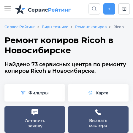
+
Сервис Рейтинг
Виды техники
Ремонт копиров
Ricoh
Ремонт копиров Ricoh в
Новосибирске
Найдено 73 сервисных центра по ремонту
копиров Ricoh в Новосибирске.
Фильтры
Карта
Вызвать
Оставить
мастера
заявку