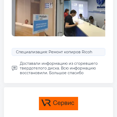
Специализация: Ремонт копиров Ricoh
Доставали информацию из сгоревшего
твердотелого диска. Всю информацию
восстановили. Большое спасибо