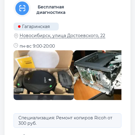
Бесплатная
диагностика
Гагаринская
Новосибирск, улица Достоевского, 22
пн-вс 9:00-20:00
Специализация: Ремонт копиров Ricoh от
300 руб.