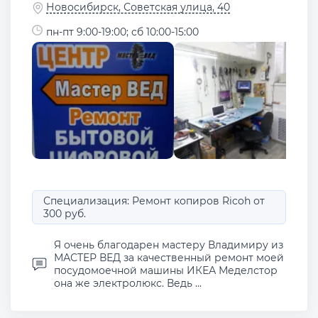
Новосибирск, Советская улица, 40
пн-пт 9:00-19:00; сб 10:00-15:00
Специализация: Ремонт копиров Ricoh от
300 руб.
Я очень благодарен мастеру Владимиру из
МАСТЕР ВЕД за качественный ремонт моей
посудомоечной машины ИКЕА Меделстор
она же электролюкс. Ведь ...