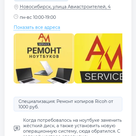
Новосибирск, улица Авиастроителей, 4
пн-вс 10:00-19:00
Показать все адреса
Специализация: Ремонт копиров Ricoh от
1000 руб.
Когда потребовалось на ноутбуке заменить
жёсткий диск, а также установить новую
операционную систему, сюда обратился. С