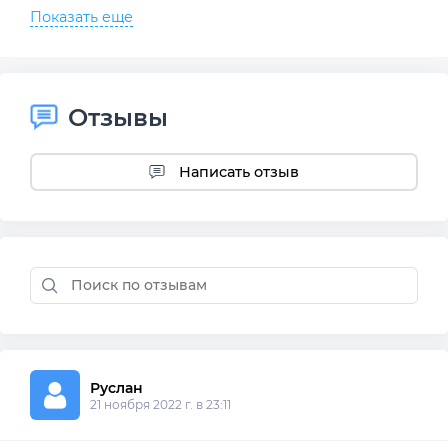
Показать еще
Отзывы
Написать отзыв
Руслан 
21 ноября 2022 г. в 23:11