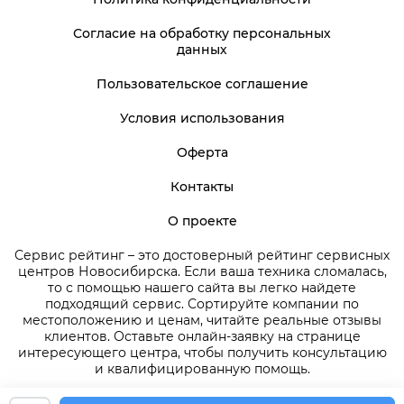
Согласие на обработку персональных
данных
Пользовательское соглашение
Условия использования
Оферта
Контакты
О проекте
Сервис рейтинг – это достоверный рейтинг сервисных
центров Новосибирска. Если ваша техника сломалась,
то с помощью нашего сайта вы легко найдете
подходящий сервис. Сортируйте компании по
местоположению и ценам, читайте реальные отзывы
клиентов. Оставьте онлайн-заявку на странице
интересующего центра, чтобы получить консультацию
и квалифицированную помощь.
2026 © СервисРейтинг | ServiceRating.ru