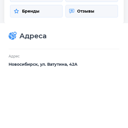
Бренды
Отзывы
Адреса
Адрес
Новосибирск, ул. Ватутина, 42А