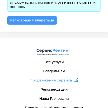
информацию о компании, отвечать на отзывы и
вопросы.
Регистрация владельца
Все услуги
Владельцам
Продвижение сервиса
Рекомендации
Наша География
Политика конфиденциальности