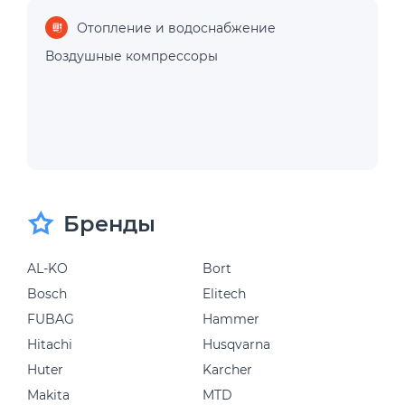
Отопление и водоснабжение
Воздушные компрессоры
Бренды
AL-KO
Bort
Bosch
Elitech
FUBAG
Hammer
Hitachi
Husqvarna
Huter
Karcher
Makita
MTD