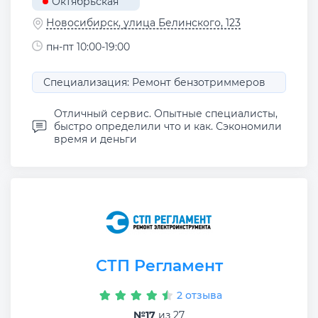
Октябрьская
Новосибирск, улица Белинского, 123
пн-пт 10:00-19:00
Специализация: Ремонт бензотриммеров
Отличный сервис. Опытные специалисты,
быстро определили что и как. Сэкономили
время и деньги
СТП Регламент
2 отзыва
№17
из 27