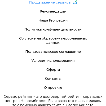
Продвижение сервиса
Рекомендации
Наша География
Политика конфиденциальности
Согласие на обработку персональных
данных
Пользовательское соглашение
Условия использования
Оферта
Контакты
О проекте
Сервис рейтинг – это достоверный рейтинг сервисных
центров Новосибирска. Если ваша техника сломалась,
то с помощью нашего сайта вы легко найдете