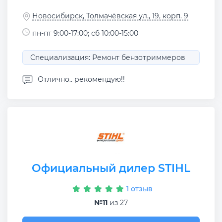
Новосибирск, Толмачёвская ул., 19, корп. 9
пн-пт 9:00-17:00; сб 10:00-15:00
Специализация: Ремонт бензотриммеров
Отлично.. рекомендую!!
Официальный дилер STIHL
1 отзыв
№11
из 27