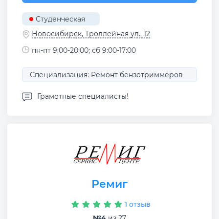
Студенческая
Новосибирск, Троллейная ул., 12
пн-пт 9:00-20:00; сб 9:00-17:00
Специализация: Ремонт бензотриммеров
Грамотные специалисты!
Ремиг
1 отзыв
№4
из 27