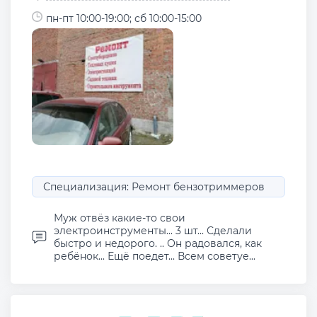
пн-пт 10:00-19:00; сб 10:00-15:00
Специализация: Ремонт бензотриммеров
Муж отвёз какие-то свои
электроинструменты... 3 шт... Сделали
быстро и недорого. .. Он радовался, как
ребёнок... Ещё поедет... Всем советуе...