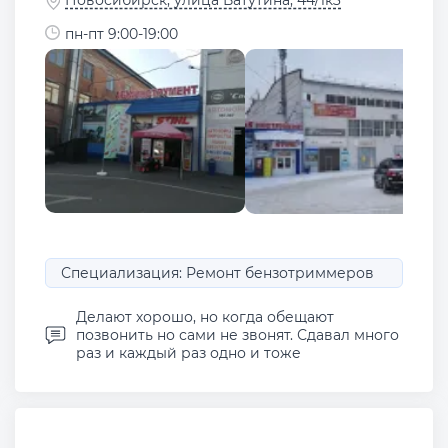
пн-пт 9:00-19:00
Специализация: Ремонт бензотриммеров
Делают хорошо, но когда обещают
позвонить но сами не звонят. Сдавал много
раз и каждый раз одно и тоже