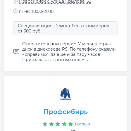
Новосибирск, улица Крылова, 53
пн-вс 10:00-21:00
Специализация: Ремонт бензотриммеров
от 500 руб.
Отвратительный сервис. У меня застрял
диск в дисководе PS. По телефону сказали
- справимся, да еще и за пару часов!
Приехала с запросом извлечь ...
Профсибирь
1 отзыв