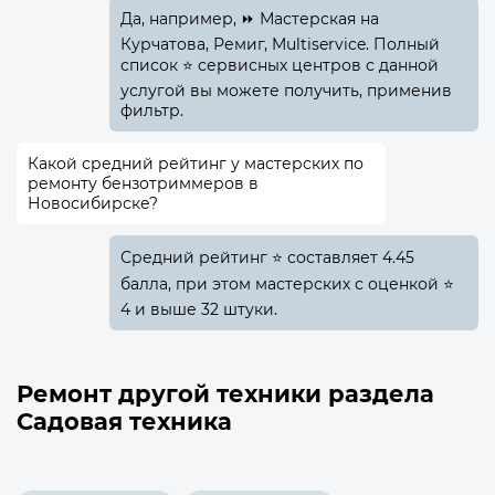
Да, например, ⏩ Мастерская на
Курчатова, Ремиг, Multiservice. Полный
список ⭐ сервисных центров с данной
услугой вы можете получить, применив
фильтр.
Какой средний рейтинг у мастерских по
ремонту бензотриммеров в
Новосибирске?
Средний рейтинг ⭐ составляет 4.45
балла, при этом мастерских с оценкой ⭐
4 и выше 32 штуки.
Ремонт другой техники раздела
Садовая техника