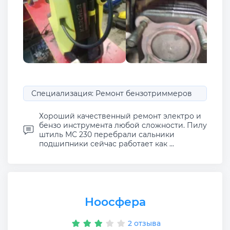
Специализация: Ремонт бензотриммеров
Хороший качественный ремонт электро и
бензо инструмента любой сложности. Пилу
штиль МС 230 перебрали сальники
подшипники сейчас работает как ...
Ноосфера
2 отзыва