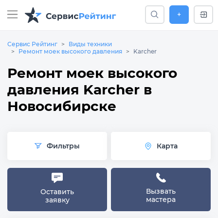
+
Сервис Рейтинг
Виды техники
Ремонт моек высокого давления
Karcher
Ремонт моек высокого
давления Karcher в
Новосибирске
Фильтры
Карта
Вызвать
Оставить
мастера
заявку