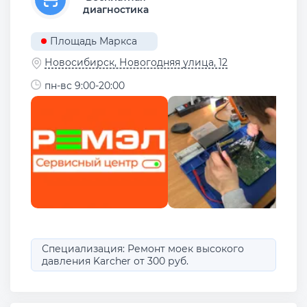
диагностика
Площадь Маркса
Новосибирск, Новогодняя улица, 12
пн-вс 9:00-20:00
Специализация: Ремонт моек высокого
давления Karcher от 300 руб.