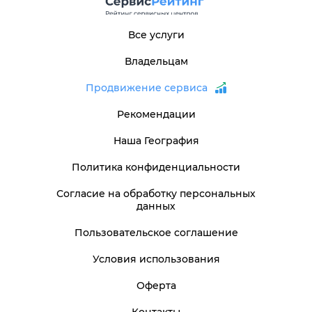
Все услуги
Владельцам
Продвижение сервиса
Рекомендации
Наша География
Политика конфиденциальности
Согласие на обработку персональных
данных
Пользовательское соглашение
Условия использования
Оферта