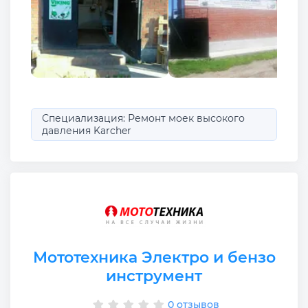
Специализация: Ремонт моек высокого
давления Karcher
Мототехника Электро и бензо
инструмент
0 отзывов