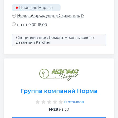
Площадь Маркса
Новосибирск, улица Связистов, 17
пн-пт 9:00-18:00
Специализация: Ремонт моек высокого
давления Karcher
Группа компаний Норма
0 отзывов
№28
из 30