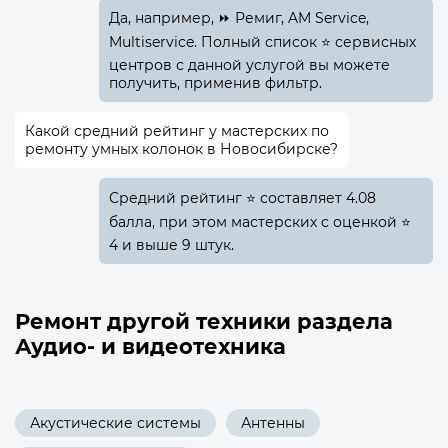
Да, например, ⏩ Ремиг, AM Service,
Multiservice. Полный список ⭐ сервисных
центров с данной услугой вы можете
получить, применив фильтр.
Какой средний рейтинг у мастерских по
ремонту умных колонок в Новосибирске?
Средний рейтинг ⭐ составляет 4.08
балла, при этом мастерских с оценкой ⭐
4 и выше 9 штук.
Ремонт другой техники раздела
Аудио- и видеотехника
Акустические системы
Антенны