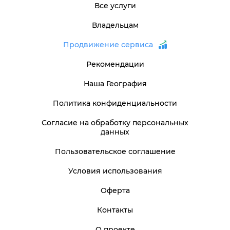
Все услуги
Владельцам
Продвижение сервиса
Рекомендации
Наша География
Политика конфиденциальности
Согласие на обработку персональных
данных
Пользовательское соглашение
Условия использования
Оферта
Контакты
О проекте