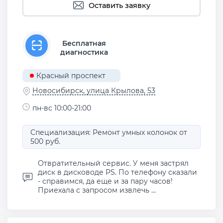
Оставить заявку
Бесплатная
диагностика
Красный проспект
Новосибирск, улица Крылова, 53
пн-вс 10:00-21:00
Специализация: Ремонт умных колонок от
500 руб.
Отвратительный сервис. У меня застрял
диск в дисководе PS. По телефону сказали
- справимся, да еще и за пару часов!
Приехала с запросом извлечь ...