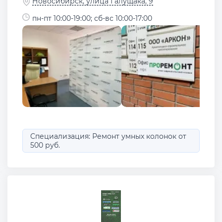
Новосибирск, улица Галущака, 9
пн-пт 10:00-19:00; сб-вс 10:00-17:00
Специализация: Ремонт умных колонок от
500 руб.