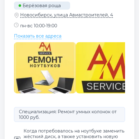
Берёзовая роща
Новосибирск, улица Авиастроителей, 4
пн-вс 10:00-19:00
Показать все адреса
Специализация: Ремонт умных колонок от
1000 руб.
Когда потребовалось на ноутбуке заменить
жёсткий диск, а также установить новую