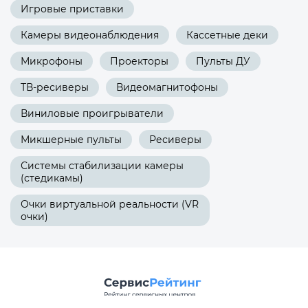
Игровые приставки
Камеры видеонаблюдения
Кассетные деки
Микрофоны
Проекторы
Пульты ДУ
ТВ-ресиверы
Видеомагнитофоны
Виниловые проигрыватели
Микшерные пульты
Ресиверы
Системы стабилизации камеры
(стедикамы)
Очки виртуальной реальности (VR
очки)