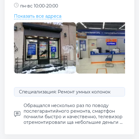
пн-вс 10:00-20:00
Показать все адреса
Специализация: Ремонт умных колонок
Обращался несколько раз по поводу
послегарантийного ремонта, смартфон
почнили быстро и качественно, телевизор
отремонтировали ща небольшие деньги ...