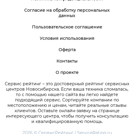
Согласие на обработку персональных
данных
Пользовательское соглашение
Условия использования
Оферта
Контакты
О проекте
Сервис рейтинг – это достоверный рейтинг сервисных
центров Новосибирска. Если ваша техника сломалась,
то с помощью нашего сайта вы легко найдете
подходящий сервис. Сортируйте компании по
местоположению и ценам, читайте реальные отзывы
клиентов. Оставьте онлайн-заявку на странице
интересующего центра, чтобы получить консультацию
и квалифицированную помощь.
2026 © СервисРейтинг | ServiceRating.ru