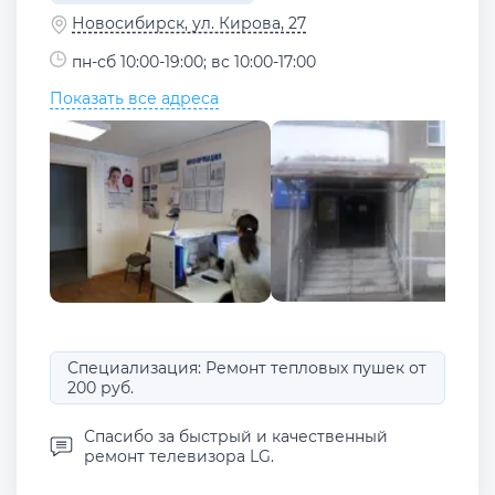
Новосибирск, ул. Кирова, 27
пн-сб 10:00-19:00; вс 10:00-17:00
Показать все адреса
Специализация: Ремонт тепловых пушек от
200 руб.
Спасибо за быстрый и качественный
ремонт телевизора LG.