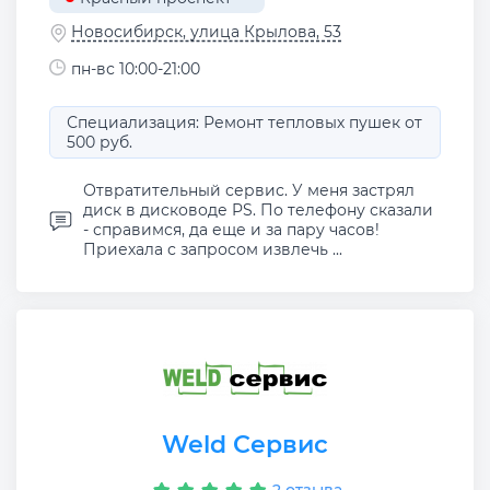
Новосибирск, улица Крылова, 53
пн-вс 10:00-21:00
Специализация: Ремонт тепловых пушек от
500 руб.
Отвратительный сервис. У меня застрял
диск в дисководе PS. По телефону сказали
- справимся, да еще и за пару часов!
Приехала с запросом извлечь ...
Weld Сервис