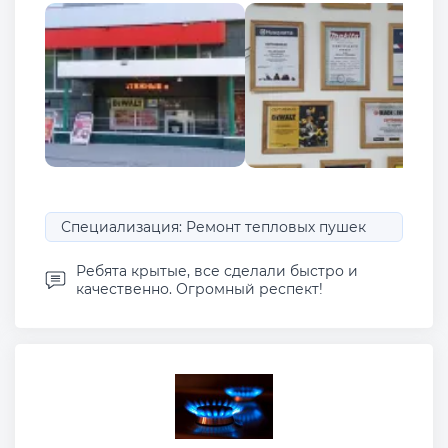
Специализация: Ремонт тепловых пушек
Ребята крытые, все сделали быстро и
качественно. Огромный респект!