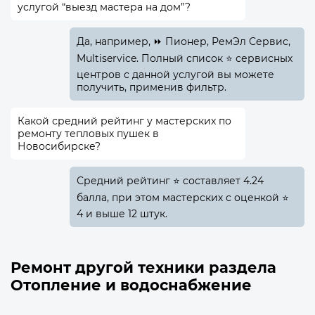
услугой “выезд мастера на дом”?
Да, например, ⏩ Пионер, РемЭл Сервис,
Multiservice. Полный список ⭐ сервисных
центров с данной услугой вы можете
получить, применив фильтр.
Какой средний рейтинг у мастерских по
ремонту тепловых пушек в
Новосибирске?
Средний рейтинг ⭐ составляет 4.24
балла, при этом мастерских с оценкой ⭐
4 и выше 12 штук.
Ремонт другой техники раздела
Отопление и водоснабжение