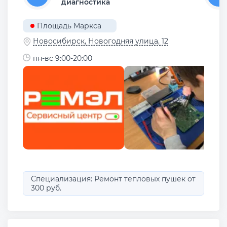
диагностика
Площадь Маркса
Новосибирск, Новогодняя улица, 12
пн-вс 9:00-20:00
Специализация: Ремонт тепловых пушек от
300 руб.