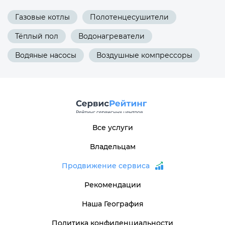
Газовые котлы
Полотенцесушители
Тёплый пол
Водонагреватели
Водяные насосы
Воздушные компрессоры
Все услуги
Владельцам
Продвижение сервиса
Рекомендации
Наша География
Политика конфиденциальности