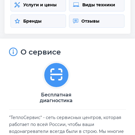
Услуги и цены
Виды техники
Бренды
Отзывы
О сервисе
Бесплатная
диагностика
"ТеплоСервис" - сеть сервисных центров, которая
работает по всей России, чтобы ваши
водонагреватели всегда были в строю. Мы многие