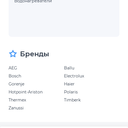
Водонагреватели
Бренды
AEG
Ballu
Bosch
Electrolux
Gorenje
Haier
Hotpoint-Ariston
Polaris
Thermex
Timberk
Zanussi