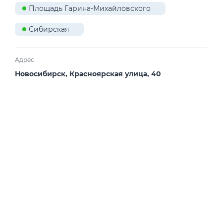
Площадь Гарина-Михайловского
Сибирская
Адрес
Новосибирск, Красноярская улица, 40