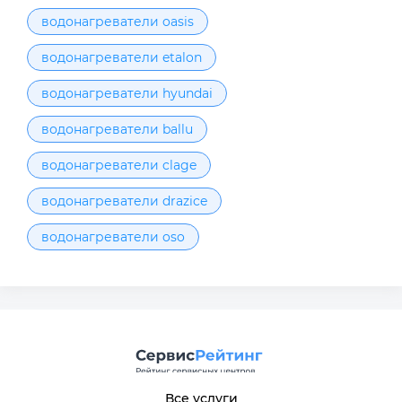
водонагреватели oasis
водонагреватели etalon
водонагреватели hyundai
водонагреватели ballu
водонагреватели clage
водонагреватели drazice
водонагреватели oso
Все услуги