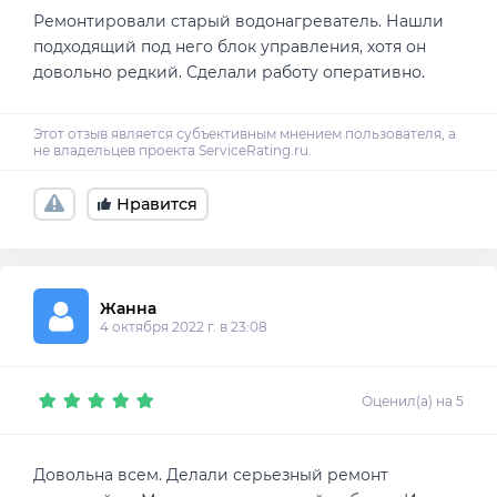
Ремонтировали старый водонагреватель. Нашли
подходящий под него блок управления, хотя он
довольно редкий. Сделали работу оперативно.
Нравится
Жанна
4 октября 2022 г. в 23:08
Оценил(а) на 5
Довольна всем. Делали серьезный ремонт