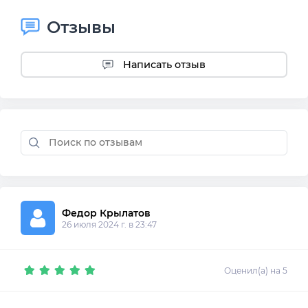
Отзывы
Написать отзыв
Федор Крылатов
26 июля 2024 г. в 23:47
Оценил(а) на 5