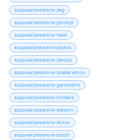
водонагреватели aeg
водонагреватели gorenje
водонагреватели haier
водонагреватели polaris
водонагреватели zanussi
водонагреватели stiebel eltron
водонагреватели garanterm
водонагреватели timberk
водонагреватели edisson
водонагреватели atmor
водонагреватели bosch