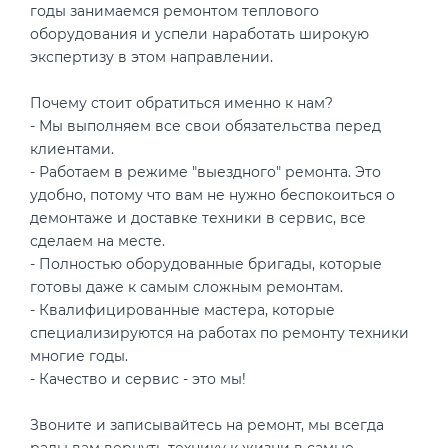
годы занимаемся ремонтом теплового
оборудования и успели наработать широкую
экспертизу в этом направлении.
Почему стоит обратиться именно к нам?
- Мы выполняем все свои обязательства перед
клиентами.
- Работаем в режиме "выездного" ремонта. Это
удобно, потому что вам не нужно беспокоиться о
демонтаже и доставке техники в сервис, все
сделаем на месте.
- Полностью оборудованные бригады, которые
готовы даже к самым сложным ремонтам.
- Квалифицированные мастера, которые
специализируются на работах по ремонту техники
многие годы.
- Качество и сервис - это мы!
Звоните и записывайтесь на ремонт, мы всегда
рады вам вернуть технику к жизни в самые