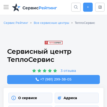
+
Сервис Рейтинг
Все сервисные центры
ТеплоСервис
Сервисный центр
ТеплоСервис
3 отзыва
+7 (981) 299-38-05
О сервисе
Адреса