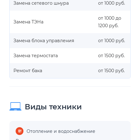
Замена сетевого шнура
от 1000 руб.
от 1000 до
Замена ТЭНа
1200 руб.
Замена блока управления
от 1000 руб.
Замена термостата
от 1500 руб.
Ремонт бака
от 1500 руб.
Виды техники
Отопление и водоснабжение