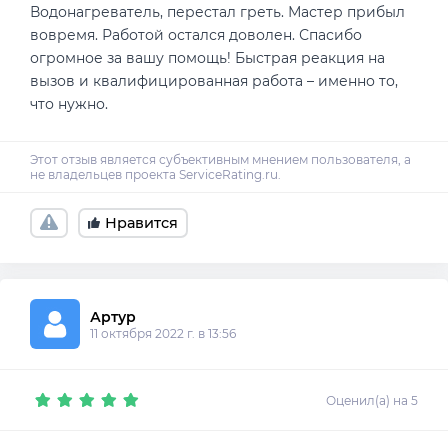
Водонагреватель, перестал греть. Мастер прибыл
вовремя. Работой остался доволен. Спасибо
огромное за вашу помощь! Быстрая реакция на
вызов и квалифицированная работа – именно то,
что нужно.
Нравится
Артур
11 октября 2022 г. в 13:56
Оценил(а) на 5