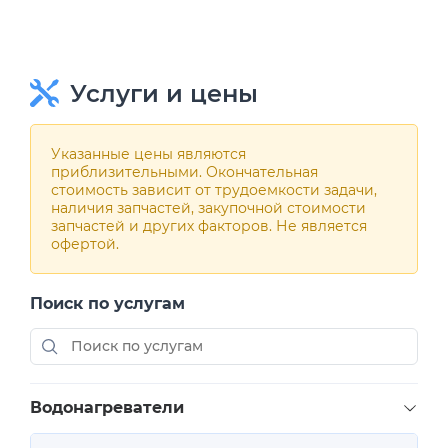
Услуги и цены
Указанные цены являются
приблизительными. Окончательная
стоимость зависит от трудоемкости задачи,
наличия запчастей, закупочной стоимости
запчастей и других факторов. Не является
офертой.
Поиск по услугам
Водонагреватели