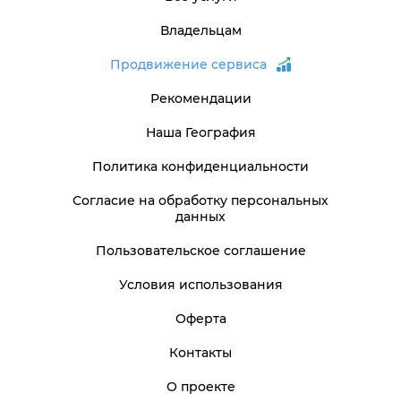
Владельцам
Продвижение сервиса
Рекомендации
Наша География
Политика конфиденциальности
Согласие на обработку персональных
данных
Пользовательское соглашение
Условия использования
Оферта
Контакты
О проекте