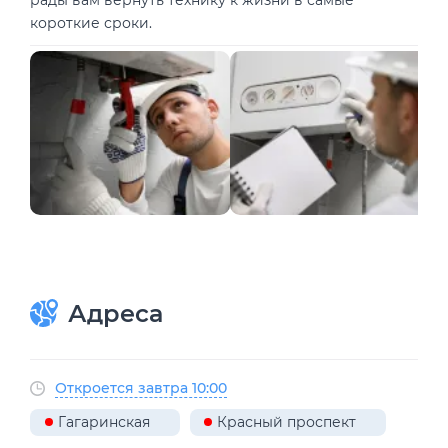
короткие сроки.
Адреса
Откроется завтра 10:00
Гагаринская
Красный проспект