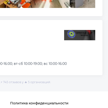
0-16:00; вт-сб 10:00-19:00; вс 10:00-16:00
⚡ 745 отзывов у 🔥 5 организаций.
Политика конфиденциальности