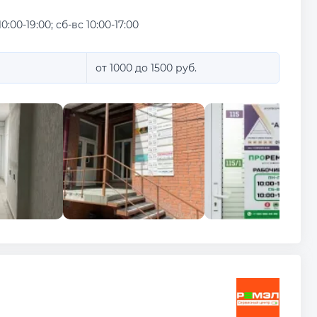
10:00-19:00; сб-вс 10:00-17:00
от 1000 до 1500 руб.