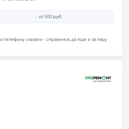
от 500 руб.
о телефону сказали - справимся, да еще и за пару