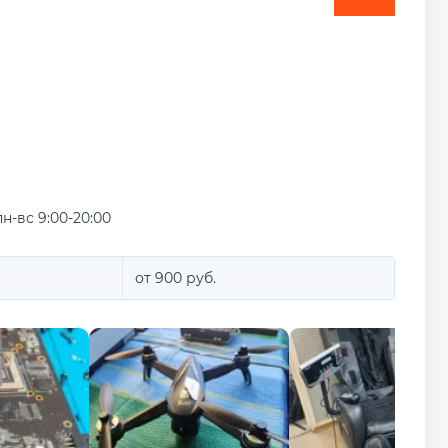
пн-вс 9:00-20:00
от 900 руб.