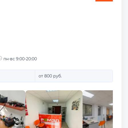
пн-вс 9:00-20:00
от 800 руб.