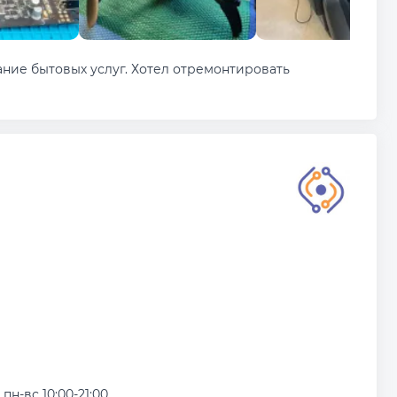
зание бытовых услуг. Хотел отремонтировать
пн-вс 10:00-21:00