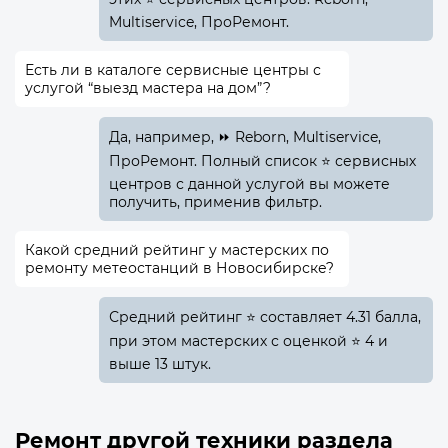
Multiservice, ПроРемонт.
Есть ли в каталоге сервисные центры с
услугой “выезд мастера на дом”?
Да, например, ⏩ Reborn, Multiservice,
ПроРемонт. Полный список ⭐ сервисных
центров с данной услугой вы можете
получить, применив фильтр.
Какой средний рейтинг у мастерских по
ремонту метеостанций в Новосибирске?
Средний рейтинг ⭐ составляет 4.31 балла,
при этом мастерских с оценкой ⭐ 4 и
выше 13 штук.
Ремонт другой техники раздела