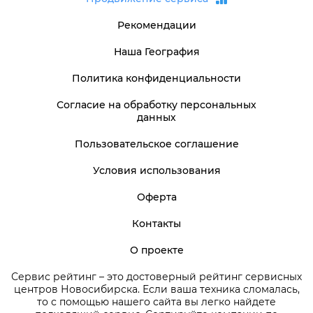
Рекомендации
Наша География
Политика конфиденциальности
Согласие на обработку персональных
данных
Пользовательское соглашение
Условия использования
Оферта
Контакты
О проекте
Сервис рейтинг – это достоверный рейтинг сервисных
центров Новосибирска. Если ваша техника сломалась,
то с помощью нашего сайта вы легко найдете