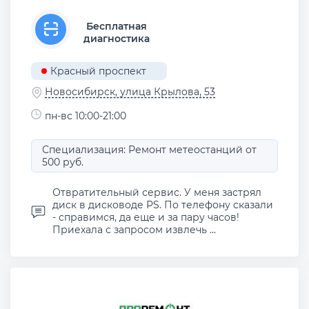
Бесплатная
диагностика
Красный проспект
Новосибирск, улица Крылова, 53
пн-вс 10:00-21:00
Специализация: Ремонт метеостанций от
500 руб.
Отвратительный сервис. У меня застрял
диск в дисководе PS. По телефону сказали
- справимся, да еще и за пару часов!
Приехала с запросом извлечь ...