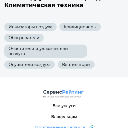
Климатическая техника
Ионизаторы воздуха
Кондиционеры
Обогреватели
Очистители и увлажнители
воздуха
Осушители воздуха
Вентиляторы
Все услуги
Владельцам
Продвижение сервиса