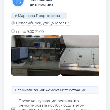
диагностика
Маршала Покрышкина
Новосибирск, улица Гоголя, 51
пн-вс 9:00-21:00
Специализация: Ремонт метеостанций
После консультации решила что
ремонтировать ноутбук буду в этом
сервисном, так как мне и диагностику