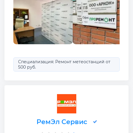
Специализация: Ремонт метеостанций от
500 руб.
РемЭл Сервис