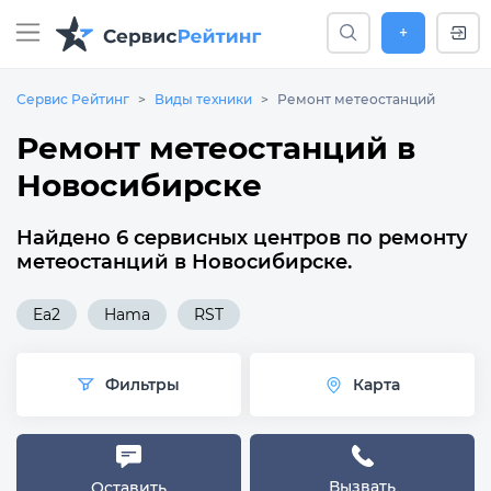
+
Сервис Рейтинг
Виды техники
Ремонт метеостанций
Ремонт метеостанций в
Новосибирске
Найдено 6 сервисных центров по ремонту
метеостанций в Новосибирске.
Ea2
Hama
RST
Фильтры
Карта
Вызвать
Оставить