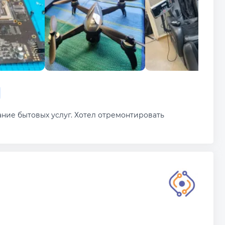
зание бытовых услуг. Хотел отремонтировать