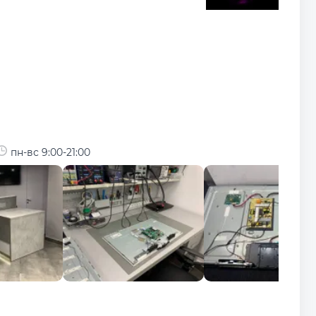
пн-вс 9:00-21:00