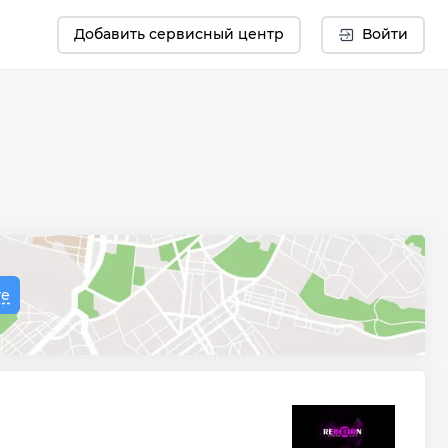
Добавить сервисный центр
Войти
те