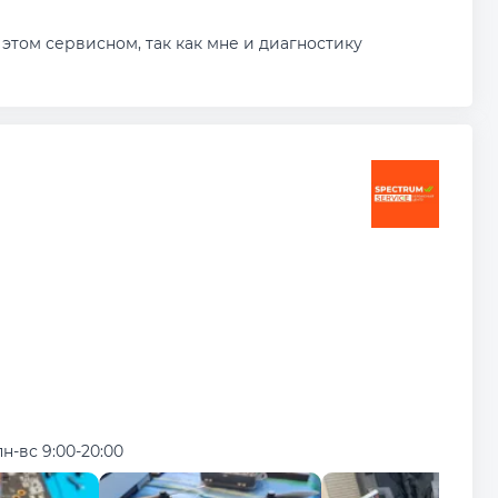
этом сервисном, так как мне и диагностику
пн-вс 9:00-20:00