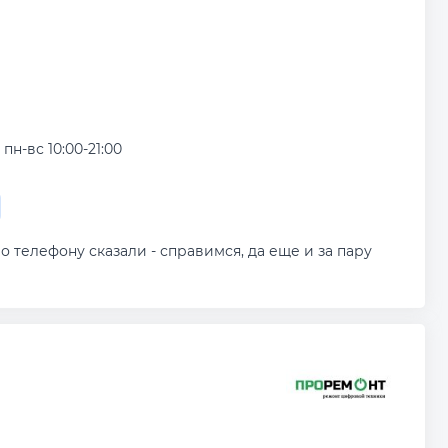
пн-вс 10:00-21:00
о телефону сказали - справимся, да еще и за пару