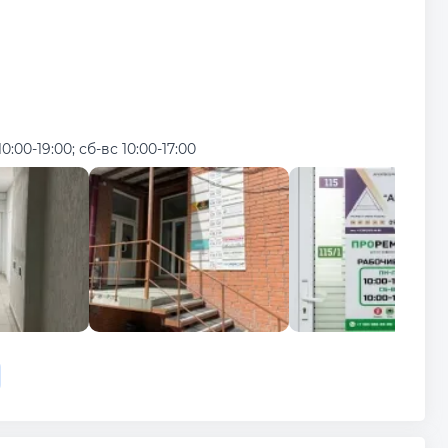
10:00-19:00; сб-вс 10:00-17:00