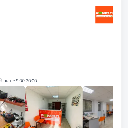
пн-вс 9:00-20:00